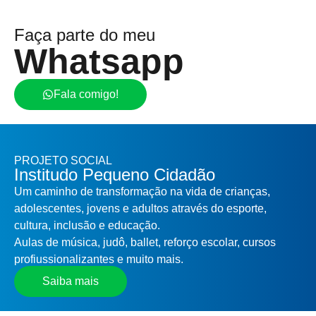
Faça parte do meu
Whatsapp
Fala comigo!
PROJETO SOCIAL
Institudo Pequeno Cidadão
Um caminho de transformação na vida de crianças,
adolescentes, jovens e adultos através do esporte,
cultura, inclusão e educação.
Aulas de música, judô, ballet, reforço escolar, cursos
profiussionalizantes e muito mais.
Saiba mais