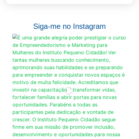
Siga-me no Instagram