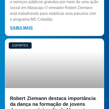
a serviços públicos gratuitos por meio de uma ação
social em Maracaju O vereador Robert Ziemann
está trabalhando para viabilizar uma parceria com
o programa MS Cidadão,
SAIBA MAIS
ESPORTES
Robert Ziemann destaca importância
da dança na formação de jovens