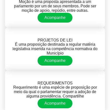
Moção é uma proposta apresentada a um
parlamento por um de seus membros. Pode ser
moção de apoio, repúdio, entre outras.
Acompanhe
PROJETOS DE LEI
É uma proposição destinada a regular matéria
legislativa inserida na competência normativa do
Município
Acompanhe
REQUERIMENTOS
Requerimento é uma espécie de proposição por
meio da qual o parlamentar requer a adoção de
alguma providência. Compartilhe
Acompanhe