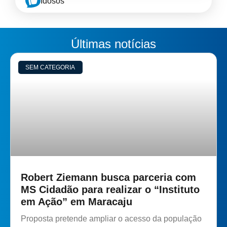
Idosos
Últimas notícias
SEM CATEGORIA
Robert Ziemann busca parceria com
MS Cidadão para realizar o “Instituto
em Ação” em Maracaju
Proposta pretende ampliar o acesso da população