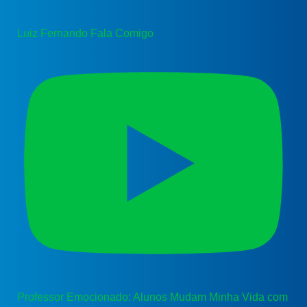
Luiz Fernando Fala Comigo
Professor Emocionado: Alunos Mudam Minha Vida com