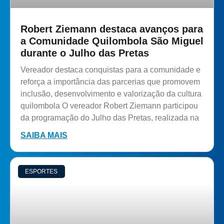
Robert Ziemann destaca avanços para
a Comunidade Quilombola São Miguel
durante o Julho das Pretas
Vereador destaca conquistas para a comunidade e
reforça a importância das parcerias que promovem
inclusão, desenvolvimento e valorização da cultura
quilombola O vereador Robert Ziemann participou
da programação do Julho das Pretas, realizada na
SAIBA MAIS
ESPORTES