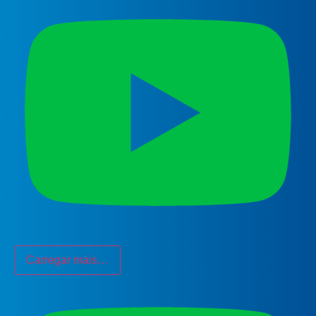
Carregar mais…