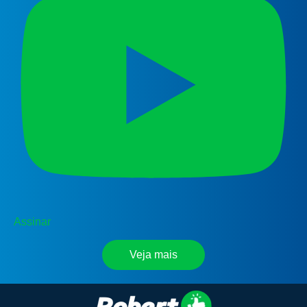
Assinar
Veja mais