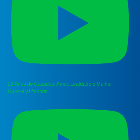
22 Anos de Casados: Amor, Lealdade e Mulher
Guerreira! #shorts