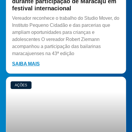
durante participação de Maracaju em
festival internacional
Vereador reconhece o trabalho do Studio Mover, do
Instituto Pequeno Cidadão e das parcerias que
ampliam oportunidades para crianças e
adolescentes O vereador Robert Ziemann
acompanhou a participação das bailarinas
maracajuenses na 43ª edição
SAIBA MAIS
AÇÕES