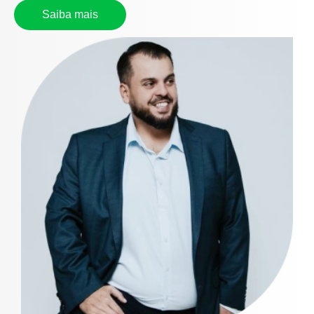
Saiba mais