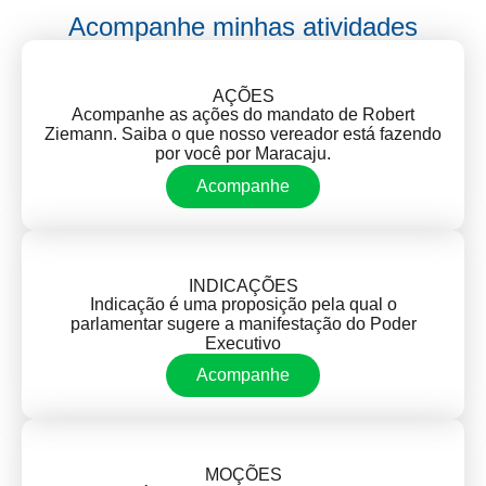
Acompanhe minhas atividades
AÇÕES
Acompanhe as ações do mandato de Robert
Ziemann. Saiba o que nosso vereador está fazendo
por você por Maracaju.
Acompanhe
INDICAÇÕES
Indicação é uma proposição pela qual o
parlamentar sugere a manifestação do Poder
Executivo
Acompanhe
MOÇÕES