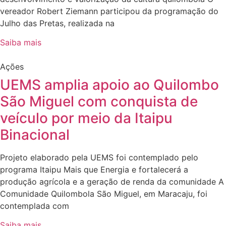
vereador Robert Ziemann participou da programação do
Julho das Pretas, realizada na
Saiba mais
Ações
UEMS amplia apoio ao Quilombo
São Miguel com conquista de
veículo por meio da Itaipu
Binacional
Projeto elaborado pela UEMS foi contemplado pelo
programa Itaipu Mais que Energia e fortalecerá a
produção agrícola e a geração de renda da comunidade A
Comunidade Quilombola São Miguel, em Maracaju, foi
contemplada com
Saiba mais