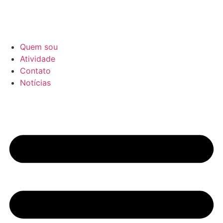
Quem sou
Atividade
Contato
Notícias