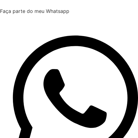
Faça parte do meu Whatsapp