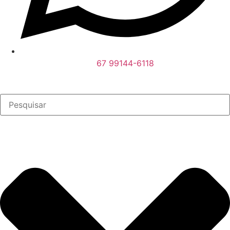
67 99144-6118