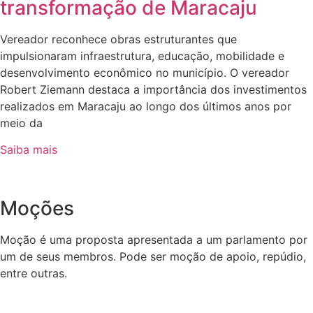
transformação de Maracaju
Vereador reconhece obras estruturantes que
impulsionaram infraestrutura, educação, mobilidade e
desenvolvimento econômico no município. O vereador
Robert Ziemann destaca a importância dos investimentos
realizados em Maracaju ao longo dos últimos anos por
meio da
Saiba mais
Moções
Moção é uma proposta apresentada a um parlamento por
um de seus membros. Pode ser moção de apoio, repúdio,
entre outras.