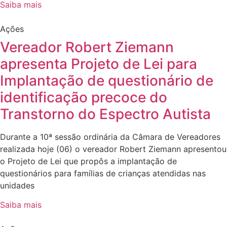
Saiba mais
Ações
Vereador Robert Ziemann
apresenta Projeto de Lei para
Implantação de questionário de
identificação precoce do
Transtorno do Espectro Autista
Durante a 10ª sessão ordinária da Câmara de Vereadores
realizada hoje (06) o vereador Robert Ziemann apresentou
o Projeto de Lei que propôs a implantação de
questionários para famílias de crianças atendidas nas
unidades
Saiba mais