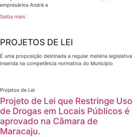
empresários André e
Saiba mais
PROJETOS DE LEI
É uma proposição destinada a regular matéria legislativa
inserida na competência normativa do Município
Projetos de Lei
Projeto de Lei que Restringe Uso
de Drogas em Locais Públicos é
aprovado na Câmara de
Maracaju.