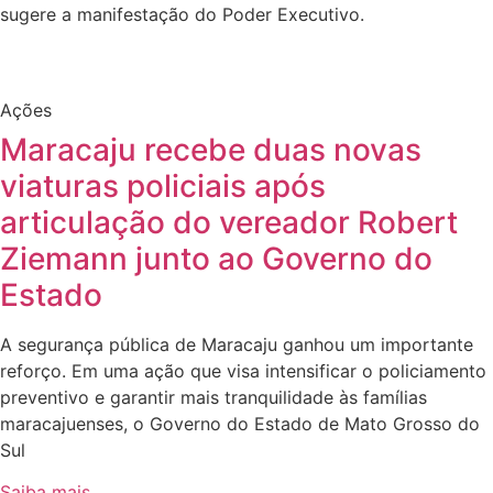
sugere a manifestação do Poder Executivo.
Ações
Maracaju recebe duas novas
viaturas policiais após
articulação do vereador Robert
Ziemann junto ao Governo do
Estado
A segurança pública de Maracaju ganhou um importante
reforço. Em uma ação que visa intensificar o policiamento
preventivo e garantir mais tranquilidade às famílias
maracajuenses, o Governo do Estado de Mato Grosso do
Sul
Saiba mais