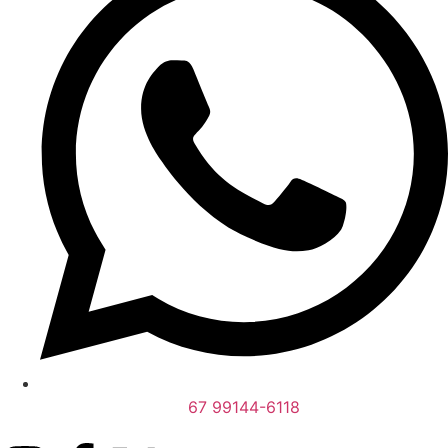
67 99144-6118