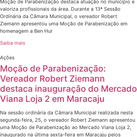
Moção de Parabenização destaca atuação no município e
valoriza profissionais da área. Durante a 13ª Sessão
Ordinária da Câmara Municipal, o vereador Robert
Ziemann apresentou uma Moção de Parabenização em
homenagem a Ben Hur
Saiba mais
Ações
Moção de Parabenização:
Vereador Robert Ziemann
destaca inauguração do Mercado
Viana Loja 2 em Maracaju
Na sessão ordinária da Câmara Municipal realizada nesta
segunda-feira, 25, o vereador Robert Ziemann apresentou
uma Moção de Parabenização ao Mercado Viana Loja 2,
inaugurado na última sexta-feira em Maracaju pelos