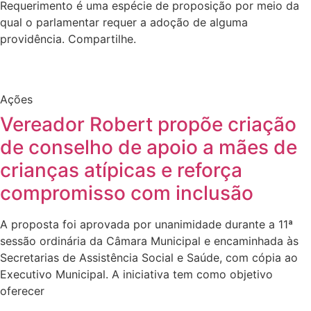
Requerimento é uma espécie de proposição por meio da
qual o parlamentar requer a adoção de alguma
providência. Compartilhe.
Ações
Vereador Robert propõe criação
de conselho de apoio a mães de
crianças atípicas e reforça
compromisso com inclusão
A proposta foi aprovada por unanimidade durante a 11ª
sessão ordinária da Câmara Municipal e encaminhada às
Secretarias de Assistência Social e Saúde, com cópia ao
Executivo Municipal. A iniciativa tem como objetivo
oferecer