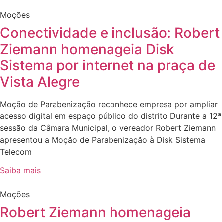
Moções
Conectividade e inclusão: Robert
Ziemann homenageia Disk
Sistema por internet na praça de
Vista Alegre
Moção de Parabenização reconhece empresa por ampliar
acesso digital em espaço público do distrito Durante a 12ª
sessão da Câmara Municipal, o vereador Robert Ziemann
apresentou a Moção de Parabenização à Disk Sistema
Telecom
Saiba mais
Moções
Robert Ziemann homenageia