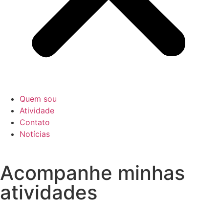
Quem sou
Atividade
Contato
Notícias
Acompanhe minhas
atividades