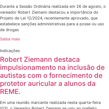
Durante a Sessão Ordinária realizada em 26 de agosto, o
vereador Robert Ziemann destacou a importância do
Projeto de Lei 12/2024, recentemente aprovado, que
estabelece sanções administrativas para a posse ou uso
de drogas
Saiba mais
Indicações
Robert Ziemann destaca
impulsionamento na inclusão de
autistas com o fornecimento de
protetor auricular a alunos da
REME.
Em uma reunião marcante realizada nesta quarta-feira
(03), o Vereador Robert Ziemann se uniu ao prefeito