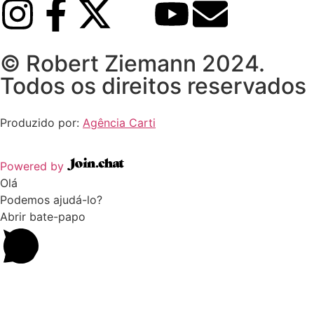
© Robert Ziemann 2024.
Todos os direitos reservados
Produzido por:
Agência Carti
Powered by
Olá
Podemos ajudá-lo?
Abrir bate-papo