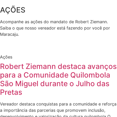
AÇÕES
Acompanhe as ações do mandato de Robert Ziemann.
Saiba o que nosso vereador está fazendo por você por
Maracaju.
Ações
Robert Ziemann destaca avanços
para a Comunidade Quilombola
São Miguel durante o Julho das
Pretas
Vereador destaca conquistas para a comunidade e reforça
a importância das parcerias que promovem inclusão,
desenvolvimento e valorização da cultura quilombola O