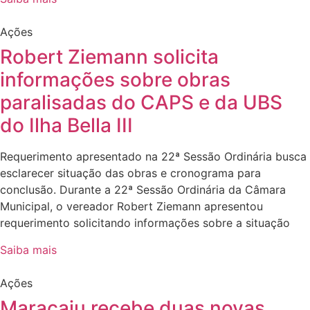
Ações
Robert Ziemann solicita
informações sobre obras
paralisadas do CAPS e da UBS
do Ilha Bella III
Requerimento apresentado na 22ª Sessão Ordinária busca
esclarecer situação das obras e cronograma para
conclusão. Durante a 22ª Sessão Ordinária da Câmara
Municipal, o vereador Robert Ziemann apresentou
requerimento solicitando informações sobre a situação
Saiba mais
Ações
Maracaju recebe duas novas