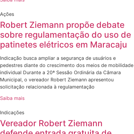
Ações
Robert Ziemann propõe debate
sobre regulamentação do uso de
patinetes elétricos em Maracaju
Indicação busca ampliar a segurança de usuários e
pedestres diante do crescimento dos meios de mobilidade
individual Durante a 20ª Sessão Ordinária da Câmara
Municipal, o vereador Robert Ziemann apresentou
solicitação relacionada à regulamentação
Saiba mais
Indicações
Vereador Robert Ziemann
defende entrada gratuita de