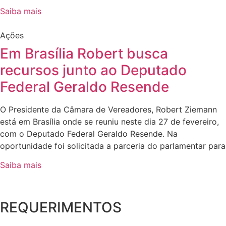
Saiba mais
Ações
Em Brasília Robert busca
recursos junto ao Deputado
Federal Geraldo Resende
O Presidente da Câmara de Vereadores, Robert Ziemann
está em Brasília onde se reuniu neste dia 27 de fevereiro,
com o Deputado Federal Geraldo Resende. Na
oportunidade foi solicitada a parceria do parlamentar para
Saiba mais
REQUERIMENTOS