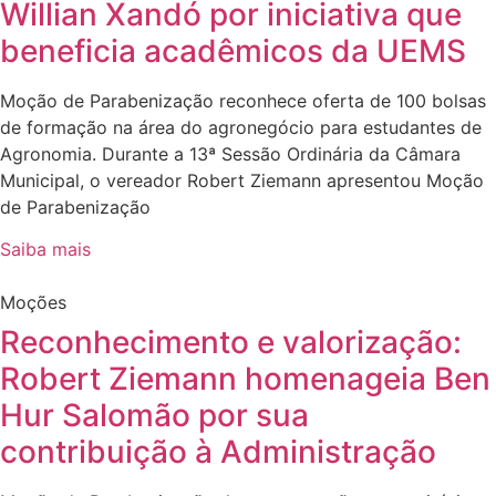
Willian Xandó por iniciativa que
beneficia acadêmicos da UEMS
Moção de Parabenização reconhece oferta de 100 bolsas
de formação na área do agronegócio para estudantes de
Agronomia. Durante a 13ª Sessão Ordinária da Câmara
Municipal, o vereador Robert Ziemann apresentou Moção
de Parabenização
Saiba mais
Moções
Reconhecimento e valorização:
Robert Ziemann homenageia Ben
Hur Salomão por sua
contribuição à Administração