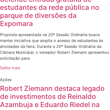
estudantes da rede pública no
parque de diversões da
Expomara
Proposta apresentada na 20ª Sessão Ordinária busca
manter iniciativa que amplia o acesso de estudantes às
atividades da feira. Durante a 20ª Sessão Ordinária da
Câmara Municipal, o vereador Robert Ziemann apresentou
solicitação para
Saiba mais
Ações
Robert Ziemann destaca legado
de investimentos de Reinaldo
Azambuja e Eduardo Riedel na