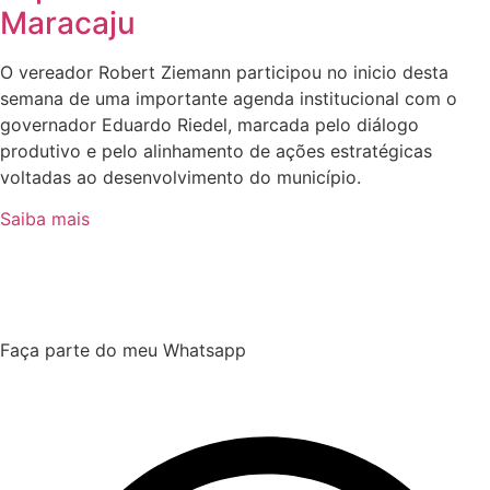
Maracaju
O vereador Robert Ziemann participou no inicio desta
semana de uma importante agenda institucional com o
governador Eduardo Riedel, marcada pelo diálogo
produtivo e pelo alinhamento de ações estratégicas
voltadas ao desenvolvimento do município.
Saiba mais
Faça parte do meu Whatsapp