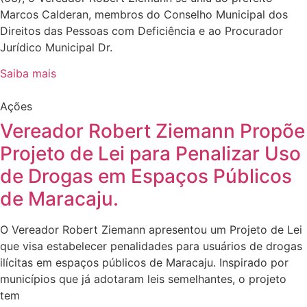
Marcos Calderan, membros do Conselho Municipal dos
Direitos das Pessoas com Deficiência e ao Procurador
Jurídico Municipal Dr.
Saiba mais
Ações
Vereador Robert Ziemann Propõe
Projeto de Lei para Penalizar Uso
de Drogas em Espaços Públicos
de Maracaju.
O Vereador Robert Ziemann apresentou um Projeto de Lei
que visa estabelecer penalidades para usuários de drogas
ilícitas em espaços públicos de Maracaju. Inspirado por
municípios que já adotaram leis semelhantes, o projeto
tem