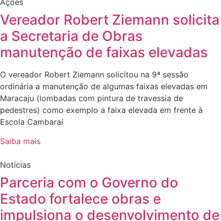
Ações
Vereador Robert Ziemann solicita
a Secretaria de Obras
manutenção de faixas elevadas
O vereador Robert Ziemann solicitou na 9ª sessão
ordinária a manutenção de algumas faixas elevadas em
Maracaju (lombadas com pintura de travessia de
pedestres) como exemplo a faixa elevada em frente à
Escola Cambaraí
Saiba mais
Notícias
Parceria com o Governo do
Estado fortalece obras e
impulsiona o desenvolvimento de