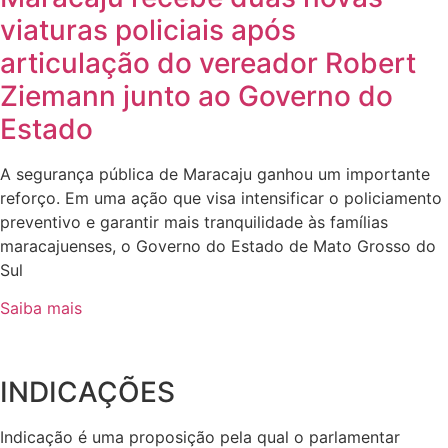
viaturas policiais após
articulação do vereador Robert
Ziemann junto ao Governo do
Estado
A segurança pública de Maracaju ganhou um importante
reforço. Em uma ação que visa intensificar o policiamento
preventivo e garantir mais tranquilidade às famílias
maracajuenses, o Governo do Estado de Mato Grosso do
Sul
Saiba mais
INDICAÇÕES
Indicação é uma proposição pela qual o parlamentar