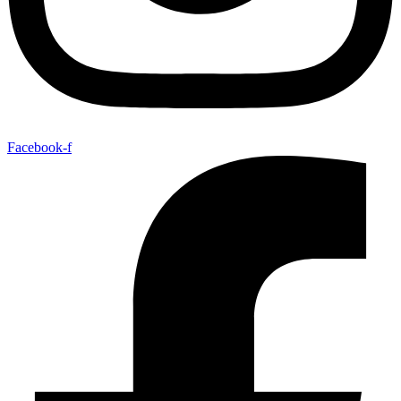
Facebook-f