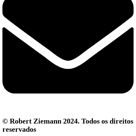
© Robert Ziemann 2024. Todos os direitos
reservados