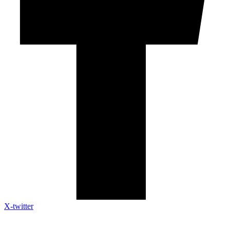
X-twitter