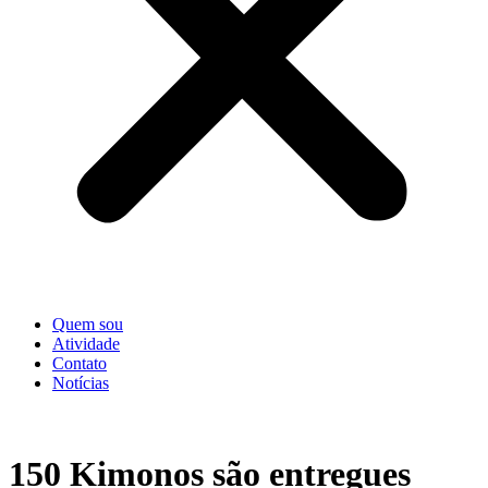
Quem sou
Atividade
Contato
Notícias
150 Kimonos são entregues