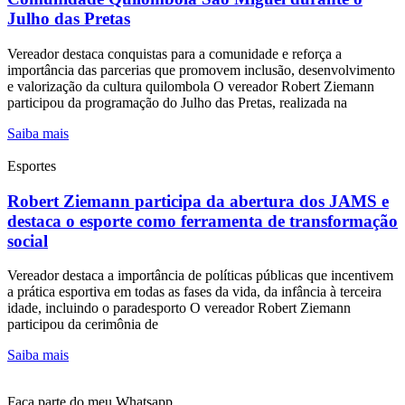
Julho das Pretas
Vereador destaca conquistas para a comunidade e reforça a
importância das parcerias que promovem inclusão, desenvolvimento
e valorização da cultura quilombola O vereador Robert Ziemann
participou da programação do Julho das Pretas, realizada na
Saiba mais
Esportes
Robert Ziemann participa da abertura dos JAMS e
destaca o esporte como ferramenta de transformação
social
Vereador destaca a importância de políticas públicas que incentivem
a prática esportiva em todas as fases da vida, da infância à terceira
idade, incluindo o paradesporto O vereador Robert Ziemann
participou da cerimônia de
Saiba mais
Faça parte do meu Whatsapp