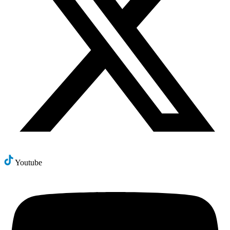
Youtube