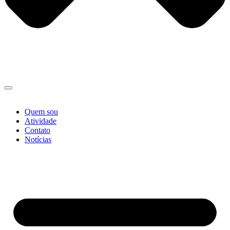
Quem sou
Atividade
Contato
Notícias