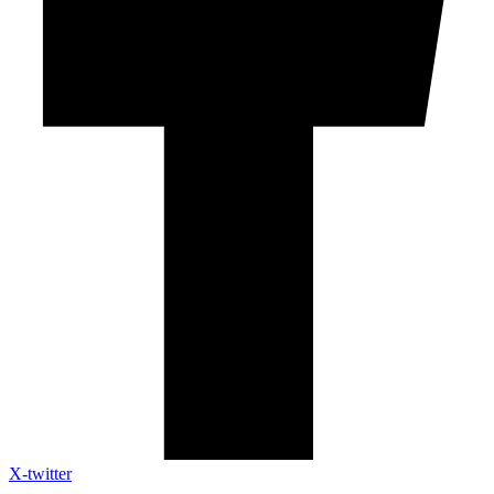
X-twitter