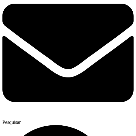
Pesquisar