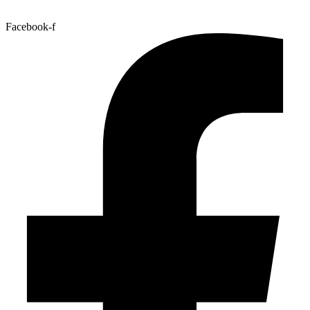
Facebook-f