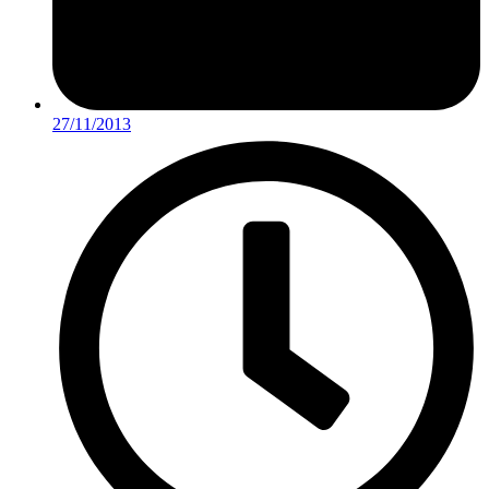
27/11/2013