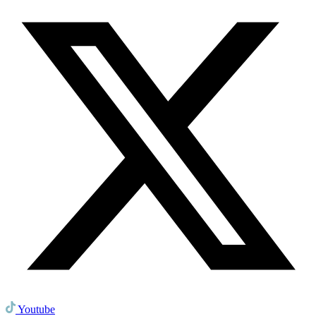
Youtube