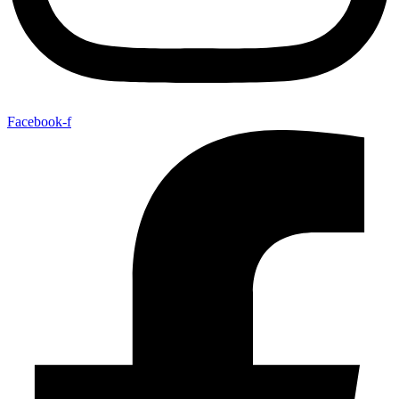
Facebook-f