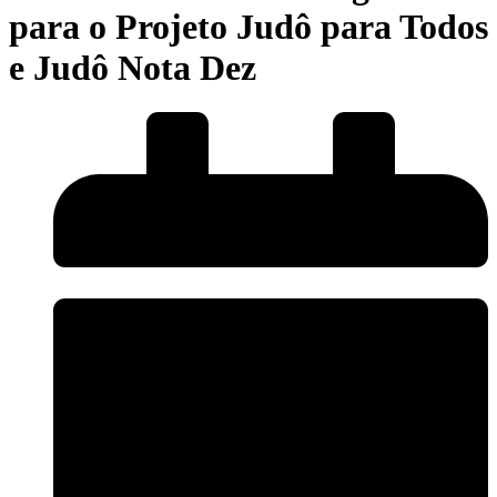
para o Projeto Judô para Todos
e Judô Nota Dez