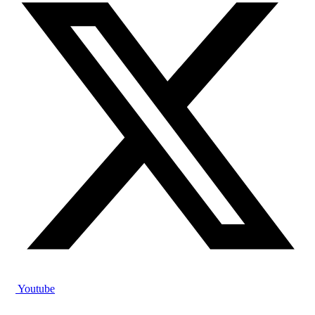
Youtube