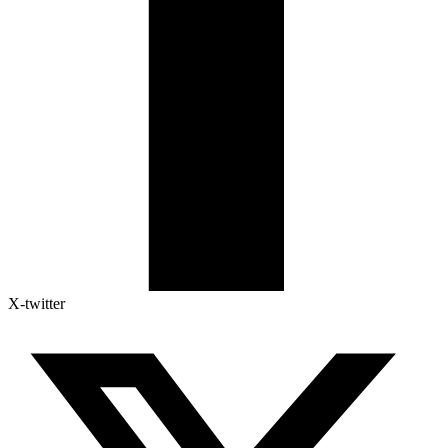
X-twitter