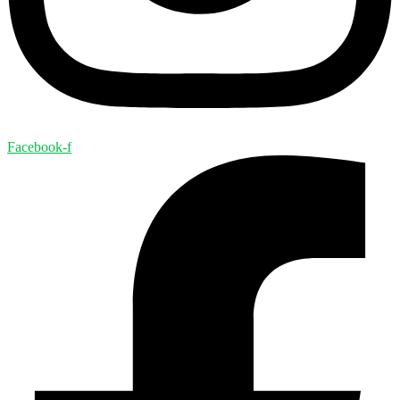
Facebook-f