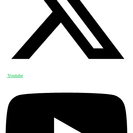
Youtube