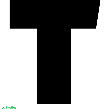
X-twitter