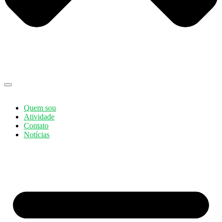
Quem sou
Atividade
Contato
Notícias