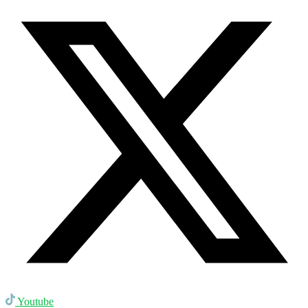
Youtube