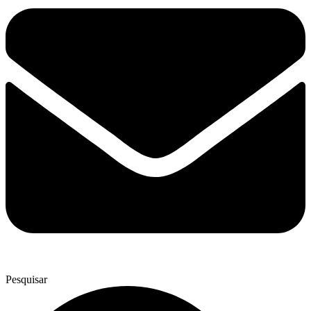
Pesquisar