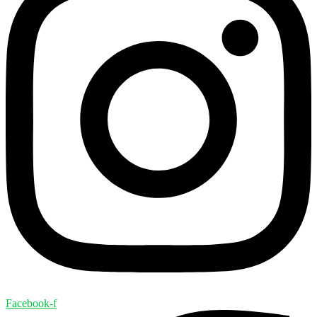
Facebook-f