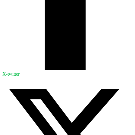
X-twitter