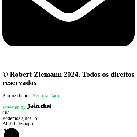
© Robert Ziemann 2024. Todos os direitos
reservados
Produzido por:
Agência Carti
Powered by
Olá
Podemos ajudá-lo?
Abrir bate-papo