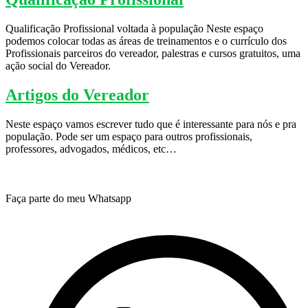
Qualificação Profissional voltada à população Neste espaço
podemos colocar todas as áreas de treinamentos e o currículo dos
Profissionais parceiros do vereador, palestras e cursos gratuitos, uma
ação social do Vereador.
Artigos do Vereador
Neste espaço vamos escrever tudo que é interessante para nós e pra
população. Pode ser um espaço para outros profissionais,
professores, advogados, médicos, etc…
Faça parte do meu Whatsapp