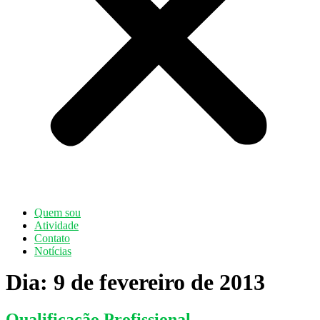
Quem sou
Atividade
Contato
Notícias
Dia:
9 de fevereiro de 2013
Qualificação Profissional