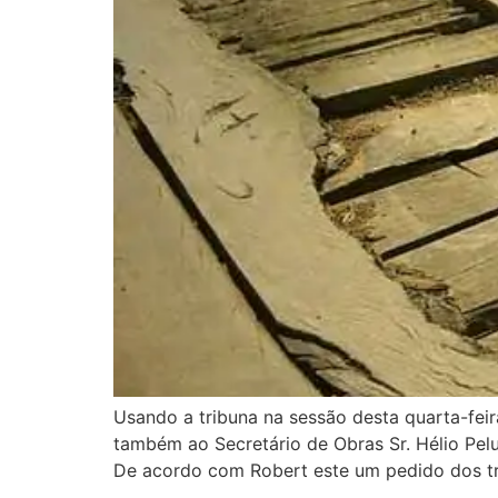
Usando a tribuna na sessão desta quarta-feir
também ao Secretário de Obras Sr. Hélio Pelu
De acordo com Robert este um pedido dos tr