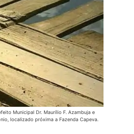
eito Municipal Dr. Maurílio F. Azambuja e
ônio, localizado próxima a Fazenda Capeva.