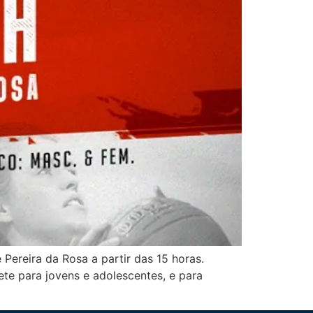
Pereira da Rosa a partir das 15 horas.
te para jovens e adolescentes, e para