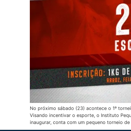
No próximo sábado (23) acontece o 1º tornei
Visando incentivar o esporte, o Instituto P
inaugurar, conta com um pequeno torneio de