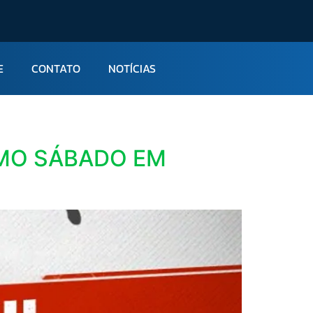
E
CONTATO
NOTÍCIAS
IMO SÁBADO EM