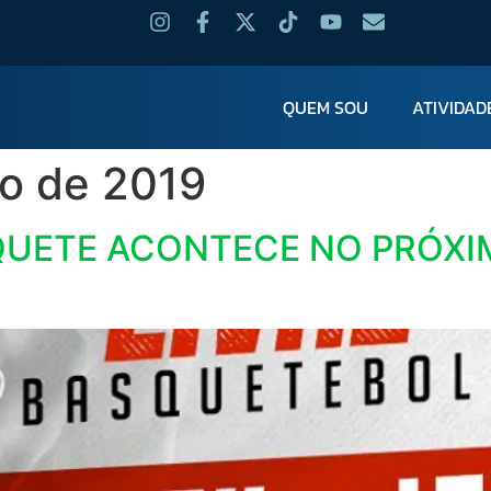
QUEM SOU
ATIVIDAD
ro de 2019
SQUETE ACONTECE NO PRÓX