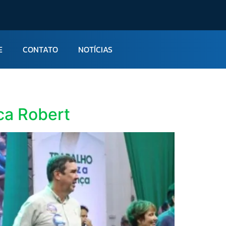
E
CONTATO
NOTÍCIAS
ca Robert