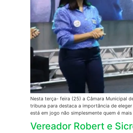
Nesta terça- feira (25) a Câmara Municipal 
tribuna para destaca a importância de elege
está em jogo não simplesmente quem é mais
Vereador Robert e Sicr