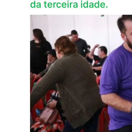
da terceira idade.