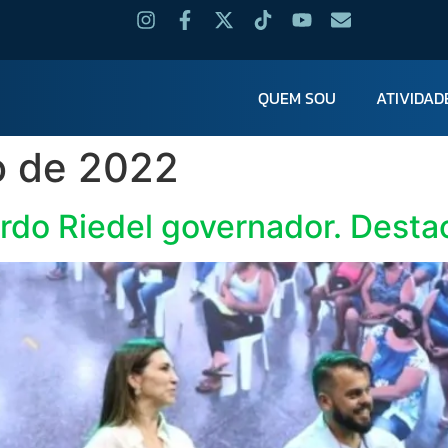
QUEM SOU
ATIVIDAD
o de 2022
do Riedel governador. Desta