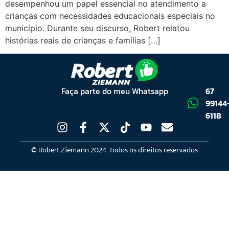
desempenhou um papel essencial no atendimento a
crianças com necessidades educacionais especiais no
município. Durante seu discurso, Robert relatou
histórias reais de crianças e famílias […]
Faça parte do meu Whatsapp
67
99144
6118
© Robert Ziemann 2024. Todos os direitos reservados