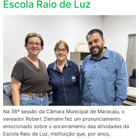
Escola Raio de Luz
Na 38ª sessão da Câmara Municipal de Maracaju, o
vereador Robert Ziemann fez um pronunciamento
emocionado sobre o encerramento das atividades da
Escola Raio de Luz, instituição que, por anos,