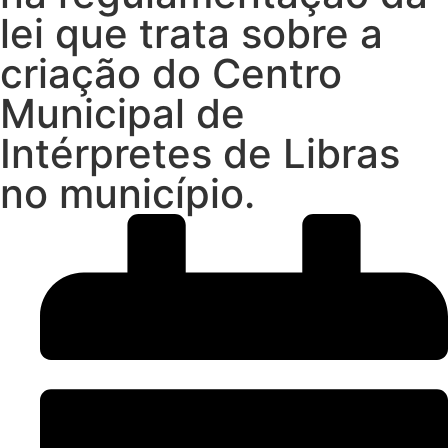
lei que trata sobre a
criação do Centro
Municipal de
Intérpretes de Libras
no município.