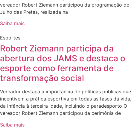
vereador Robert Ziemann participou da programação do
Julho das Pretas, realizada na
Saiba mais
Esportes
Robert Ziemann participa da
abertura dos JAMS e destaca o
esporte como ferramenta de
transformação social
Vereador destaca a importância de políticas públicas que
incentivem a prática esportiva em todas as fases da vida,
da infância à terceira idade, incluindo o paradesporto O
vereador Robert Ziemann participou da cerimônia de
Saiba mais