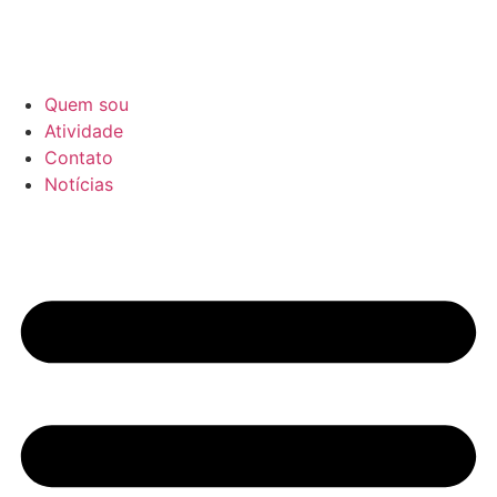
Quem sou
Atividade
Contato
Notícias