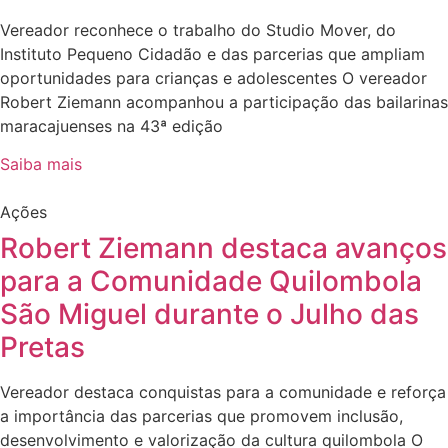
Vereador reconhece o trabalho do Studio Mover, do
Instituto Pequeno Cidadão e das parcerias que ampliam
oportunidades para crianças e adolescentes O vereador
Robert Ziemann acompanhou a participação das bailarinas
maracajuenses na 43ª edição
Saiba mais
Ações
Robert Ziemann destaca avanços
para a Comunidade Quilombola
São Miguel durante o Julho das
Pretas
Vereador destaca conquistas para a comunidade e reforça
a importância das parcerias que promovem inclusão,
desenvolvimento e valorização da cultura quilombola O