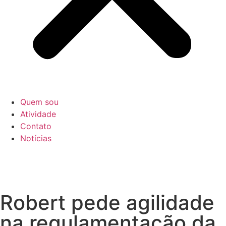
Quem sou
Atividade
Contato
Notícias
Robert pede agilidade
na regulamentação da