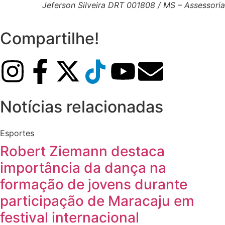
Jeferson Silveira DRT 001808 / MS – Assessoria
Compartilhe!
Notícias relacionadas
Esportes
Robert Ziemann destaca
importância da dança na
formação de jovens durante
participação de Maracaju em
festival internacional