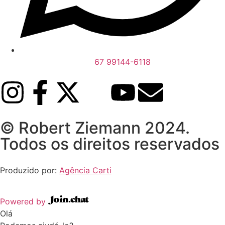
67 99144-6118
© Robert Ziemann 2024.
Todos os direitos reservados
Produzido por:
Agência Carti
Powered by
Olá