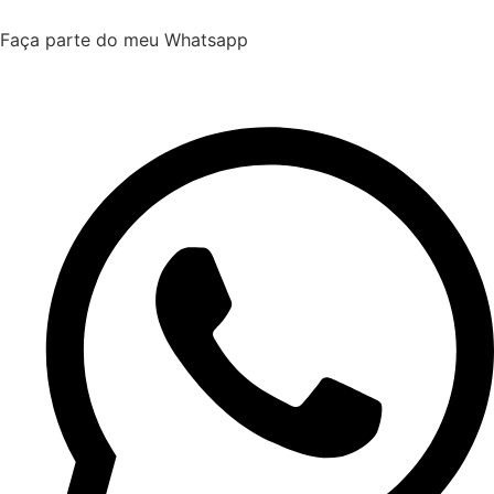
Faça parte do meu Whatsapp