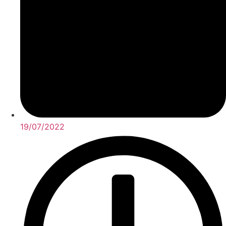
19/07/2022