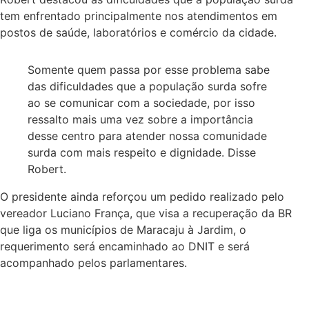
tem enfrentado principalmente nos atendimentos em
postos de saúde, laboratórios e comércio da cidade.
Somente quem passa por esse problema sabe
das dificuldades que a população surda sofre
ao se comunicar com a sociedade, por isso
ressalto mais uma vez sobre a importância
desse centro para atender nossa comunidade
surda com mais respeito e dignidade. Disse
Robert.
O presidente ainda reforçou um pedido realizado pelo
vereador Luciano França, que visa a recuperação da BR
que liga os municípios de Maracaju à Jardim, o
requerimento será encaminhado ao DNIT e será
acompanhado pelos parlamentares.