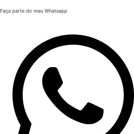
Faça parte do meu Whatsapp