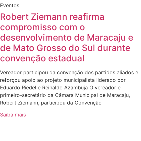
Eventos
Robert Ziemann reafirma
compromisso com o
desenvolvimento de Maracaju e
de Mato Grosso do Sul durante
convenção estadual
Vereador participou da convenção dos partidos aliados e
reforçou apoio ao projeto municipalista liderado por
Eduardo Riedel e Reinaldo Azambuja O vereador e
primeiro-secretário da Câmara Municipal de Maracaju,
Robert Ziemann, participou da Convenção
Saiba mais