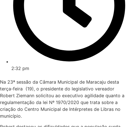
2:32 pm
Na 23ª sessão da Câmara Municipal de Maracaju desta
terça-feira (19), o presidente do legislativo vereador
Robert Ziemann solicitou ao executivo agilidade quanto a
regulamentação da lei Nº 1970/2020 que trata sobre a
criação do Centro Municipal de Intérpretes de Libras no
município.
Robert destacou as dificuldades que a população surda