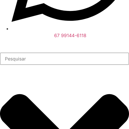
67 99144-6118