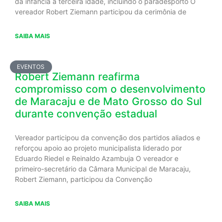
da infância à terceira idade, incluindo o paradesporto O
vereador Robert Ziemann participou da cerimônia de
SAIBA MAIS
EVENTOS
Robert Ziemann reafirma
compromisso com o desenvolvimento
de Maracaju e de Mato Grosso do Sul
durante convenção estadual
Vereador participou da convenção dos partidos aliados e
reforçou apoio ao projeto municipalista liderado por
Eduardo Riedel e Reinaldo Azambuja O vereador e
primeiro-secretário da Câmara Municipal de Maracaju,
Robert Ziemann, participou da Convenção
SAIBA MAIS