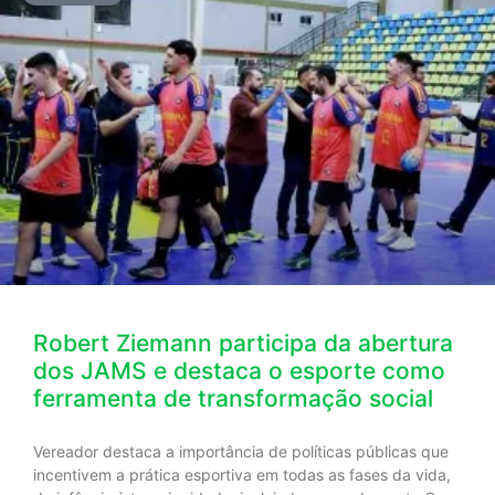
Robert Ziemann participa da abertura
dos JAMS e destaca o esporte como
ferramenta de transformação social
Vereador destaca a importância de políticas públicas que
incentivem a prática esportiva em todas as fases da vida,