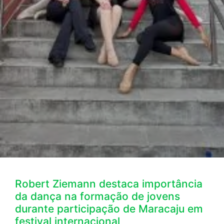
Robert Ziemann destaca importância
da dança na formação de jovens
durante participação de Maracaju em
festival internacional