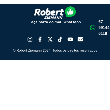
Faça parte do meu Whatsapp
67
99144
6118
© Robert Ziemann 2024. Todos os direitos reservados