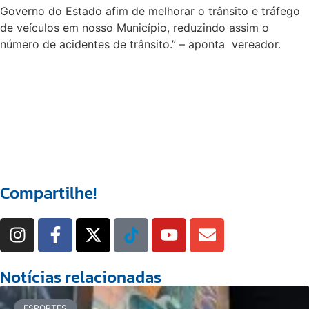
Governo do Estado afim de melhorar o trânsito e tráfego
de veículos em nosso Município, reduzindo assim o
número de acidentes de trânsito.” – aponta vereador.
Compartilhe!
Notícias relacionadas
ESPORTES