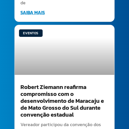
de
SAIBA MAIS
EVENTOS
Robert Ziemann reafirma
compromisso com o
desenvolvimento de Maracaju e
de Mato Grosso do Sul durante
convenção estadual
Vereador participou da convenção dos