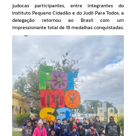
judocas participantes, entre integrantes do
Instituto Pequeno Cidadão e do Judô Para Todos, a
delegação retornou ao Brasil com um
impressionante total de 18 medalhas conquistadas.