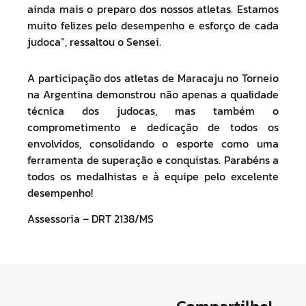
ainda mais o preparo dos nossos atletas. Estamos
muito felizes pelo desempenho e esforço de cada
judoca”, ressaltou o Sensei.
A participação dos atletas de Maracaju no Torneio
na Argentina demonstrou não apenas a qualidade
técnica dos judocas, mas também o
comprometimento e dedicação de todos os
envolvidos, consolidando o esporte como uma
ferramenta de superação e conquistas. Parabéns a
todos os medalhistas e à equipe pelo excelente
desempenho!
Assessoria – DRT 2138/MS