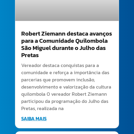
Robert Ziemann destaca avanços
para a Comunidade Quilombola
São Miguel durante o Julho das
Pretas
Vereador destaca conquistas para a
comunidade e reforça a importância das
parcerias que promovem inclusão,
desenvolvimento e valorização da cultura
quilombola O vereador Robert Ziemann
participou da programação do Julho das
Pretas, realizada na
SAIBA MAIS