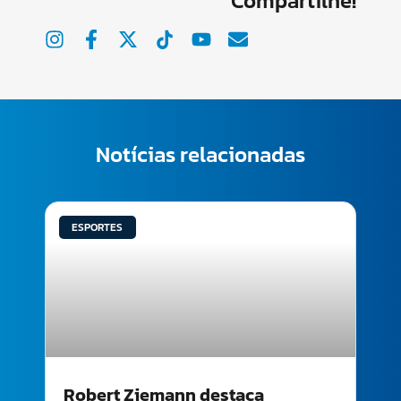
Compartilhe!
Notícias relacionadas
ESPORTES
Robert Ziemann destaca