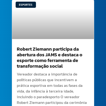
ESPORTES
Robert Ziemann participa da
abertura dos JAMS e destaca o
esporte como ferramenta de
transformação social
Vereador destaca a importância de
políticas públicas que incentivem a
prática esportiva em todas as fases da
vida, da infância à terceira idade,
incluindo o paradesporto O vereador
Robert Ziemann participou da cerimônia