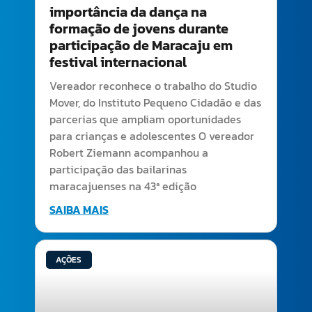
importância da dança na
formação de jovens durante
participação de Maracaju em
festival internacional
Vereador reconhece o trabalho do Studio
Mover, do Instituto Pequeno Cidadão e das
parcerias que ampliam oportunidades
para crianças e adolescentes O vereador
Robert Ziemann acompanhou a
participação das bailarinas
maracajuenses na 43ª edição
SAIBA MAIS
AÇÕES