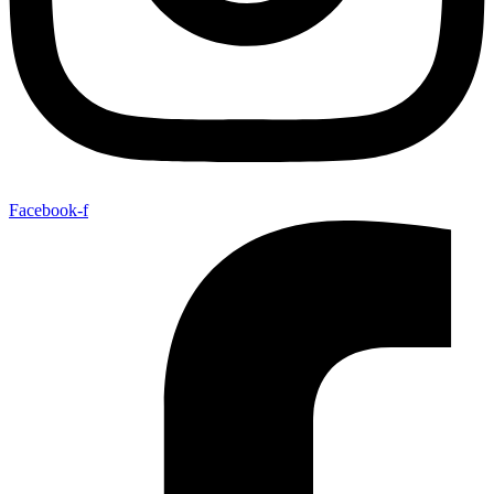
Facebook-f