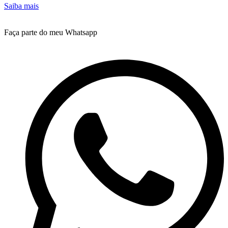
Saiba mais
Faça parte do meu Whatsapp