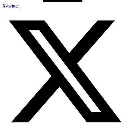
X-twitter