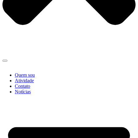
Quem sou
Atividade
Contato
Notícias