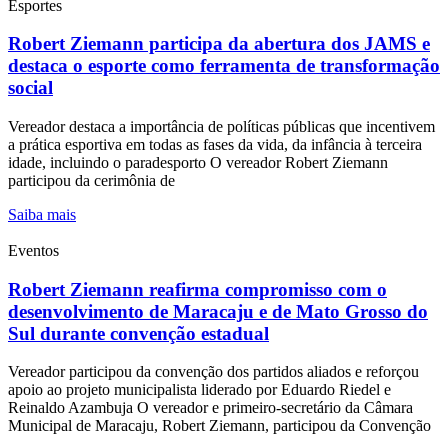
Esportes
Robert Ziemann participa da abertura dos JAMS e
destaca o esporte como ferramenta de transformação
social
Vereador destaca a importância de políticas públicas que incentivem
a prática esportiva em todas as fases da vida, da infância à terceira
idade, incluindo o paradesporto O vereador Robert Ziemann
participou da cerimônia de
Saiba mais
Eventos
Robert Ziemann reafirma compromisso com o
desenvolvimento de Maracaju e de Mato Grosso do
Sul durante convenção estadual
Vereador participou da convenção dos partidos aliados e reforçou
apoio ao projeto municipalista liderado por Eduardo Riedel e
Reinaldo Azambuja O vereador e primeiro-secretário da Câmara
Municipal de Maracaju, Robert Ziemann, participou da Convenção