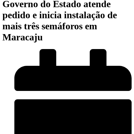
Governo do Estado atende
pedido e inicia instalação de
mais três semáforos em
Maracaju