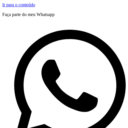
Ir para o conteúdo
Faça parte do meu Whatsapp