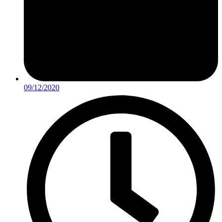
09/12/2020