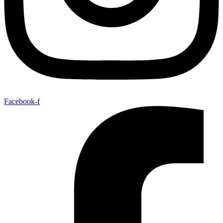
Facebook-f