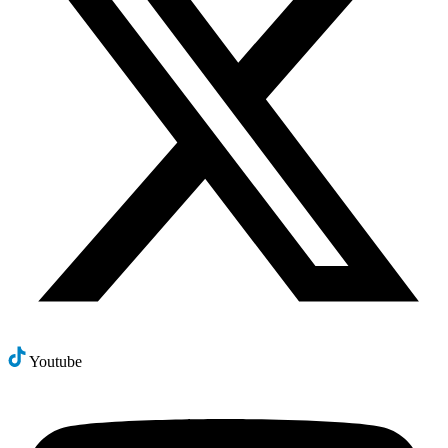
Youtube