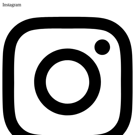
Instagram