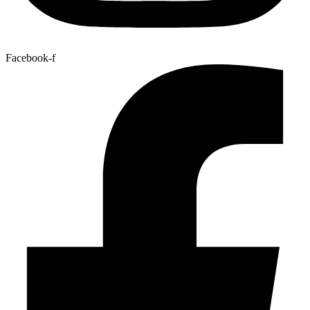
Facebook-f