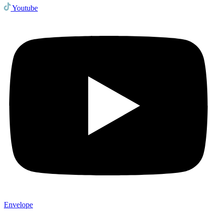
Youtube
Envelope