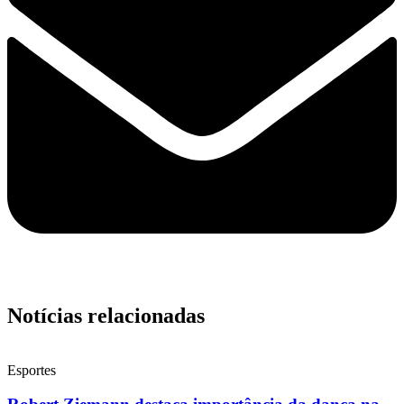
Notícias relacionadas
Esportes