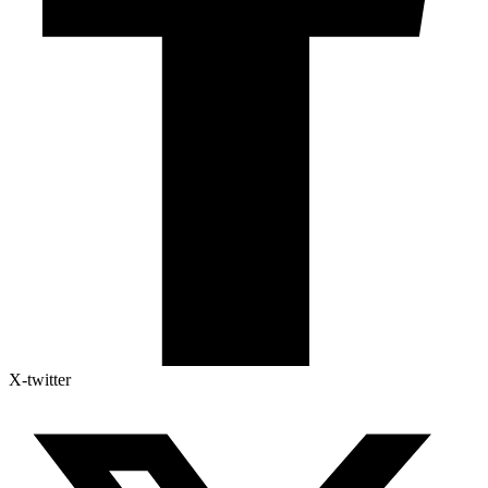
X-twitter