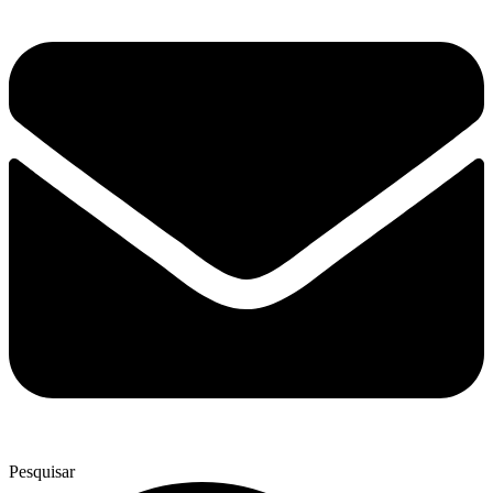
Pesquisar