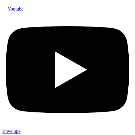
Youtube
Envelope