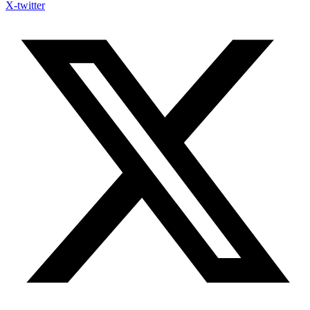
X-twitter