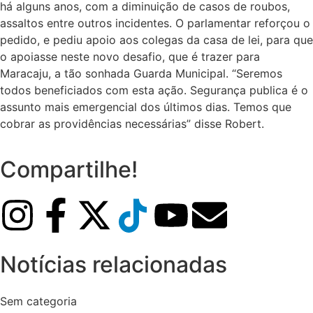
há alguns anos, com a diminuição de casos de roubos,
assaltos entre outros incidentes. O parlamentar reforçou o
pedido, e pediu apoio aos colegas da casa de lei, para que
o apoiasse neste novo desafio, que é trazer para
Maracaju, a tão sonhada Guarda Municipal. “Seremos
todos beneficiados com esta ação. Segurança publica é o
assunto mais emergencial dos últimos dias. Temos que
cobrar as providências necessárias” disse Robert.
Compartilhe!
Notícias relacionadas
Sem categoria