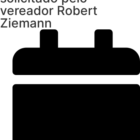
vereador Robert
Ziemann