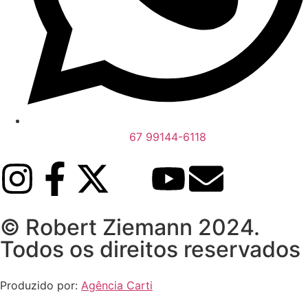
67 99144-6118
© Robert Ziemann 2024.
Todos os direitos reservados
Produzido por:
Agência Carti