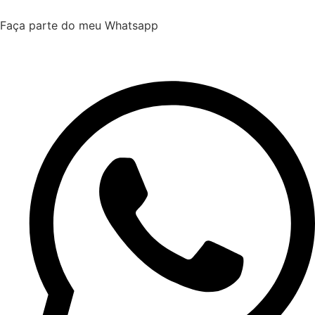
Faça parte do meu Whatsapp