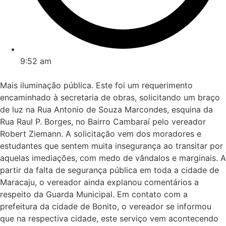
9:52 am
Mais iluminação pública. Este foi um requerimento
encaminhado à secretaria de obras, solicitando um braço
de luz na Rua Antonio de Souza Marcondes, esquina da
Rua Raul P. Borges, no Bairro Cambaraí pelo vereador
Robert Ziemann. A solicitação vem dos moradores e
estudantes que sentem muita insegurança ao transitar por
aquelas imediações, com medo de vândalos e marginais. A
partir da falta de segurança pública em toda a cidade de
Maracaju, o vereador ainda explanou comentários a
respeito da Guarda Municipal. Em contato com a
prefeitura da cidade de Bonito, o vereador se informou
que na respectiva cidade, este serviço vem acontecendo