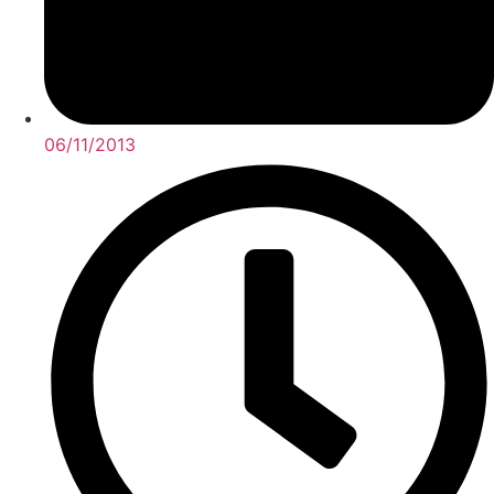
06/11/2013