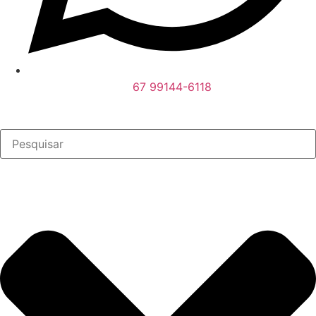
67 99144-6118