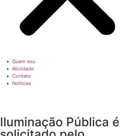
Quem sou
Atividade
Contato
Notícias
Iluminação Pública é
solicitado pelo