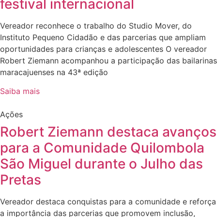
festival internacional
Vereador reconhece o trabalho do Studio Mover, do
Instituto Pequeno Cidadão e das parcerias que ampliam
oportunidades para crianças e adolescentes O vereador
Robert Ziemann acompanhou a participação das bailarinas
maracajuenses na 43ª edição
Saiba mais
Ações
Robert Ziemann destaca avanços
para a Comunidade Quilombola
São Miguel durante o Julho das
Pretas
Vereador destaca conquistas para a comunidade e reforça
a importância das parcerias que promovem inclusão,