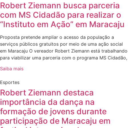
Robert Ziemann busca parceria
com MS Cidadão para realizar o
“Instituto em Ação” em Maracaju
Proposta pretende ampliar o acesso da população a
serviços públicos gratuitos por meio de uma ação social
em Maracaju O vereador Robert Ziemann está trabalhando
para viabilizar uma parceria com o programa MS Cidadão,
Saiba mais
Esportes
Robert Ziemann destaca
importância da dança na
formação de jovens durante
participação de Maracaju em