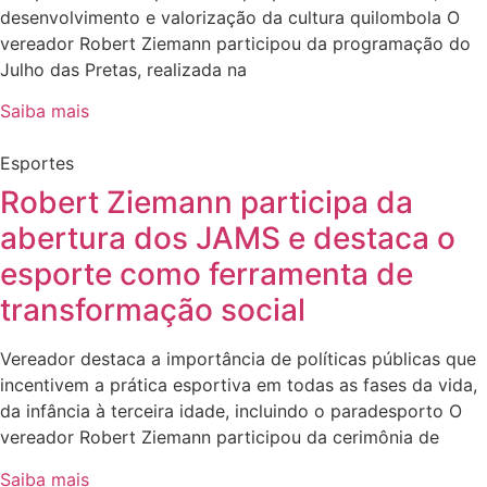
desenvolvimento e valorização da cultura quilombola O
vereador Robert Ziemann participou da programação do
Julho das Pretas, realizada na
Saiba mais
Esportes
Robert Ziemann participa da
abertura dos JAMS e destaca o
esporte como ferramenta de
transformação social
Vereador destaca a importância de políticas públicas que
incentivem a prática esportiva em todas as fases da vida,
da infância à terceira idade, incluindo o paradesporto O
vereador Robert Ziemann participou da cerimônia de
Saiba mais