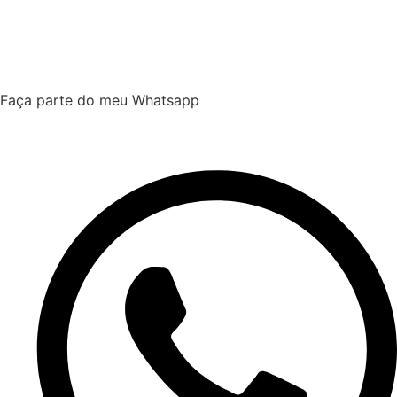
Faça parte do meu Whatsapp