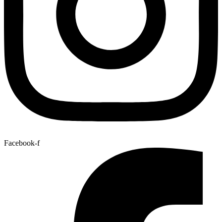
Facebook-f