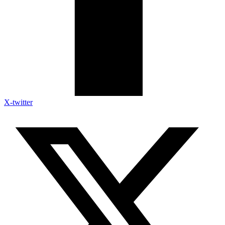
X-twitter