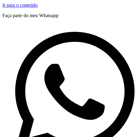
Ir para o conteúdo
Faça parte do meu Whatsapp