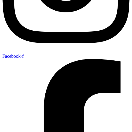
Facebook-f