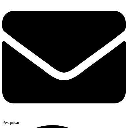
Pesquisar