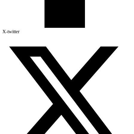
X-twitter