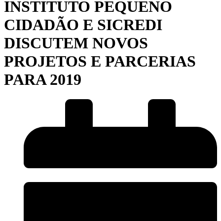
INSTITUTO PEQUENO
CIDADÃO E SICREDI
DISCUTEM NOVOS
PROJETOS E PARCERIAS
PARA 2019