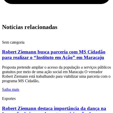
Notícias relacionadas
Sem categoria
Robert Ziemann busca parceria com MS Cidadão
para realizar o “Instituto em Ação” em Maracaju
Proposta pretende ampliar o acesso da população a serviços públicos
gratuitos por meio de uma ação social em Maracaju O vereador
Robert Ziemann está trabalhando para viabilizar uma parceria com o
programa MS Cidadão,
Saiba mais
Esportes
Robert Ziemann destaca importância da dança na