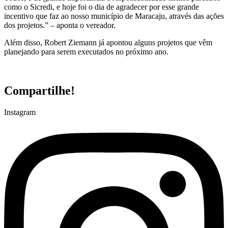
como o Sicredi, e hoje foi o dia de agradecer por esse grande
incentivo que faz ao nosso município de Maracaju, através das ações
dos projetos.” – aponta o vereador.
Além disso, Robert Ziemann já apontou alguns projetos que vêm
planejando para serem executados no próximo ano.
Compartilhe!
Instagram