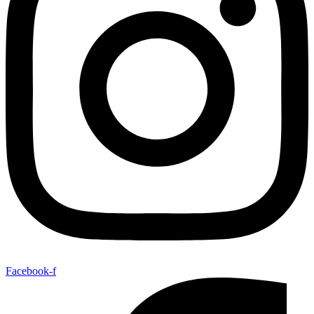
Facebook-f