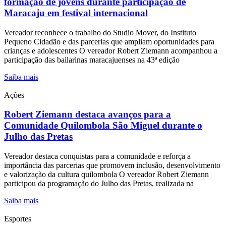
formação de jovens durante participação de
Maracaju em festival internacional
Vereador reconhece o trabalho do Studio Mover, do Instituto
Pequeno Cidadão e das parcerias que ampliam oportunidades para
crianças e adolescentes O vereador Robert Ziemann acompanhou a
participação das bailarinas maracajuenses na 43ª edição
Saiba mais
Ações
Robert Ziemann destaca avanços para a
Comunidade Quilombola São Miguel durante o
Julho das Pretas
Vereador destaca conquistas para a comunidade e reforça a
importância das parcerias que promovem inclusão, desenvolvimento
e valorização da cultura quilombola O vereador Robert Ziemann
participou da programação do Julho das Pretas, realizada na
Saiba mais
Esportes