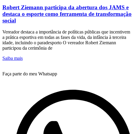
Robert Ziemann participa da abertura dos JAMS e
destaca o esporte como ferramenta de transformação
social
Vereador destaca a importância de políticas públicas que incentivem
a prática esportiva em todas as fases da vida, da infância à terceira
idade, incluindo o paradesporto O vereador Robert Ziemann
participou da cerimônia de
Saiba mais
Faça parte do meu Whatsapp