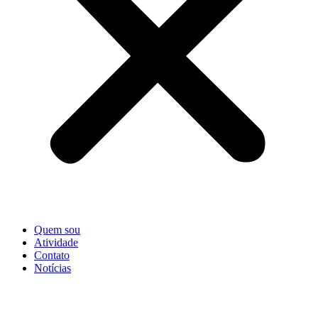
Quem sou
Atividade
Contato
Notícias