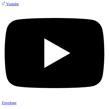
Youtube
Envelope