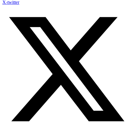
X-twitter