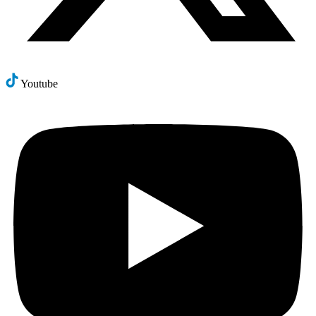
Youtube