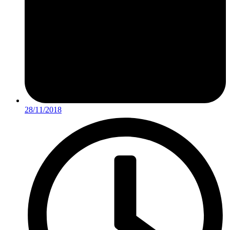
28/11/2018