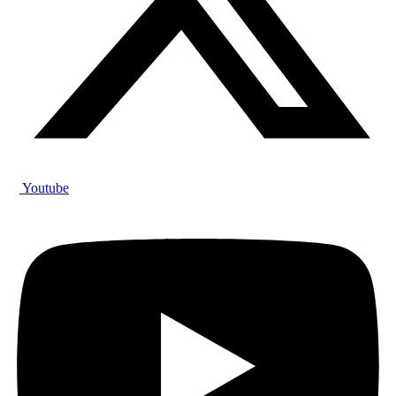
Youtube