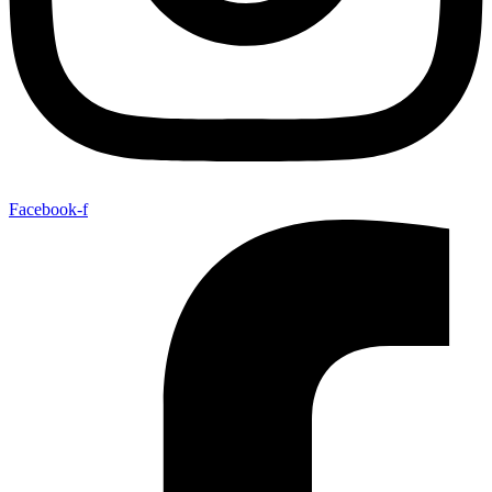
Facebook-f