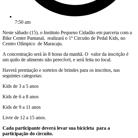
7:50 am
Neste sábado (15), o Instituto Pequeno Cidadão em parceria com a
Bike Center Pantanal, realizará o 1º Circuito de Pedal Kids, no
Centro Olímpico de Maracaju.
A concentração será às 8 horas da manhã. O valor da inscrição é
um quilo de alimento não perecível, e será feita no local.
Haverá premiação e sorteios de brindes para os inscritos, nas
seguintes categorias:
Kids de 3 a 5 anos
Kids de 6 a 8 anos
Kids de 9 a 11 anos
Livre de 12 a 15 anos.
Cada participante deverá levar sua bicicleta para a
participação do circuito.