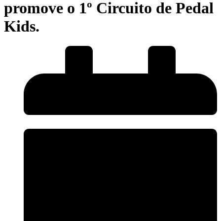
promove o 1º Circuito de Pedal
Kids.