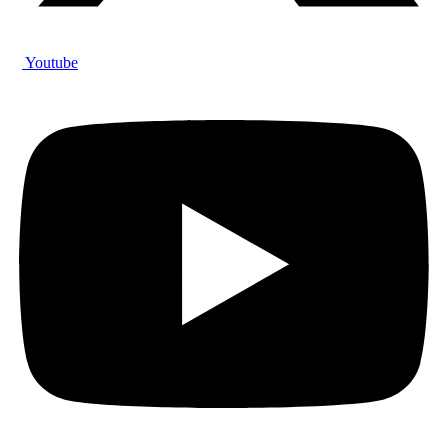
Youtube