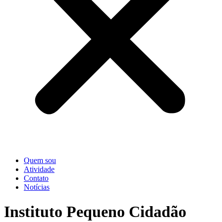
Quem sou
Atividade
Contato
Notícias
Instituto Pequeno Cidadão