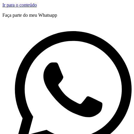
Ir para o conteúdo
Faça parte do meu Whatsapp