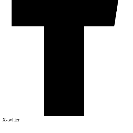
X-twitter