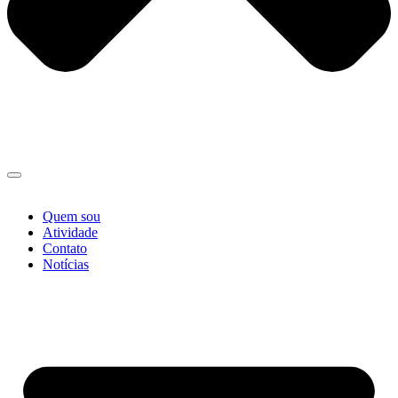
Quem sou
Atividade
Contato
Notícias