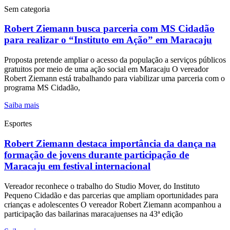
Sem categoria
Robert Ziemann busca parceria com MS Cidadão
para realizar o “Instituto em Ação” em Maracaju
Proposta pretende ampliar o acesso da população a serviços públicos
gratuitos por meio de uma ação social em Maracaju O vereador
Robert Ziemann está trabalhando para viabilizar uma parceria com o
programa MS Cidadão,
Saiba mais
Esportes
Robert Ziemann destaca importância da dança na
formação de jovens durante participação de
Maracaju em festival internacional
Vereador reconhece o trabalho do Studio Mover, do Instituto
Pequeno Cidadão e das parcerias que ampliam oportunidades para
crianças e adolescentes O vereador Robert Ziemann acompanhou a
participação das bailarinas maracajuenses na 43ª edição