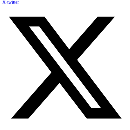
X-twitter