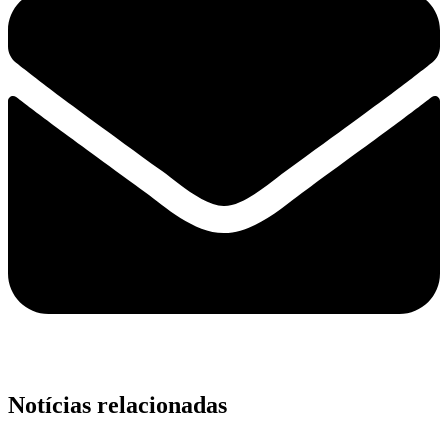
Notícias relacionadas