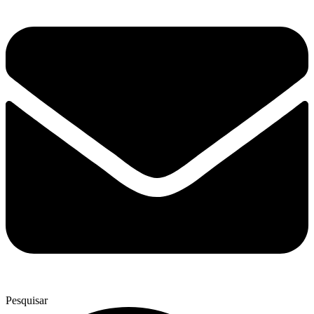
Pesquisar