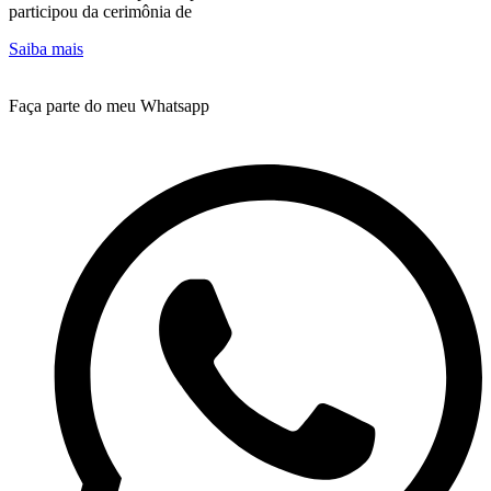
participou da cerimônia de
Saiba mais
Faça parte do meu Whatsapp