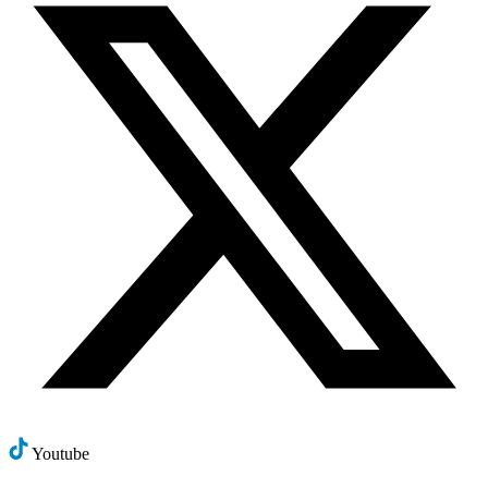
Youtube