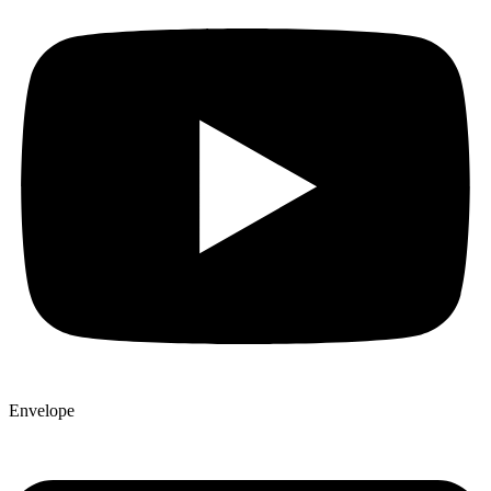
Envelope