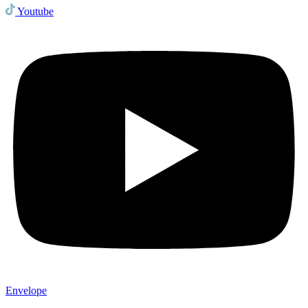
Youtube
Envelope