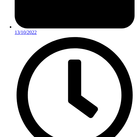
13/10/2022