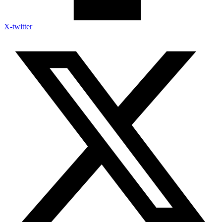
X-twitter