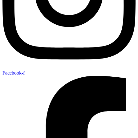
Facebook-f