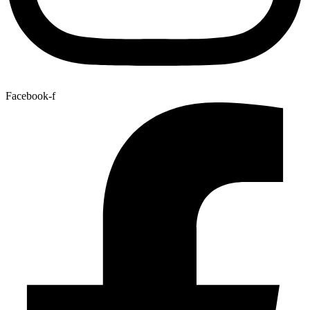
Facebook-f