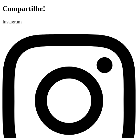
Compartilhe!
Instagram