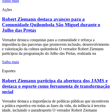
Saiba mais
Ações
Robert Ziemann destaca avanços para a
Comunidade Quilombola São Miguel durante o
Julho das Pretas
Vereador destaca conquistas para a comunidade e reforça a
importância das parcerias que promovem inclusão, desenvolvimento
e valorização da cultura quilombola O vereador Robert Ziemann
participou da programação do Julho das Pretas, realizada na
Saiba mais
Esportes
Robert Ziemann participa da abertura dos JAMS e
destaca o esporte como ferramenta de transformação
social
Vereador destaca a importância de políticas públicas que incentivem
a prática esportiva em todas as fases da vida, da infância à terceira
idade, incluindo o paradesporto O vereador Robert Ziemann