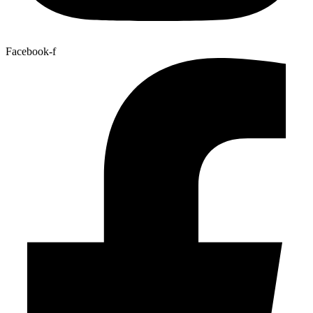
Facebook-f