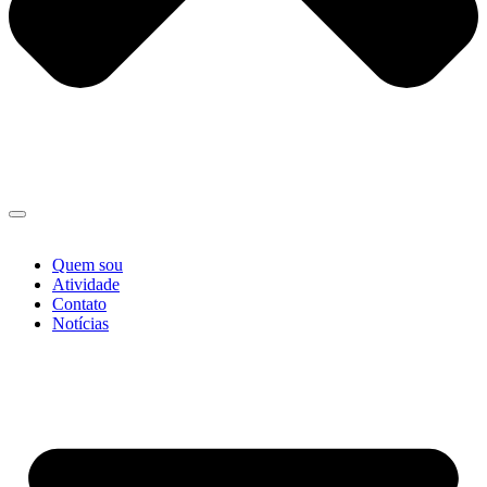
Quem sou
Atividade
Contato
Notícias