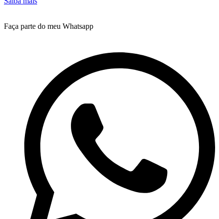
Saiba mais
Faça parte do meu Whatsapp