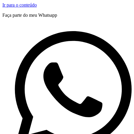
Ir para o conteúdo
Faça parte do meu Whatsapp