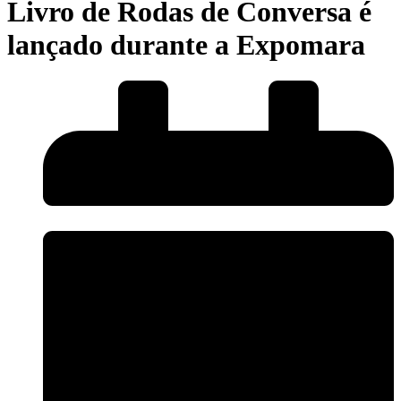
Livro de Rodas de Conversa é
lançado durante a Expomara