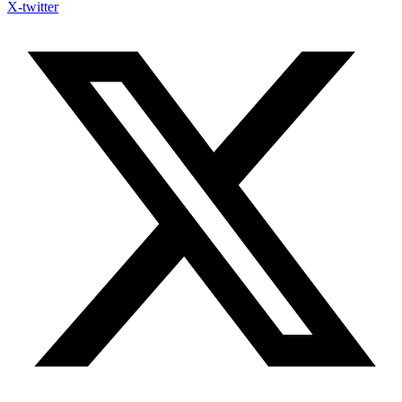
X-twitter