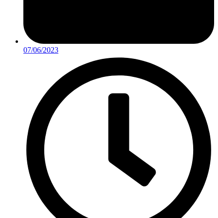
07/06/2023