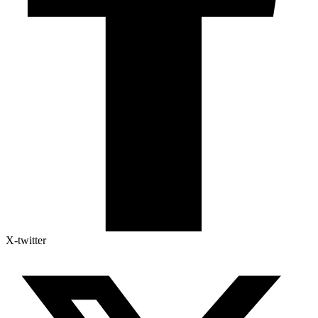
X-twitter