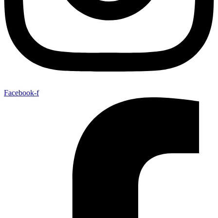
Facebook-f