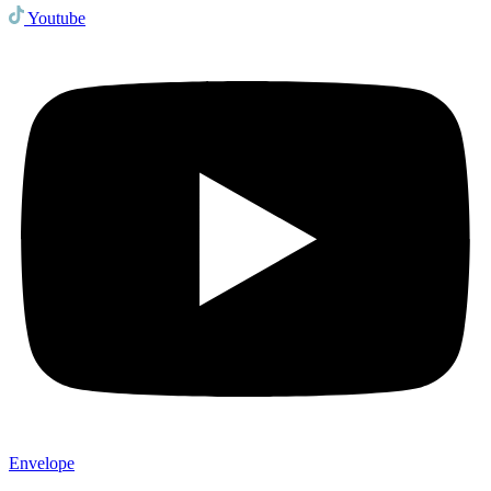
Youtube
Envelope