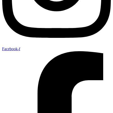
Facebook-f