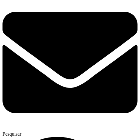
Pesquisar