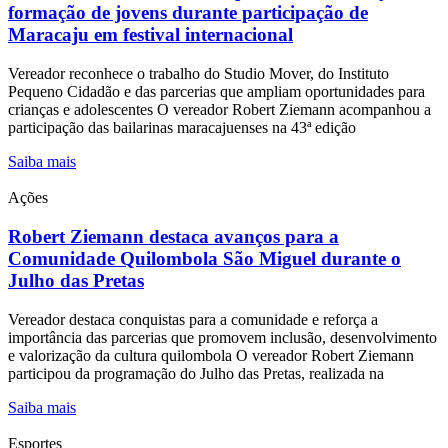
formação de jovens durante participação de
Maracaju em festival internacional
Vereador reconhece o trabalho do Studio Mover, do Instituto
Pequeno Cidadão e das parcerias que ampliam oportunidades para
crianças e adolescentes O vereador Robert Ziemann acompanhou a
participação das bailarinas maracajuenses na 43ª edição
Saiba mais
Ações
Robert Ziemann destaca avanços para a
Comunidade Quilombola São Miguel durante o
Julho das Pretas
Vereador destaca conquistas para a comunidade e reforça a
importância das parcerias que promovem inclusão, desenvolvimento
e valorização da cultura quilombola O vereador Robert Ziemann
participou da programação do Julho das Pretas, realizada na
Saiba mais
Esportes