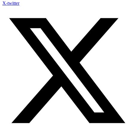
X-twitter