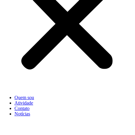
Quem sou
Atividade
Contato
Notícias