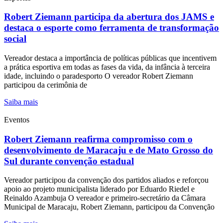
Robert Ziemann participa da abertura dos JAMS e
destaca o esporte como ferramenta de transformação
social
Vereador destaca a importância de políticas públicas que incentivem
a prática esportiva em todas as fases da vida, da infância à terceira
idade, incluindo o paradesporto O vereador Robert Ziemann
participou da cerimônia de
Saiba mais
Eventos
Robert Ziemann reafirma compromisso com o
desenvolvimento de Maracaju e de Mato Grosso do
Sul durante convenção estadual
Vereador participou da convenção dos partidos aliados e reforçou
apoio ao projeto municipalista liderado por Eduardo Riedel e
Reinaldo Azambuja O vereador e primeiro-secretário da Câmara
Municipal de Maracaju, Robert Ziemann, participou da Convenção