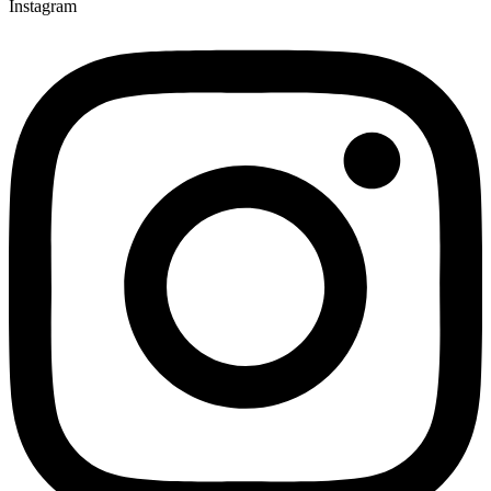
Instagram