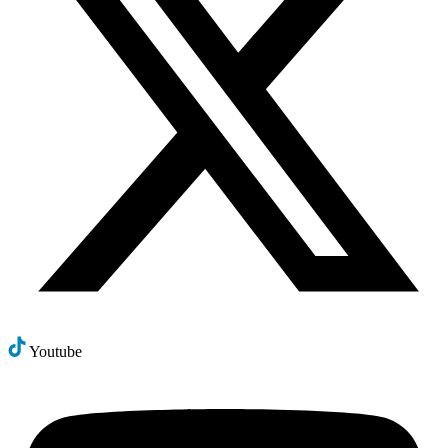
Youtube