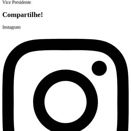
Vice Presidente
Compartilhe!
Instagram