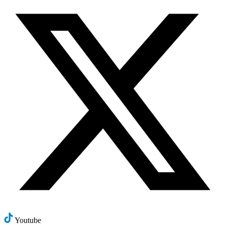
Youtube