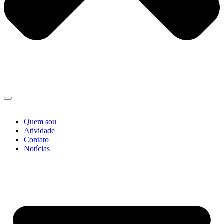
Quem sou
Atividade
Contato
Notícias