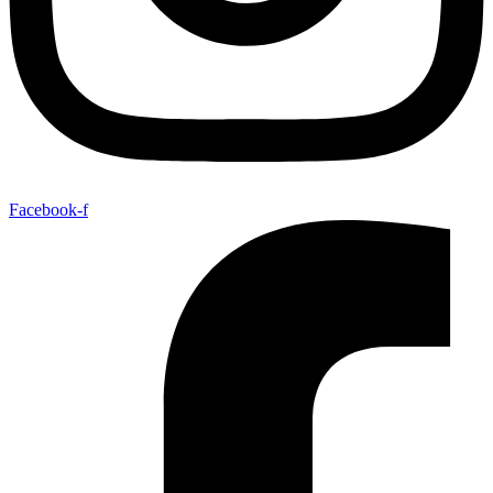
Facebook-f