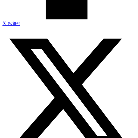
X-twitter