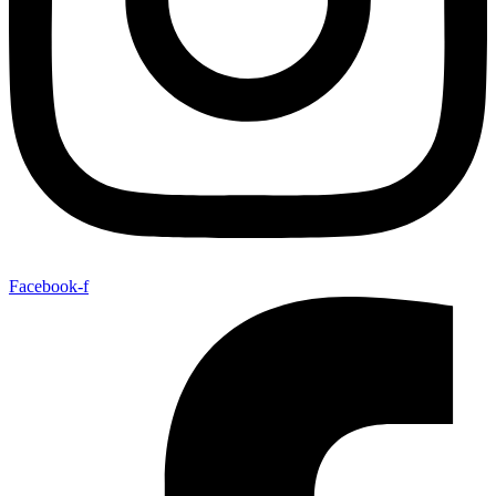
Facebook-f