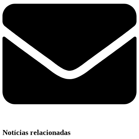
Notícias relacionadas