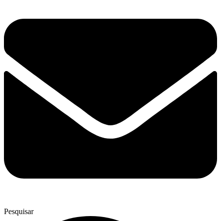
Pesquisar