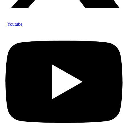
Youtube