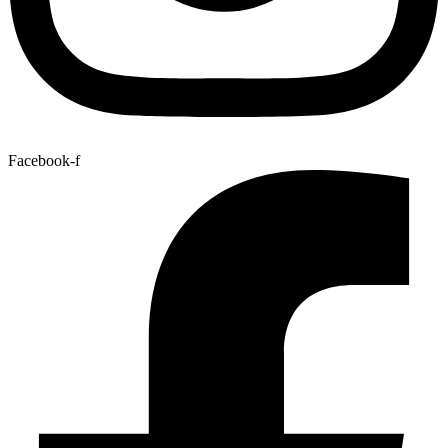
Facebook-f