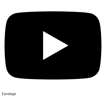
Envelope