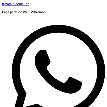
Ir para o conteúdo
Faça parte do meu Whatsapp