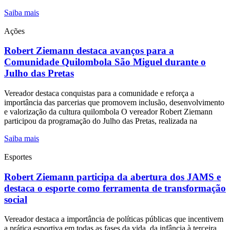
Saiba mais
Ações
Robert Ziemann destaca avanços para a
Comunidade Quilombola São Miguel durante o
Julho das Pretas
Vereador destaca conquistas para a comunidade e reforça a
importância das parcerias que promovem inclusão, desenvolvimento
e valorização da cultura quilombola O vereador Robert Ziemann
participou da programação do Julho das Pretas, realizada na
Saiba mais
Esportes
Robert Ziemann participa da abertura dos JAMS e
destaca o esporte como ferramenta de transformação
social
Vereador destaca a importância de políticas públicas que incentivem
a prática esportiva em todas as fases da vida, da infância à terceira