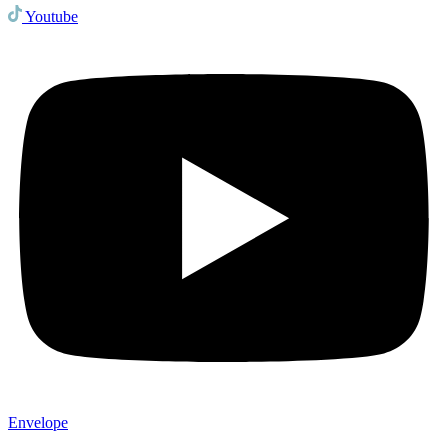
Youtube
Envelope