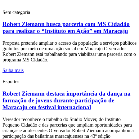
Sem categoria
Robert Ziemann busca parceria com MS Cidadão
para realizar o “Instituto em Ação” em Maracaju
Proposta pretende ampliar o acesso da população a serviços públicos
gratuitos por meio de uma ação social em Maracaju O vereador
Robert Ziemann está trabalhando para viabilizar uma parceria com o
programa MS Cidadão,
Saiba mais
Esportes
Robert Ziemann destaca importância da dança na
formação de jovens durante participação de
Maracaju em festival internacional
Vereador reconhece o trabalho do Studio Mover, do Instituto
Pequeno Cidadão e das parcerias que ampliam oportunidades para
crianças e adolescentes O vereador Robert Ziemann acompanhou a
participação das bailarinas maracajuenses na 43ª edição