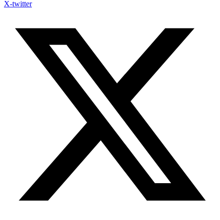
X-twitter