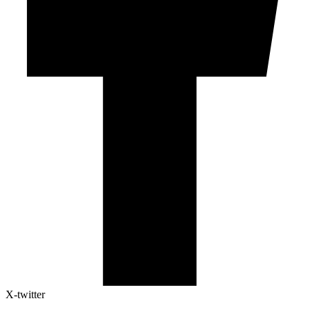
X-twitter