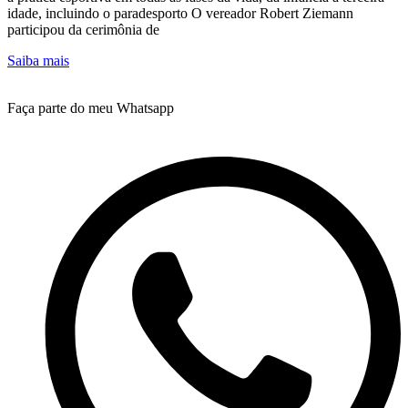
idade, incluindo o paradesporto O vereador Robert Ziemann
participou da cerimônia de
Saiba mais
Faça parte do meu Whatsapp