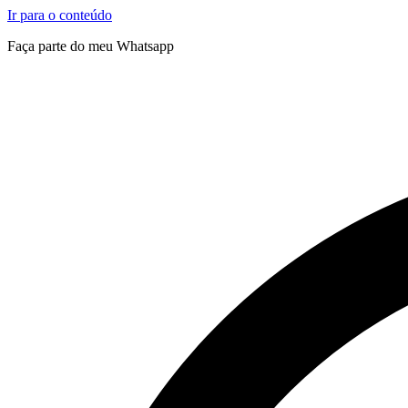
Ir para o conteúdo
Faça parte do meu Whatsapp