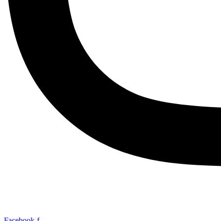
Facebook-f