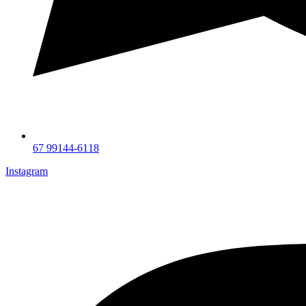
67 99144-6118
Instagram