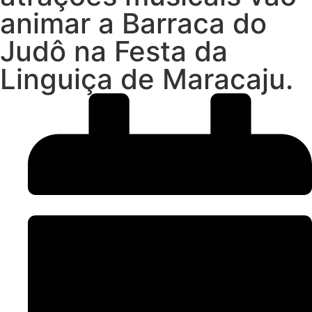
animar a Barraca do
Judô na Festa da
Linguiça de Maracaju.