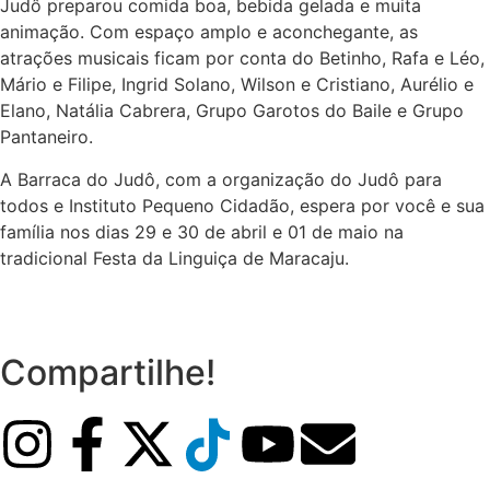
Judô preparou comida boa, bebida gelada e muita
animação. Com espaço amplo e aconchegante, as
atrações musicais ficam por conta do Betinho, Rafa e Léo,
Mário e Filipe, Ingrid Solano, Wilson e Cristiano, Aurélio e
Elano, Natália Cabrera, Grupo Garotos do Baile e Grupo
Pantaneiro.
A Barraca do Judô, com a organização do Judô para
todos e Instituto Pequeno Cidadão, espera por você e sua
família nos dias 29 e 30 de abril e 01 de maio na
tradicional Festa da Linguiça de Maracaju.
Compartilhe!