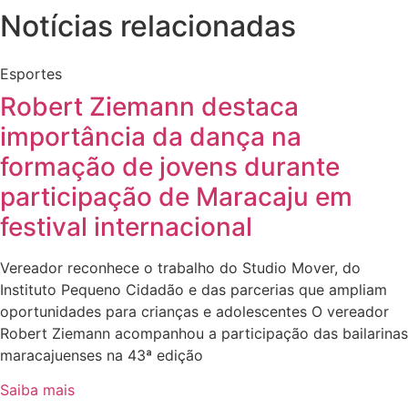
Notícias relacionadas
Esportes
Robert Ziemann destaca
importância da dança na
formação de jovens durante
participação de Maracaju em
festival internacional
Vereador reconhece o trabalho do Studio Mover, do
Instituto Pequeno Cidadão e das parcerias que ampliam
oportunidades para crianças e adolescentes O vereador
Robert Ziemann acompanhou a participação das bailarinas
maracajuenses na 43ª edição
Saiba mais