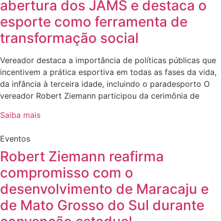
abertura dos JAMS e destaca o
esporte como ferramenta de
transformação social
Vereador destaca a importância de políticas públicas que
incentivem a prática esportiva em todas as fases da vida,
da infância à terceira idade, incluindo o paradesporto O
vereador Robert Ziemann participou da cerimônia de
Saiba mais
Eventos
Robert Ziemann reafirma
compromisso com o
desenvolvimento de Maracaju e
de Mato Grosso do Sul durante