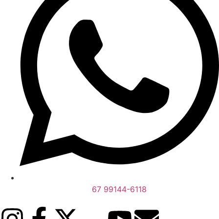
67 99144-6118