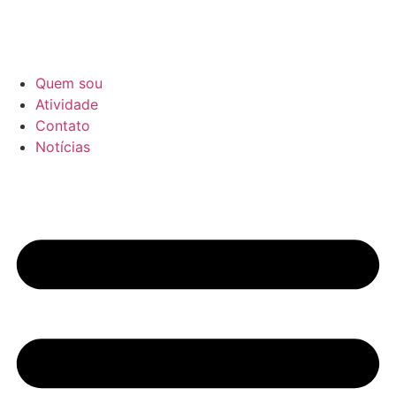
Quem sou
Atividade
Contato
Notícias