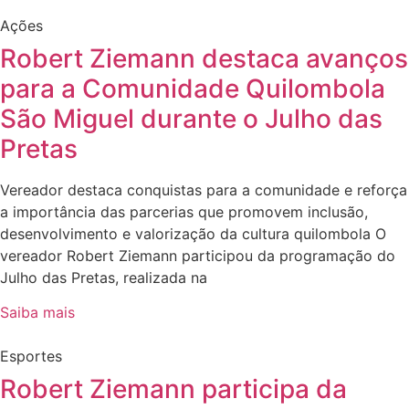
Ações
Robert Ziemann destaca avanços
para a Comunidade Quilombola
São Miguel durante o Julho das
Pretas
Vereador destaca conquistas para a comunidade e reforça
a importância das parcerias que promovem inclusão,
desenvolvimento e valorização da cultura quilombola O
vereador Robert Ziemann participou da programação do
Julho das Pretas, realizada na
Saiba mais
Esportes
Robert Ziemann participa da