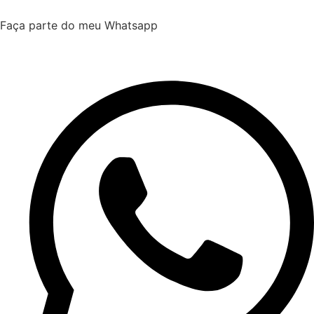
Faça parte do meu Whatsapp