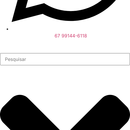
67 99144-6118