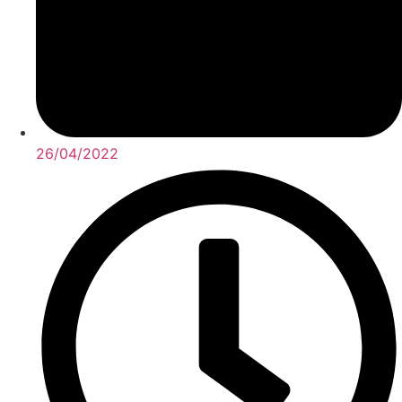
26/04/2022