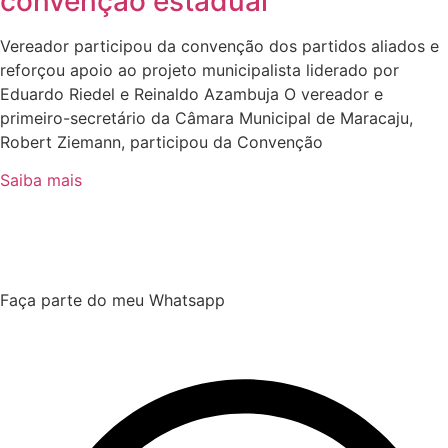
convenção estadual
Vereador participou da convenção dos partidos aliados e
reforçou apoio ao projeto municipalista liderado por
Eduardo Riedel e Reinaldo Azambuja O vereador e
primeiro-secretário da Câmara Municipal de Maracaju,
Robert Ziemann, participou da Convenção
Saiba mais
Faça parte do meu Whatsapp