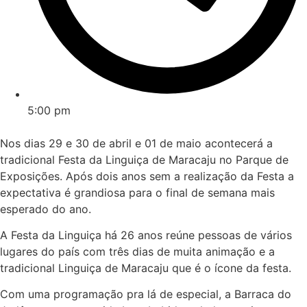
5:00 pm
Nos dias 29 e 30 de abril e 01 de maio acontecerá a
tradicional Festa da Linguiça de Maracaju no Parque de
Exposições. Após dois anos sem a realização da Festa a
expectativa é grandiosa para o final de semana mais
esperado do ano.
A Festa da Linguiça há 26 anos reúne pessoas de vários
lugares do país com três dias de muita animação e a
tradicional Linguiça de Maracaju que é o ícone da festa.
Com uma programação pra lá de especial, a Barraca do