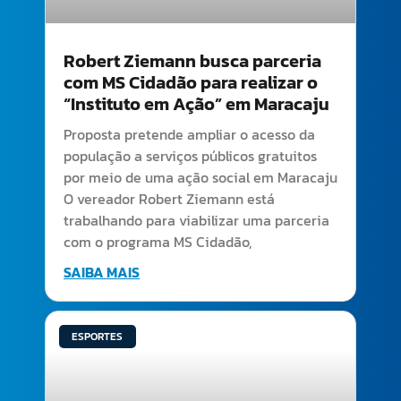
Robert Ziemann busca parceria
com MS Cidadão para realizar o
“Instituto em Ação” em Maracaju
Proposta pretende ampliar o acesso da
população a serviços públicos gratuitos
por meio de uma ação social em Maracaju
O vereador Robert Ziemann está
trabalhando para viabilizar uma parceria
com o programa MS Cidadão,
SAIBA MAIS
ESPORTES