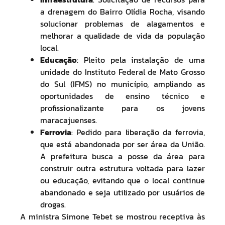
a drenagem do Bairro Olídia Rocha, visando
solucionar problemas de alagamentos e
melhorar a qualidade de vida da população
local.
Educação
: Pleito pela instalação de uma
unidade do Instituto Federal de Mato Grosso
do Sul (IFMS) no município, ampliando as
oportunidades de ensino técnico e
profissionalizante para os jovens
maracajuenses.
Ferrovia
: Pedido para liberação da ferrovia,
que está abandonada por ser área da União.
A prefeitura busca a posse da área para
construir outra estrutura voltada para lazer
ou educação, evitando que o local continue
abandonado e seja utilizado por usuários de
drogas.
A ministra Simone Tebet se mostrou receptiva às