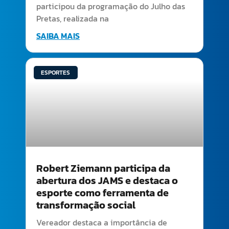
participou da programação do Julho das
Pretas, realizada na
SAIBA MAIS
ESPORTES
Robert Ziemann participa da
abertura dos JAMS e destaca o
esporte como ferramenta de
transformação social
Vereador destaca a importância de