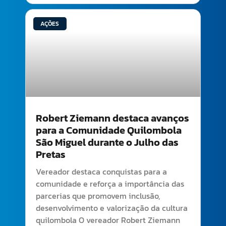
AÇÕES
Robert Ziemann destaca avanços
para a Comunidade Quilombola
São Miguel durante o Julho das
Pretas
Vereador destaca conquistas para a
comunidade e reforça a importância das
parcerias que promovem inclusão,
desenvolvimento e valorização da cultura
quilombola O vereador Robert Ziemann