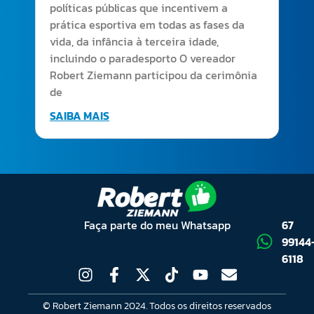
políticas públicas que incentivem a
prática esportiva em todas as fases da
vida, da infância à terceira idade,
incluindo o paradesporto O vereador
Robert Ziemann participou da cerimônia
de
SAIBA MAIS
Faça parte do meu Whatsapp
67
99144
6118
© Robert Ziemann 2024. Todos os direitos reservados