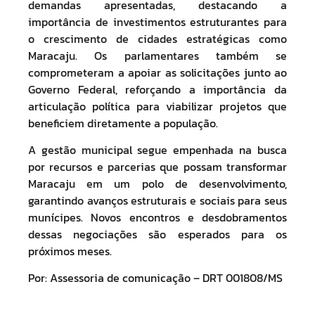
demandas apresentadas, destacando a
importância de investimentos estruturantes para
o crescimento de cidades estratégicas como
Maracaju. Os parlamentares também se
comprometeram a apoiar as solicitações junto ao
Governo Federal, reforçando a importância da
articulação política para viabilizar projetos que
beneficiem diretamente a população.
A gestão municipal segue empenhada na busca
por recursos e parcerias que possam transformar
Maracaju em um polo de desenvolvimento,
garantindo avanços estruturais e sociais para seus
munícipes. Novos encontros e desdobramentos
dessas negociações são esperados para os
próximos meses.
Por: Assessoria de comunicação – DRT 001808/MS