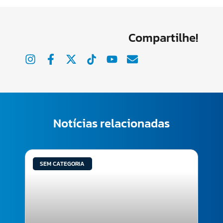
Compartilhe!
Notícias relacionadas
SEM CATEGORIA