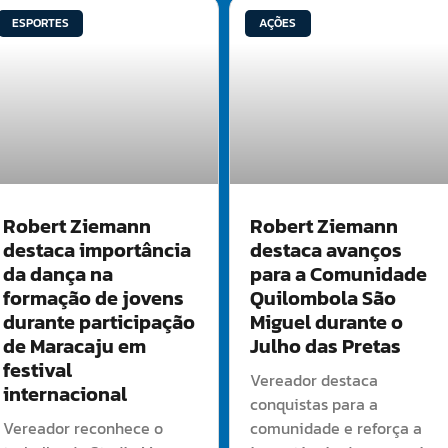
ESPORTES
AÇÕES
Robert Ziemann
Robert Ziemann
destaca importância
destaca avanços
da dança na
para a Comunidade
formação de jovens
Quilombola São
durante participação
Miguel durante o
de Maracaju em
Julho das Pretas
festival
Vereador destaca
internacional
conquistas para a
Vereador reconhece o
comunidade e reforça a