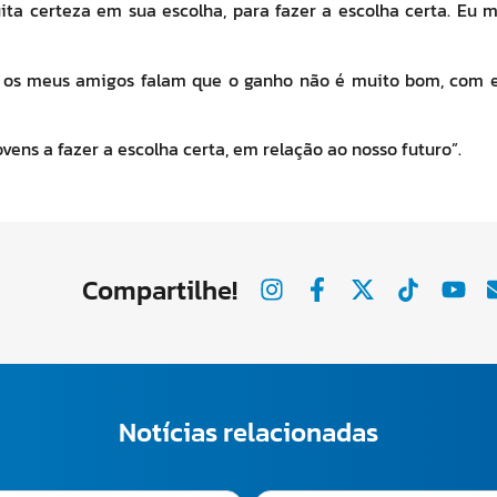
uita certeza em sua escolha, para fazer a escolha certa. E
 os meus amigos falam que o ganho não é muito bom, com es
vens a fazer a escolha certa, em relação ao nosso futuro”.
Compartilhe!
Notícias relacionadas