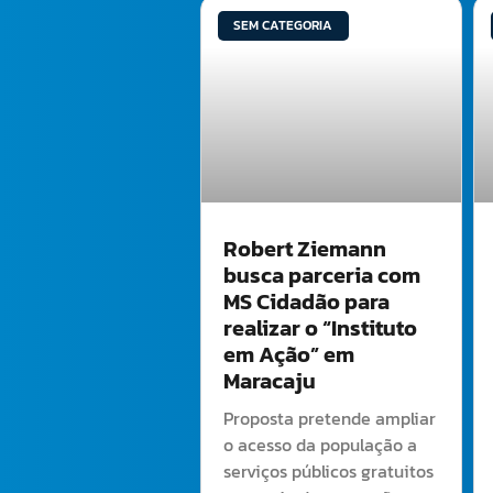
SEM CATEGORIA
Robert Ziemann
busca parceria com
MS Cidadão para
realizar o “Instituto
em Ação” em
Maracaju
Proposta pretende ampliar
o acesso da população a
serviços públicos gratuitos