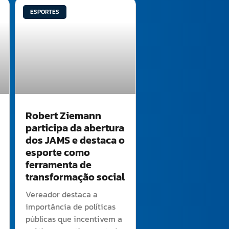
ESPORTES
Robert Ziemann
participa da abertura
dos JAMS e destaca o
esporte como
ferramenta de
transformação social
Vereador destaca a
importância de políticas
públicas que incentivem a