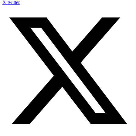
X-twitter