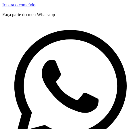
Ir para o conteúdo
Faça parte do meu Whatsapp