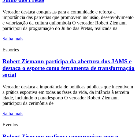
Vereador destaca conquistas para a comunidade e reforça a
importância das parcerias que promovem inclusão, desenvolvimento
e valorização da cultura quilombola O vereador Robert Ziemann
participou da programação do Julho das Pretas, realizada na
Saiba mais
Esportes
Robert Ziemann participa da abertura dos JAMS e
destaca o esporte como ferramenta de transformação
social
Vereador destaca a importância de políticas públicas que incentivem
a prática esportiva em todas as fases da vida, da infância à terceira
idade, incluindo o paradesporto O vereador Robert Ziemann
participou da cerimônia de
Saiba mais
Eventos
Robert Ziemann reafirma compromisso com o