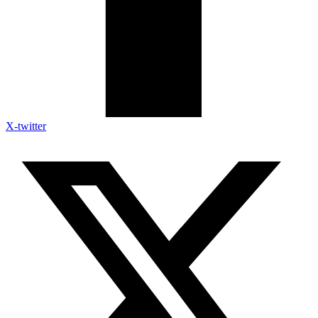
X-twitter