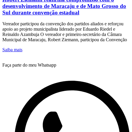
desenvolvimento de Maracaju e de Mato Grosso do
Sul durante convenção estadual
Vereador participou da convenção dos partidos aliados e reforçou
apoio ao projeto municipalista liderado por Eduardo Riedel e
Reinaldo Azambuja O vereador e primeiro-secretário da Câmara
Municipal de Maracaju, Robert Ziemann, participou da Convenção
Saiba mais
Faça parte do meu Whatsapp