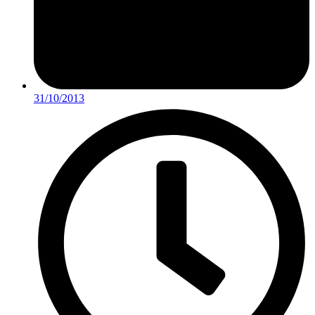
31/10/2013