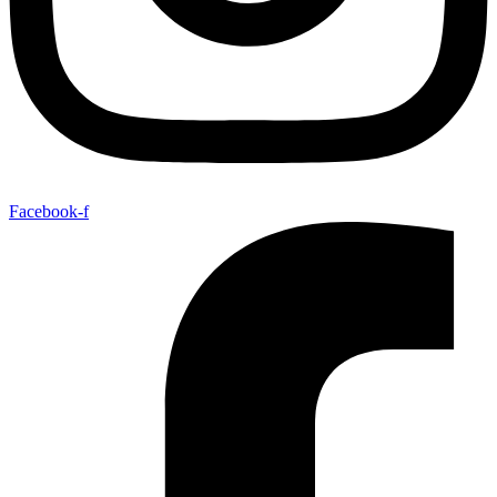
Facebook-f