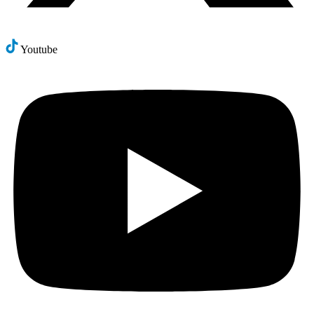
Youtube