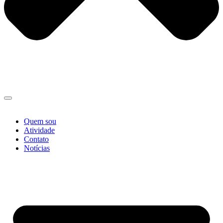
Quem sou
Atividade
Contato
Notícias