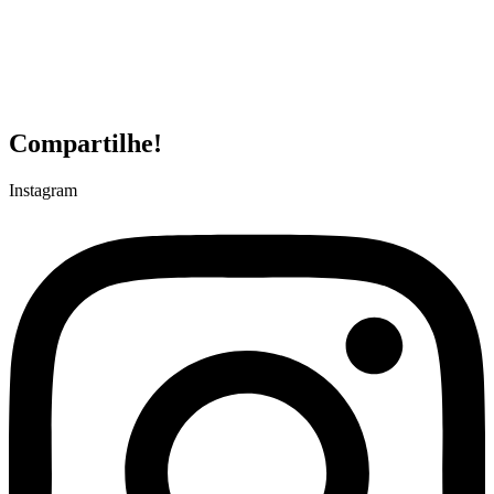
Compartilhe!
Instagram