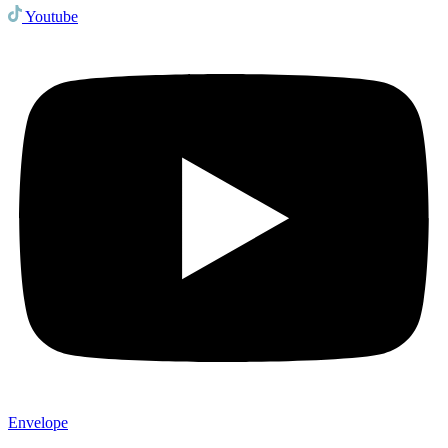
Youtube
Envelope