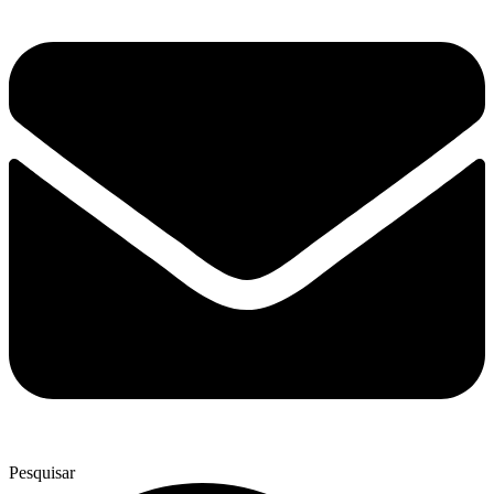
Pesquisar