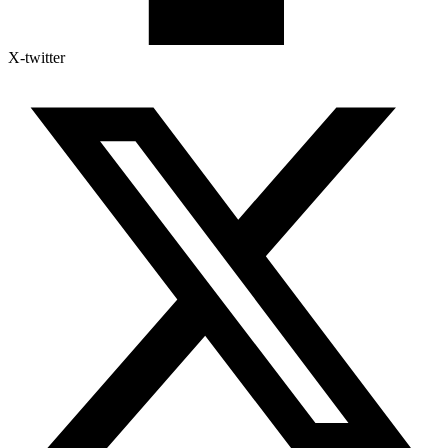
X-twitter