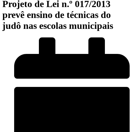
Projeto de Lei n.º 017/2013
prevê ensino de técnicas do
judô nas escolas municipais