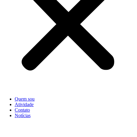
Quem sou
Atividade
Contato
Notícias