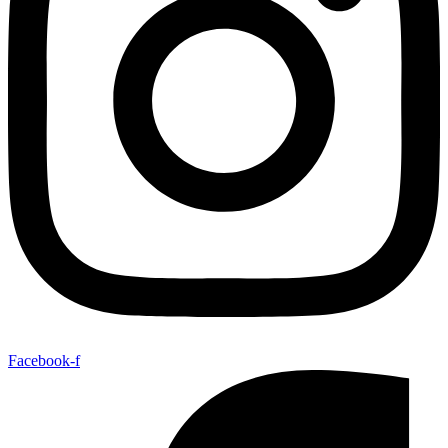
Facebook-f