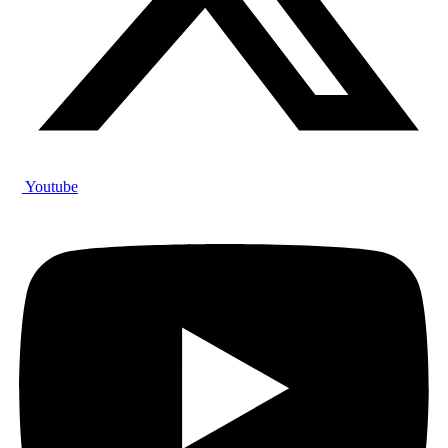
Youtube