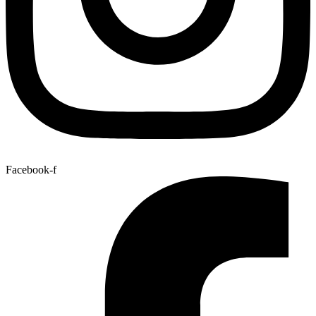
Facebook-f