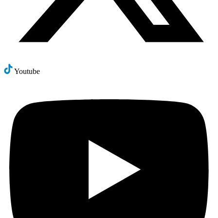
Youtube