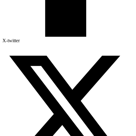
X-twitter