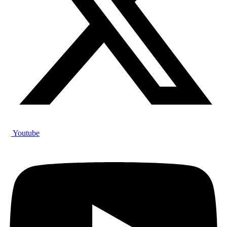
Youtube