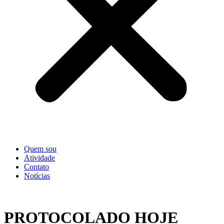
Quem sou
Atividade
Contato
Notícias
PROTOCOLADO HOJE