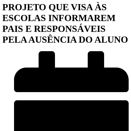
PROJETO QUE VISA ÀS
ESCOLAS INFORMAREM
PAIS E RESPONSÁVEIS
PELA AUSÊNCIA DO ALUNO