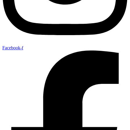
Facebook-f