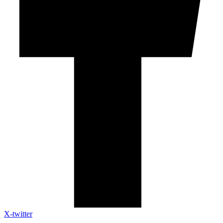
X-twitter