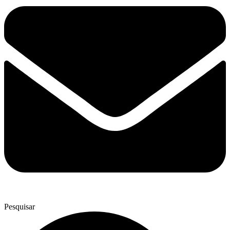
Pesquisar