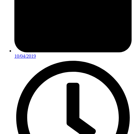
10/04/2019