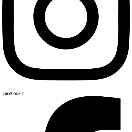
Facebook-f