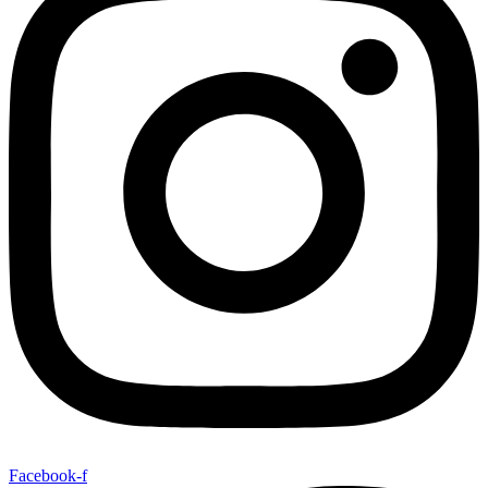
Facebook-f