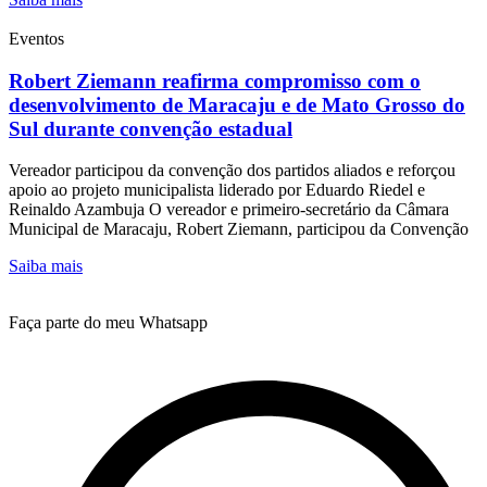
Eventos
Robert Ziemann reafirma compromisso com o
desenvolvimento de Maracaju e de Mato Grosso do
Sul durante convenção estadual
Vereador participou da convenção dos partidos aliados e reforçou
apoio ao projeto municipalista liderado por Eduardo Riedel e
Reinaldo Azambuja O vereador e primeiro-secretário da Câmara
Municipal de Maracaju, Robert Ziemann, participou da Convenção
Saiba mais
Faça parte do meu Whatsapp