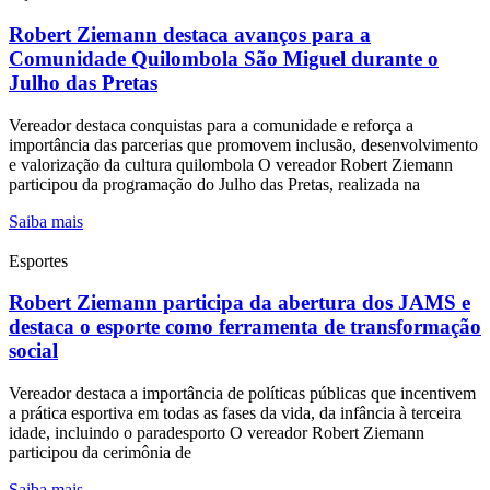
Robert Ziemann destaca avanços para a
Comunidade Quilombola São Miguel durante o
Julho das Pretas
Vereador destaca conquistas para a comunidade e reforça a
importância das parcerias que promovem inclusão, desenvolvimento
e valorização da cultura quilombola O vereador Robert Ziemann
participou da programação do Julho das Pretas, realizada na
Saiba mais
Esportes
Robert Ziemann participa da abertura dos JAMS e
destaca o esporte como ferramenta de transformação
social
Vereador destaca a importância de políticas públicas que incentivem
a prática esportiva em todas as fases da vida, da infância à terceira
idade, incluindo o paradesporto O vereador Robert Ziemann
participou da cerimônia de
Saiba mais