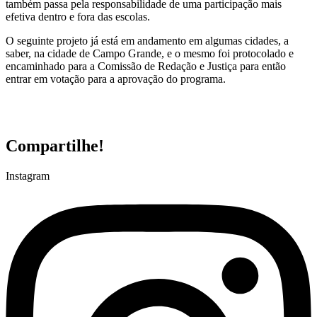
também passa pela responsabilidade de uma participação mais
efetiva dentro e fora das escolas.
O seguinte projeto já está em andamento em algumas cidades, a
saber, na cidade de Campo Grande, e o mesmo foi protocolado e
encaminhado para a Comissão de Redação e Justiça para então
entrar em votação para a aprovação do programa.
Compartilhe!
Instagram