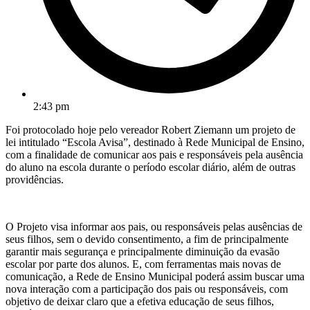
2:43 pm
Foi protocolado hoje pelo vereador Robert Ziemann um projeto de
lei intitulado “Escola Avisa”, destinado à Rede Municipal de Ensino,
com a finalidade de comunicar aos pais e responsáveis pela ausência
do aluno na escola durante o período escolar diário, além de outras
providências.
O Projeto visa informar aos pais, ou responsáveis pelas ausências de
seus filhos, sem o devido consentimento, a fim de principalmente
garantir mais segurança e principalmente diminuição da evasão
escolar por parte dos alunos. E, com ferramentas mais novas de
comunicação, a Rede de Ensino Municipal poderá assim buscar uma
nova interação com a participação dos pais ou responsáveis, com
objetivo de deixar claro que a efetiva educação de seus filhos,