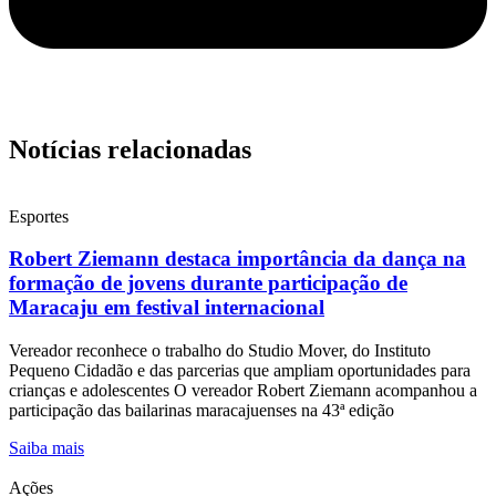
Notícias relacionadas
Esportes
Robert Ziemann destaca importância da dança na
formação de jovens durante participação de
Maracaju em festival internacional
Vereador reconhece o trabalho do Studio Mover, do Instituto
Pequeno Cidadão e das parcerias que ampliam oportunidades para
crianças e adolescentes O vereador Robert Ziemann acompanhou a
participação das bailarinas maracajuenses na 43ª edição
Saiba mais
Ações