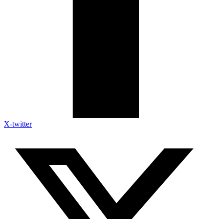
X-twitter