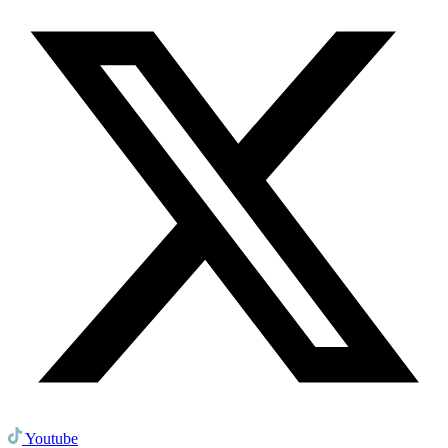
Youtube