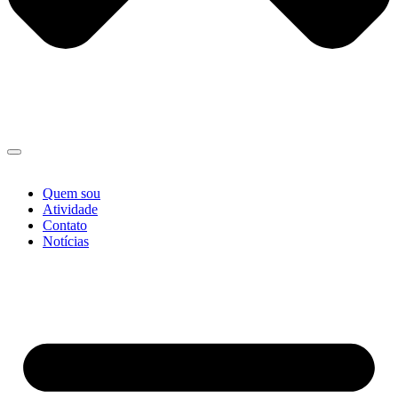
Quem sou
Atividade
Contato
Notícias