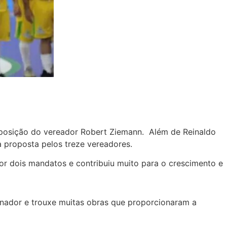
oposição do vereador Robert Ziemann. Além de Reinaldo
 proposta pelos treze vereadores.
or dois mandatos e contribuiu muito para o crescimento e
ernador e trouxe muitas obras que proporcionaram a