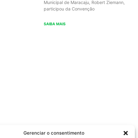
Municipal de Maracaju, Robert Ziemann,
participou da Convenção
SAIBA MAIS
Gerenciar o consentimento