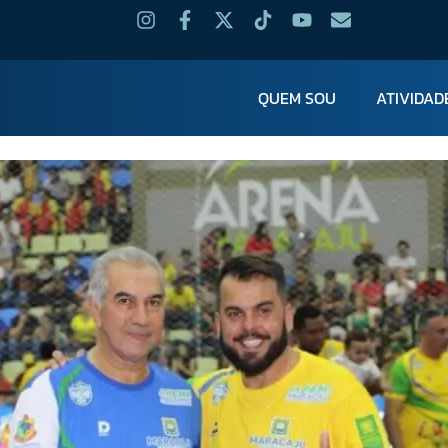
QUEM SOU
ATIVIDAD