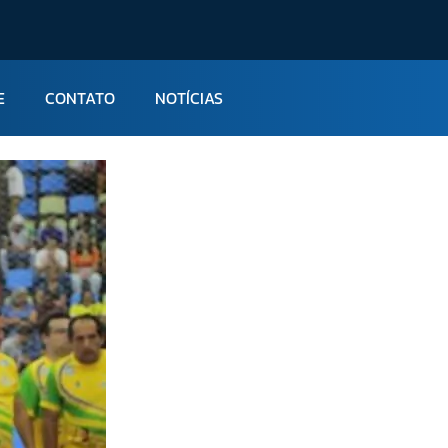
E
CONTATO
NOTÍCIAS