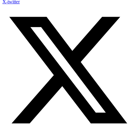
X-twitter