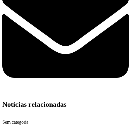
Notícias relacionadas
Sem categoria