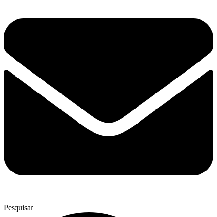
Pesquisar