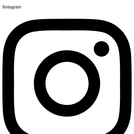
Instagram