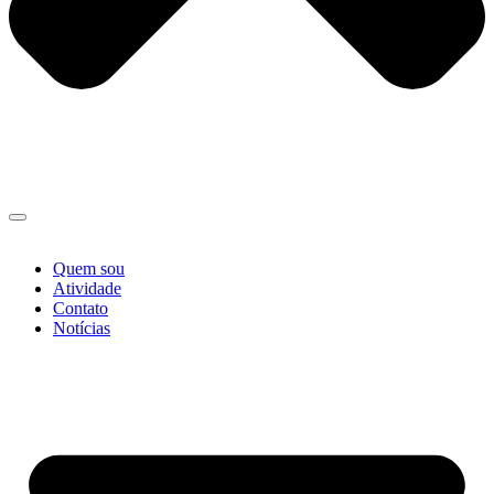
Quem sou
Atividade
Contato
Notícias