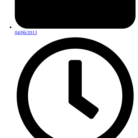
04/06/2013