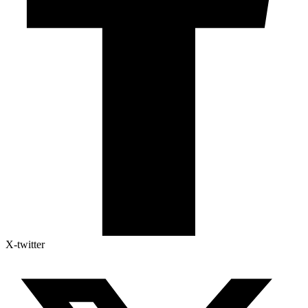
X-twitter