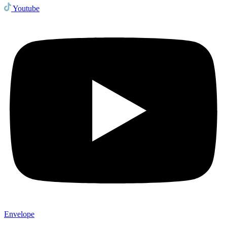
Youtube
Envelope