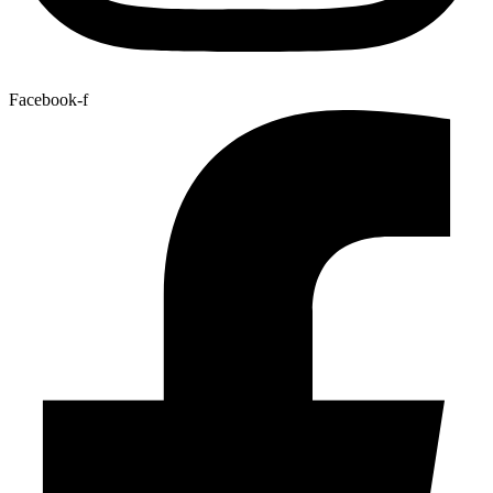
Facebook-f