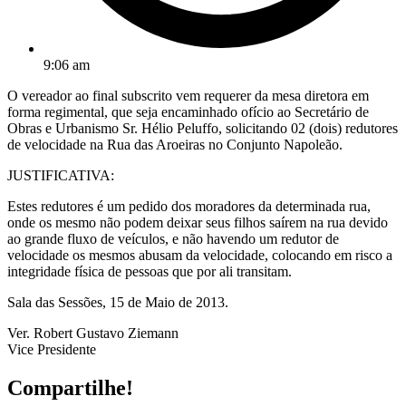
9:06 am
O vereador ao final subscrito vem requerer da mesa diretora em
forma regimental, que seja encaminhado ofício ao Secretário de
Obras e Urbanismo Sr. Hélio Peluffo, solicitando 02 (dois) redutores
de velocidade na Rua das Aroeiras no Conjunto Napoleão.
JUSTIFICATIVA:
Estes redutores é um pedido dos moradores da determinada rua,
onde os mesmo não podem deixar seus filhos saírem na rua devido
ao grande fluxo de veículos, e não havendo um redutor de
velocidade os mesmos abusam da velocidade, colocando em risco a
integridade física de pessoas que por ali transitam.
Sala das Sessões, 15 de Maio de 2013.
Ver. Robert Gustavo Ziemann
Vice Presidente
Compartilhe!