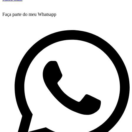
Faça parte do meu Whatsapp