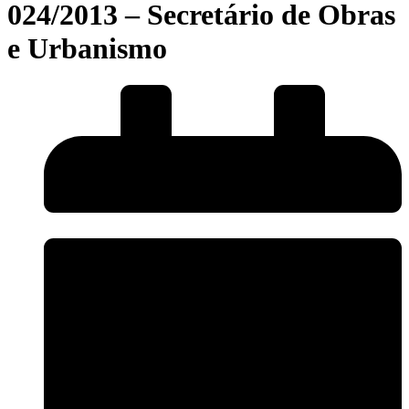
024/2013 – Secretário de Obras
e Urbanismo