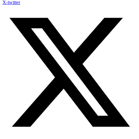
X-twitter