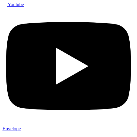
Youtube
Envelope