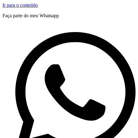
Ir para o conteúdo
Faça parte do meu Whatsapp