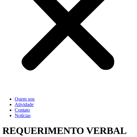
Quem sou
Atividade
Contato
Notícias
REQUERIMENTO VERBAL