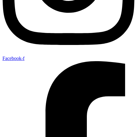
Facebook-f