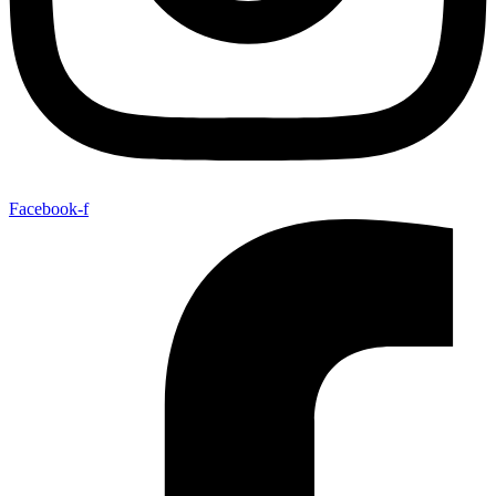
Facebook-f