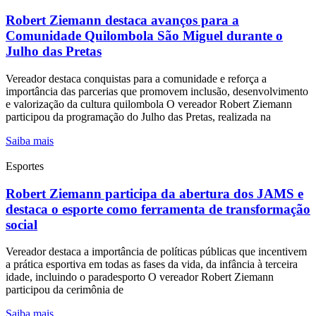
Robert Ziemann destaca avanços para a
Comunidade Quilombola São Miguel durante o
Julho das Pretas
Vereador destaca conquistas para a comunidade e reforça a
importância das parcerias que promovem inclusão, desenvolvimento
e valorização da cultura quilombola O vereador Robert Ziemann
participou da programação do Julho das Pretas, realizada na
Saiba mais
Esportes
Robert Ziemann participa da abertura dos JAMS e
destaca o esporte como ferramenta de transformação
social
Vereador destaca a importância de políticas públicas que incentivem
a prática esportiva em todas as fases da vida, da infância à terceira
idade, incluindo o paradesporto O vereador Robert Ziemann
participou da cerimônia de
Saiba mais