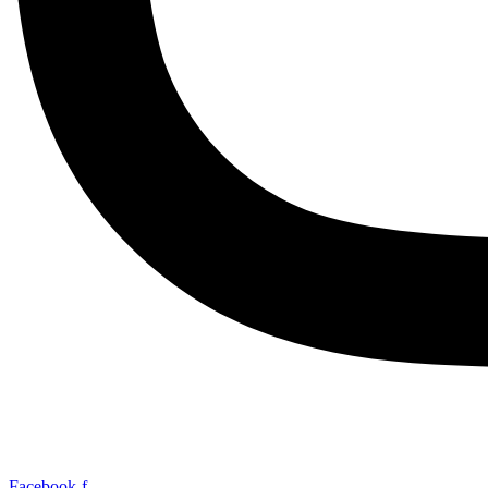
Facebook-f