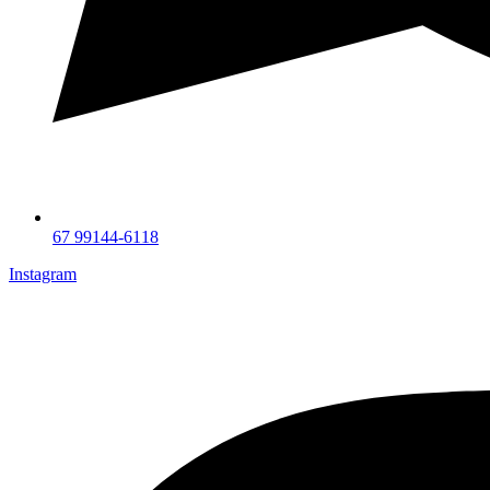
67 99144-6118
Instagram