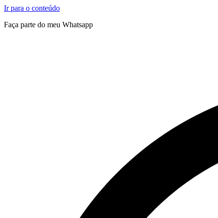
Ir para o conteúdo
Faça parte do meu Whatsapp