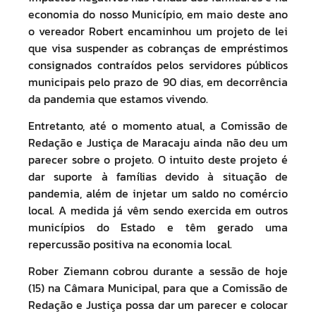
economia do nosso Município, em maio deste ano
o vereador Robert encaminhou um projeto de lei
que visa suspender as cobranças de empréstimos
consignados contraídos pelos servidores públicos
municipais pelo prazo de 90 dias, em decorrência
da pandemia que estamos vivendo.
Entretanto, até o momento atual, a Comissão de
Redação e Justiça de Maracaju ainda não deu um
parecer sobre o projeto. O intuito deste projeto é
dar suporte à famílias devido à situação de
pandemia, além de injetar um saldo no comércio
local. A medida já vêm sendo exercida em outros
municípios do Estado e têm gerado uma
repercussão positiva na economia local.
Rober Ziemann cobrou durante a sessão de hoje
(15) na Câmara Municipal, para que a Comissão de
Redação e Justiça possa dar um parecer e colocar