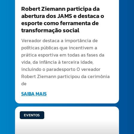
Robert Ziemann participa da
abertura dos JAMS e destaca o
esporte como ferramenta de
transformação social
Vereador destaca a importância de
políticas públicas que incentivem a
prática esportiva em todas as fases da
vida, da infância à terceira idade,
incluindo o paradesporto O vereador
Robert Ziemann participou da cerimônia
de
SAIBA MAIS
EVENTOS