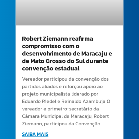
Robert Ziemann reafirma
compromisso com o
desenvolvimento de Maracaju e
de Mato Grosso do Sul durante
convenção estadual
Vereador participou da convenção dos
partidos aliados e reforçou apoio ao
projeto municipalista liderado por
Eduardo Riedel e Reinaldo Azambuja O
vereador e primeiro-secretário da
Câmara Municipal de Maracaju, Robert
Ziemann, participou da Convenção
SAIBA MAIS