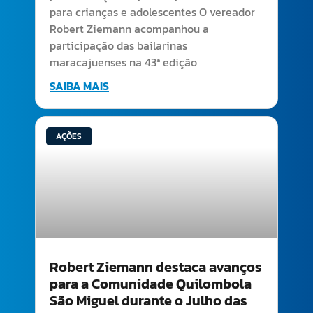
para crianças e adolescentes O vereador
Robert Ziemann acompanhou a
participação das bailarinas
maracajuenses na 43ª edição
SAIBA MAIS
AÇÕES
Robert Ziemann destaca avanços
para a Comunidade Quilombola
São Miguel durante o Julho das