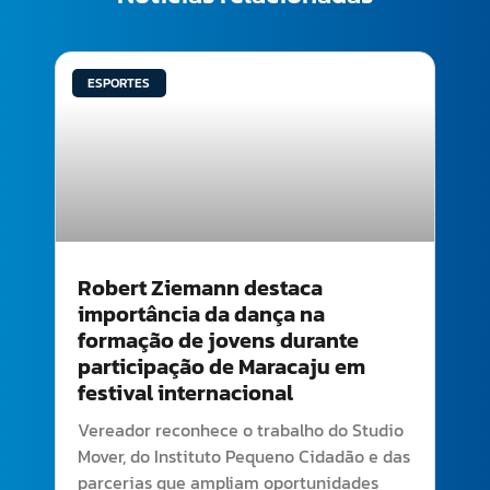
ESPORTES
Robert Ziemann destaca
importância da dança na
formação de jovens durante
participação de Maracaju em
festival internacional
Vereador reconhece o trabalho do Studio
Mover, do Instituto Pequeno Cidadão e das
parcerias que ampliam oportunidades