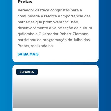
Pretas
Vereador destaca conquistas para a
comunidade e reforça a importância das
parcerias que promovem inclusão,
desenvolvimento e valorização da cultura
quilombola O vereador Robert Ziemann
participou da programação do Julho das
Pretas, realizada na
SAIBA MAIS
ESPORTES