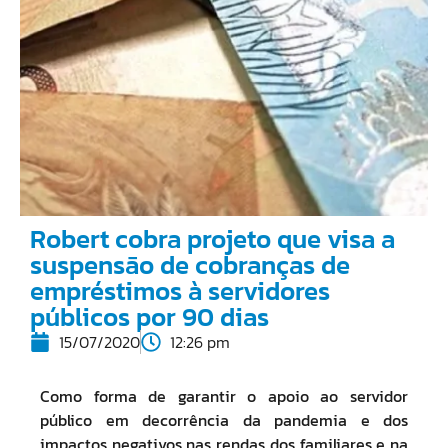
Robert cobra projeto que visa a
suspensão de cobranças de
empréstimos à servidores
públicos por 90 dias
15/07/2020
12:26 pm
Como forma de garantir o apoio ao servidor
público em decorrência da pandemia e dos
impactos negativos nas rendas dos familiares e na