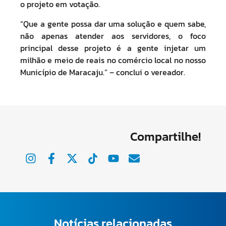
o projeto em votação.
“Que a gente possa dar uma solução e quem sabe,
não apenas atender aos servidores, o foco
principal desse projeto é a gente injetar um
milhão e meio de reais no comércio local no nosso
Município de Maracaju.” – conclui o vereador.
Compartilhe!
Notícias relacionadas