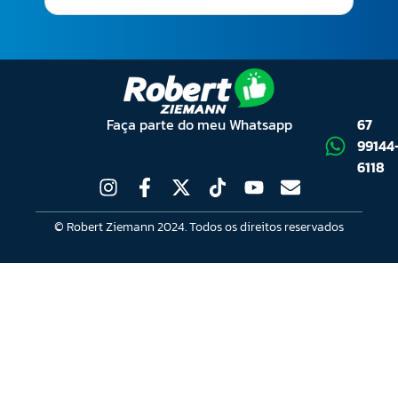
Faça parte do meu Whatsapp
67
99144
6118
© Robert Ziemann 2024. Todos os direitos reservados