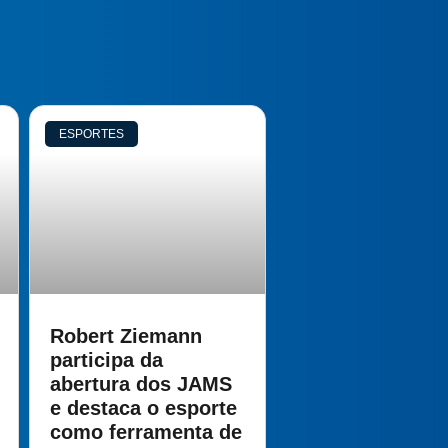
ESPORTES
Robert Ziemann
participa da
abertura dos JAMS
e destaca o esporte
como ferramenta de