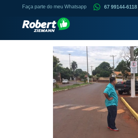
Faça parte do meu Whatsapp
67 99144-6118