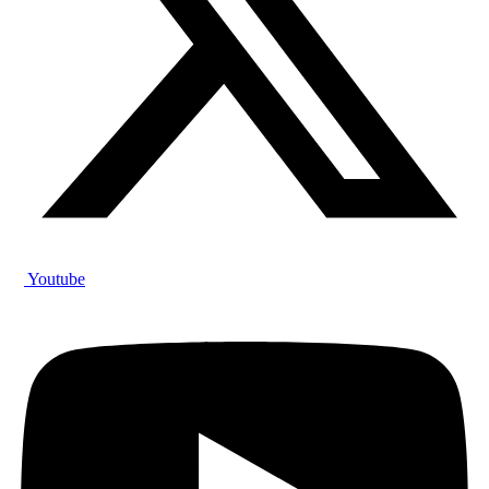
Youtube