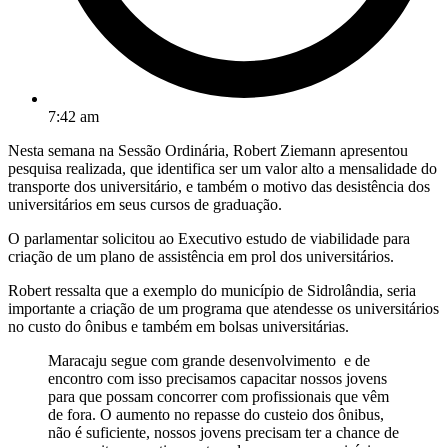
7:42 am
Nesta semana na Sessão Ordinária, Robert Ziemann apresentou
pesquisa realizada, que identifica ser um valor alto a mensalidade do
transporte dos universitário, e também o motivo das desistência dos
universitários em seus cursos de graduação.
O parlamentar solicitou ao Executivo estudo de viabilidade para
criação de um plano de assistência em prol dos universitários.
Robert ressalta que a exemplo do município de Sidrolândia, seria
importante a criação de um programa que atendesse os universitários
no custo do ônibus e também em bolsas universitárias.
Maracaju segue com grande desenvolvimento e de
encontro com isso precisamos capacitar nossos jovens
para que possam concorrer com profissionais que vêm
de fora. O aumento no repasse do custeio dos ônibus,
não é suficiente, nossos jovens precisam ter a chance de