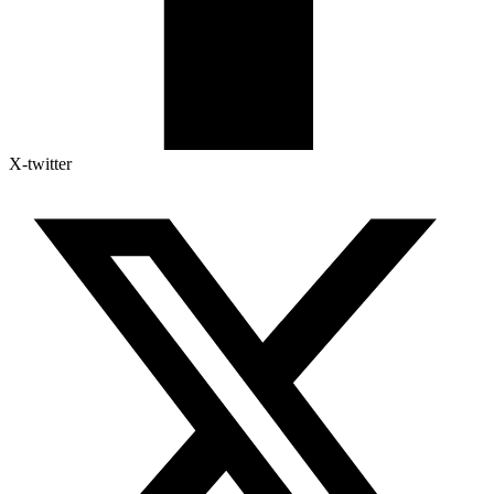
X-twitter