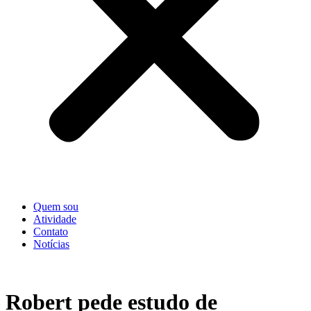
Quem sou
Atividade
Contato
Notícias
Robert pede estudo de