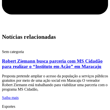
Notícias relacionadas
Sem categoria
Robert Ziemann busca parceria com MS Cidadão
para realizar o “Instituto em Ação” em Maracaju
Proposta pretende ampliar o acesso da população a serviços públicos
gratuitos por meio de uma ação social em Maracaju O vereador
Robert Ziemann está trabalhando para viabilizar uma parceria com o
programa MS Cidadão,
Saiba mais
Esportes