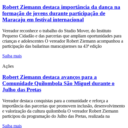
Robert Ziemann destaca importância da dança na
formação de jovens durante participação de
Maracaju em festival internacional
Vereador reconhece o trabalho do Studio Mover, do Instituto
Pequeno Cidadão e das parcerias que ampliam oportunidades para
crianças e adolescentes O vereador Robert Ziemann acompanhou a
participação das bailarinas maracajuenses na 43ª edição
Saiba mais
Ações
Robert Ziemann destaca avanços para a
Comunidade Quilombola São Miguel durante o
Julho das Pretas
Vereador destaca conquistas para a comunidade e reforça a
importância das parcerias que promovem inclusão, desenvolvimento
e valorização da cultura quilombola O vereador Robert Ziemann
participou da programação do Julho das Pretas, realizada na
Saiba mais