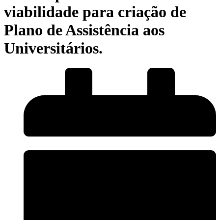
viabilidade para criação de
Plano de Assistência aos
Universitários.