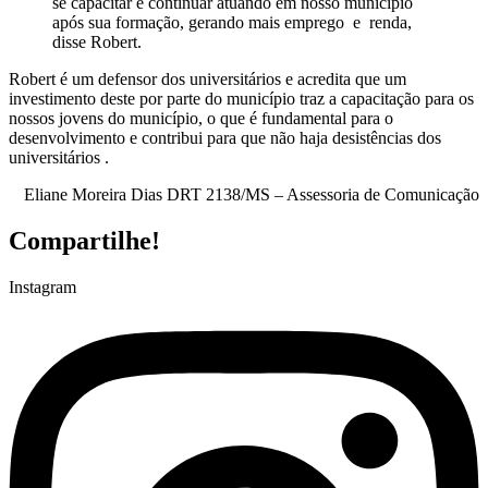
se capacitar e continuar atuando em nosso município
após sua formação, gerando mais emprego e renda,
disse Robert.
Robert é um defensor dos universitários e acredita que um
investimento deste por parte do município traz a capacitação para os
nossos jovens do município, o que é fundamental para o
desenvolvimento e contribui para que não haja desistências dos
universitários .
Eliane Moreira Dias DRT 2138/MS – Assessoria de Comunicação
Compartilhe!
Instagram