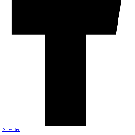
X-twitter