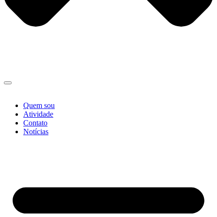
Quem sou
Atividade
Contato
Notícias