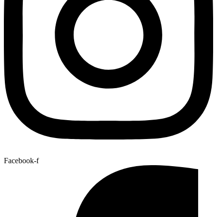
Facebook-f