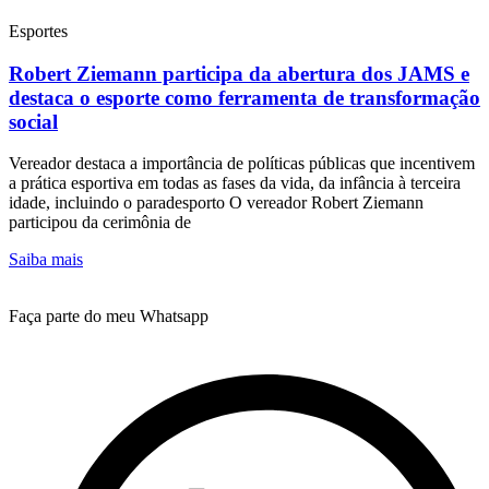
Esportes
Robert Ziemann participa da abertura dos JAMS e
destaca o esporte como ferramenta de transformação
social
Vereador destaca a importância de políticas públicas que incentivem
a prática esportiva em todas as fases da vida, da infância à terceira
idade, incluindo o paradesporto O vereador Robert Ziemann
participou da cerimônia de
Saiba mais
Faça parte do meu Whatsapp