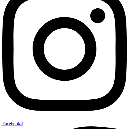
Facebook-f