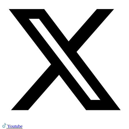
Youtube