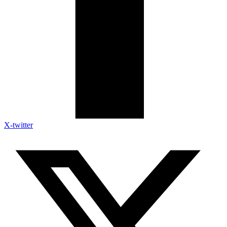
X-twitter