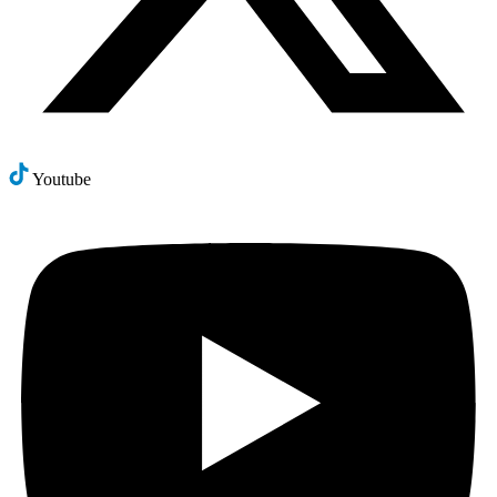
Youtube