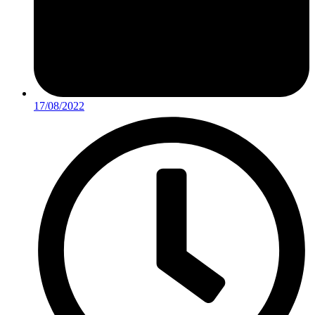
17/08/2022