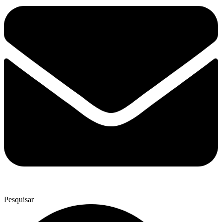
Pesquisar