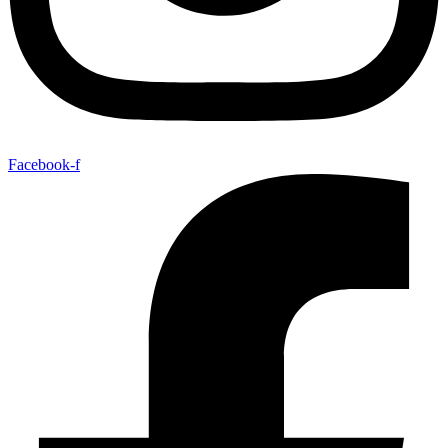
Facebook-f