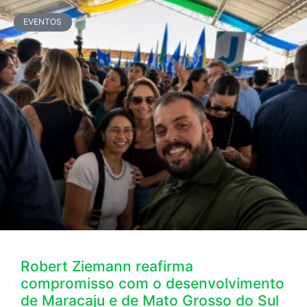
EVENTOS
Robert Ziemann reafirma
compromisso com o desenvolvimento
de Maracaju e de Mato Grosso do Sul