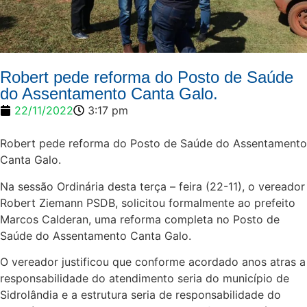
Robert pede reforma do Posto de Saúde
do Assentamento Canta Galo.
22/11/2022
3:17 pm
Robert pede reforma do Posto de Saúde do Assentamento
Canta Galo.
Na sessão Ordinária desta terça – feira (22-11), o vereador
Robert Ziemann PSDB, solicitou formalmente ao prefeito
Marcos Calderan, uma reforma completa no Posto de
Saúde do Assentamento Canta Galo.
O vereador justificou que conforme acordado anos atras a
responsabilidade do atendimento seria do município de
Sidrolândia e a estrutura seria de responsabilidade do