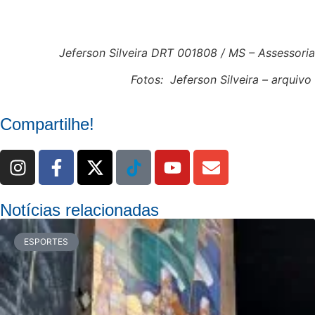
Jeferson Silveira DRT 001808 / MS – Assessoria
Fotos: Jeferson Silveira – arquivo
Compartilhe!
Notícias relacionadas
ESPORTES