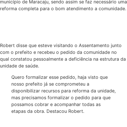
município de Maracaju, sendo assim se faz necessário uma
reforma completa para o bom atendimento a comunidade.
Robert disse que esteve visitando o Assentamento junto
com o prefeito e recebeu o pedido da comunidade no
qual constatou pessoalmente a deficiência na estrutura da
unidade de saúde.
Quero formalizar esse pedido, haja visto que
nosso prefeito já se comprometeu a
disponibilizar recursos para reforma da unidade,
mas precisamos formalizar o pedido para que
possamos cobrar e acompanhar todas as
etapas da obra. Destacou Robert.