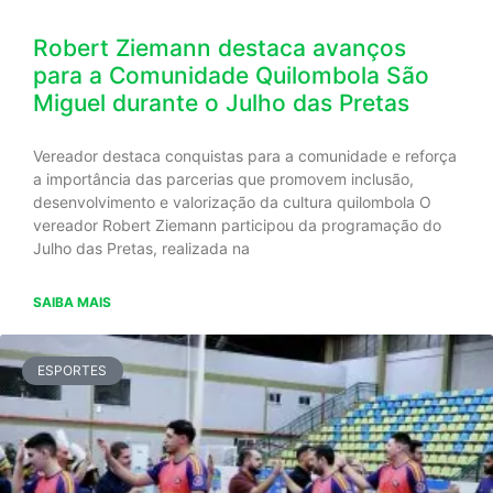
Robert Ziemann destaca avanços
para a Comunidade Quilombola São
Miguel durante o Julho das Pretas
Vereador destaca conquistas para a comunidade e reforça
a importância das parcerias que promovem inclusão,
desenvolvimento e valorização da cultura quilombola O
vereador Robert Ziemann participou da programação do
Julho das Pretas, realizada na
SAIBA MAIS
ESPORTES