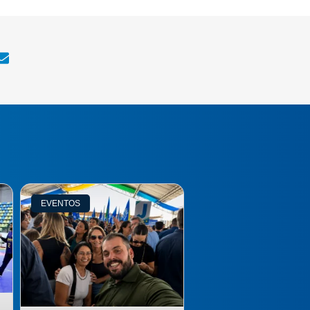
EVENTOS