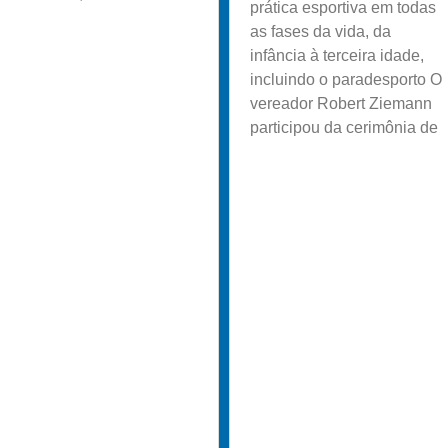
prática esportiva em todas
as fases da vida, da
infância à terceira idade,
incluindo o paradesporto O
vereador Robert Ziemann
participou da cerimônia de