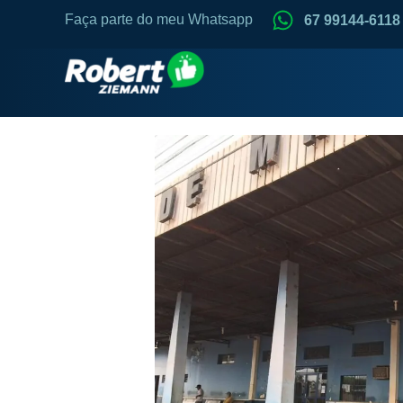
Faça parte do meu Whatsapp
67 99144-6118