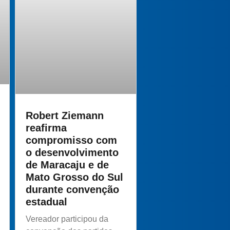
Robert Ziemann
reafirma
compromisso com
o desenvolvimento
de Maracaju e de
Mato Grosso do Sul
durante convenção
estadual
Vereador participou da