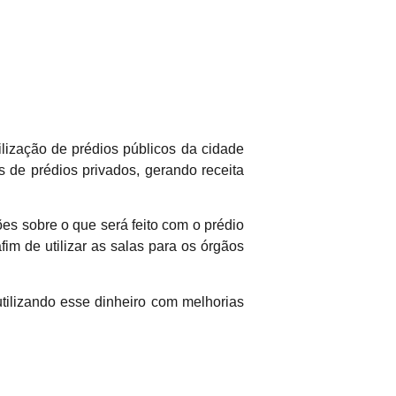
lização de prédios públicos da cidade
s de prédios privados, gerando receita
es sobre o que será feito com o prédio
m de utilizar as salas para os órgãos
tilizando esse dinheiro com melhorias