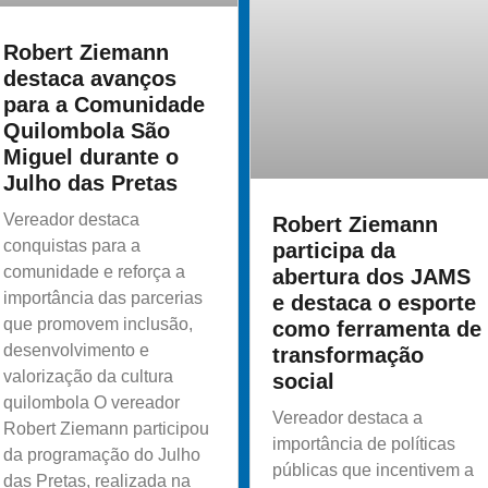
Robert Ziemann
destaca avanços
para a Comunidade
Quilombola São
Miguel durante o
Julho das Pretas
Vereador destaca
Robert Ziemann
conquistas para a
participa da
comunidade e reforça a
abertura dos JAMS
importância das parcerias
e destaca o esporte
que promovem inclusão,
como ferramenta de
desenvolvimento e
transformação
valorização da cultura
social
quilombola O vereador
Vereador destaca a
Robert Ziemann participou
importância de políticas
da programação do Julho
públicas que incentivem a
das Pretas, realizada na