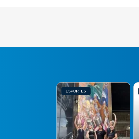
ESPORTES