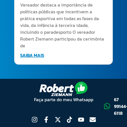
Vereador destaca a importância de
políticas públicas que incentivem a
prática esportiva em todas as fases da
vida, da infância à terceira idade,
incluindo o paradesporto O vereador
Robert Ziemann participou da cerimônia
de
SAIBA MAIS
Faça parte do meu Whatsapp
67
99144
6118