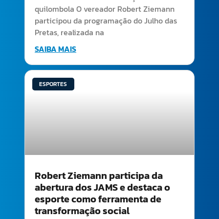
quilombola O vereador Robert Ziemann
participou da programação do Julho das
Pretas, realizada na
SAIBA MAIS
ESPORTES
Robert Ziemann participa da
abertura dos JAMS e destaca o
esporte como ferramenta de
transformação social