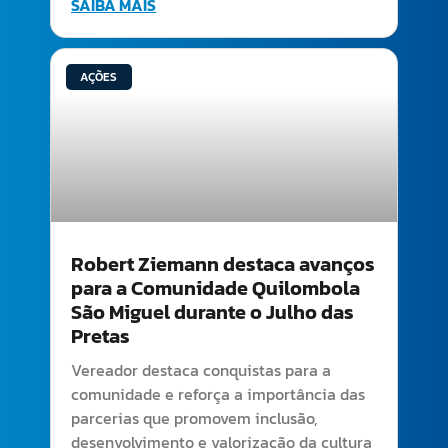
SAIBA MAIS
AÇÕES
Robert Ziemann destaca avanços
para a Comunidade Quilombola
São Miguel durante o Julho das
Pretas
Vereador destaca conquistas para a
comunidade e reforça a importância das
parcerias que promovem inclusão,
desenvolvimento e valorização da cultura