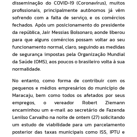
disseminação do COVID-19 (Coronavírus), muitos
profissionais, principalmente autônomos já vêm
sofrendo com a falta de serviço, e os comércios
fechados. Após um posicionamento do presidente
da república, Jair Messias Bolsonaro, aonde liberou
para que alguns comércios possam voltar ao seu
funcionamento normal, claro, seguindo as medidas
de segurança impostas pela Organização Mundial
da Saúde (OMS), aos poucos o brasileiro volta à sua
normalidade.
No entanto, como forma de contribuir com os
pequenos e médios empresários do município de
Maracaju, bem como todos os afetados por seus
empregos, o vereador Robert Ziemann
encaminhou um e-mail ao secretário de Fazenda
Lenilso Carvalho na noite de ontem (27) solicitando
um estudo de viabilidade para um parcelamento
posterior das taxas municipais como ISS, IPTU e