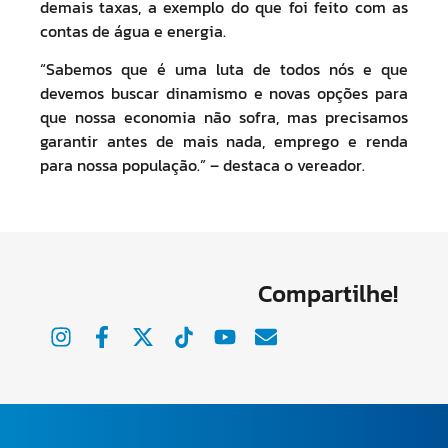
demais taxas, a exemplo do que foi feito com as
contas de água e energia.
“Sabemos que é uma luta de todos nós e que
devemos buscar dinamismo e novas opções para
que nossa economia não sofra, mas precisamos
garantir antes de mais nada, emprego e renda
para nossa população.” – destaca o vereador.
Compartilhe!