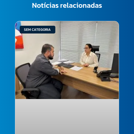
Notícias relacionadas
SEM CATEGORIA