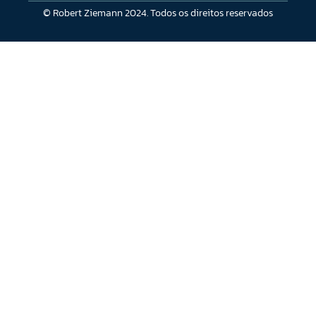
© Robert Ziemann 2024. Todos os direitos reservados