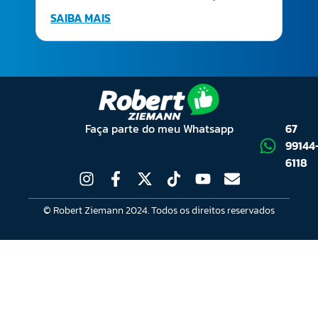
SAIBA MAIS
Faça parte do meu Whatsapp
67
99144
6118
© Robert Ziemann 2024. Todos os direitos reservados