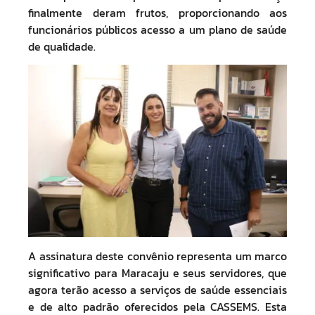
finalmente deram frutos, proporcionando aos
funcionários públicos acesso a um plano de saúde
de qualidade.
A assinatura deste convênio representa um marco
significativo para Maracaju e seus servidores, que
agora terão acesso a serviços de saúde essenciais
e de alto padrão oferecidos pela CASSEMS. Esta