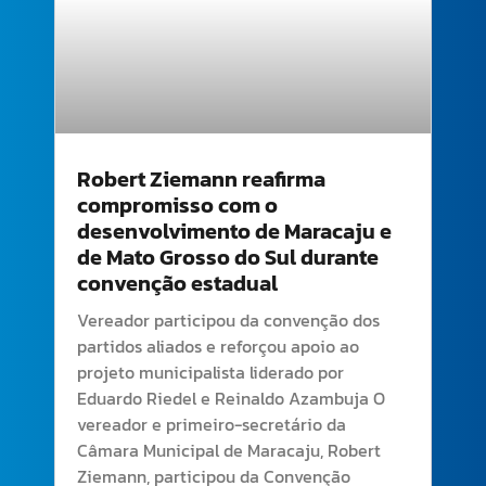
Robert Ziemann reafirma
compromisso com o
desenvolvimento de Maracaju e
de Mato Grosso do Sul durante
convenção estadual
Vereador participou da convenção dos
partidos aliados e reforçou apoio ao
projeto municipalista liderado por
Eduardo Riedel e Reinaldo Azambuja O
vereador e primeiro-secretário da
Câmara Municipal de Maracaju, Robert
Ziemann, participou da Convenção