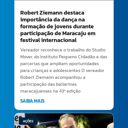
Robert Ziemann destaca
importância da dança na
formação de jovens durante
participação de Maracaju em
festival internacional
Vereador reconhece o trabalho do Studio
Mover, do Instituto Pequeno Cidadão e das
parcerias que ampliam oportunidades
para crianças e adolescentes O vereador
Robert Ziemann acompanhou a
participação das bailarinas
maracajuenses na 43ª edição
SAIBA MAIS
AÇÕES