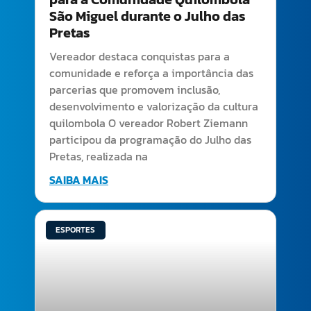
São Miguel durante o Julho das
Pretas
Vereador destaca conquistas para a
comunidade e reforça a importância das
parcerias que promovem inclusão,
desenvolvimento e valorização da cultura
quilombola O vereador Robert Ziemann
participou da programação do Julho das
Pretas, realizada na
SAIBA MAIS
ESPORTES