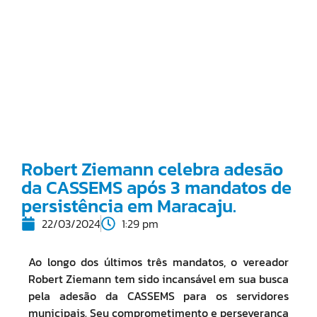
Robert Ziemann celebra adesão
da CASSEMS após 3 mandatos de
persistência em Maracaju.
22/03/2024
1:29 pm
Ao longo dos últimos três mandatos, o vereador
Robert Ziemann tem sido incansável em sua busca
pela adesão da CASSEMS para os servidores
municipais. Seu comprometimento e perseverança