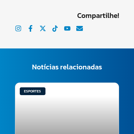
Compartilhe!
Notícias relacionadas
ESPORTES