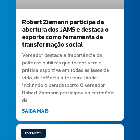
Robert Ziemann participa da
abertura dos JAMS e destaca o
esporte como ferramenta de
transformação social
Vereador destaca a importância de
políticas públicas que incentivem a
prática esportiva em todas as fases da
vida, da infância à terceira idade,
incluindo o paradesporto O vereador
Robert Ziemann participou da cerimônia
de
SAIBA MAIS
EVENTOS