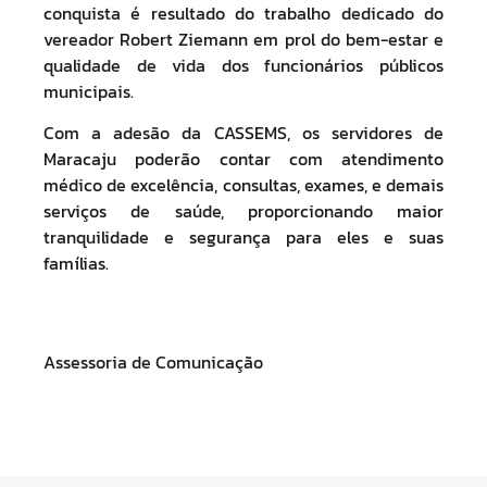
conquista é resultado do trabalho dedicado do
vereador Robert Ziemann em prol do bem-estar e
qualidade de vida dos funcionários públicos
municipais.
Com a adesão da CASSEMS, os servidores de
Maracaju poderão contar com atendimento
médico de excelência, consultas, exames, e demais
serviços de saúde, proporcionando maior
tranquilidade e segurança para eles e suas
famílias.
Assessoria de Comunicação