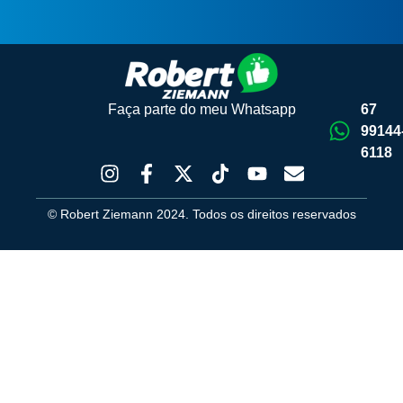
Faça parte do meu Whatsapp
67
99144
6118
© Robert Ziemann 2024. Todos os direitos reservados