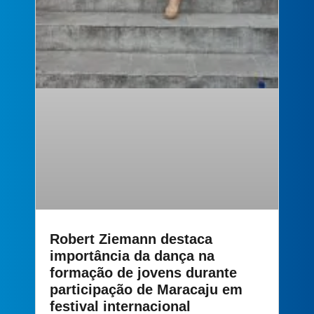
Robert Ziemann destaca
importância da dança na
formação de jovens durante
participação de Maracaju em
festival internacional