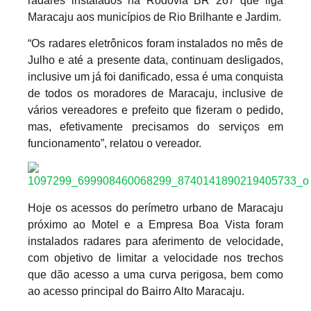
radares instalados na Rodovia BR 267 que liga
Maracaju aos municípios de Rio Brilhante e Jardim.
“Os radares eletrônicos foram instalados no mês de
Julho e até a presente data, continuam desligados,
inclusive um já foi danificado, essa é uma conquista
de todos os moradores de Maracaju, inclusive de
vários vereadores e prefeito que fizeram o pedido,
mas, efetivamente precisamos do serviços em
funcionamento”, relatou o vereador.
Hoje os acessos do perímetro urbano de Maracaju
próximo ao Motel e a Empresa Boa Vista foram
instalados radares para aferimento de velocidade,
com objetivo de limitar a velocidade nos trechos
que dão acesso a uma curva perigosa, bem como
ao acesso principal do Bairro Alto Maracaju.