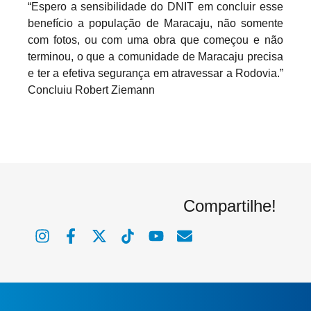
“Espero a sensibilidade do DNIT em concluir esse
benefício a população de Maracaju, não somente
com fotos, ou com uma obra que começou e não
terminou, o que a comunidade de Maracaju precisa
e ter a efetiva segurança em atravessar a Rodovia.”
Concluiu Robert Ziemann
Compartilhe!