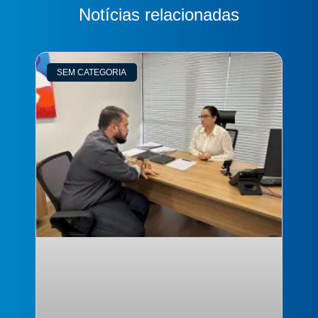
Notícias relacionadas
SEM CATEGORIA