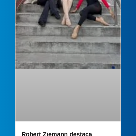
Robert Ziemann destaca