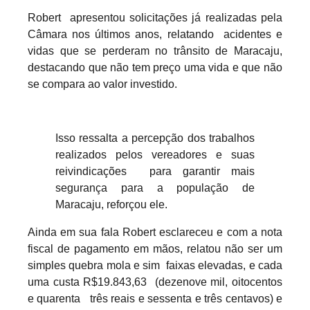
Robert apresentou solicitações já realizadas pela
Câmara nos últimos anos, relatando acidentes e
vidas que se perderam no trânsito de Maracaju,
destacando que não tem preço uma vida e que não
se compara ao valor investido.
Isso ressalta a percepção dos trabalhos
realizados pelos vereadores e suas
reivindicações para garantir mais
segurança para a população de
Maracaju, reforçou ele.
Ainda em sua fala Robert esclareceu e com a nota
fiscal de pagamento em mãos, relatou não ser um
simples quebra mola e sim faixas elevadas, e cada
uma custa R$19.843,63 (dezenove mil, oitocentos
e quarenta três reais e sessenta e três centavos) e