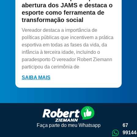
abertura dos JAMS e destaca o
esporte como ferramenta de
transformação social
Vereador destaca a importância de
políticas públicas que incentivem a prática
esportiva em todas as fases da vida, da
infância à terceira idade, incluindo o
paradesporto O vereador Robert Ziemann
participou da cerimônia de
SAIBA MAIS
Faça parte do meu Whatsapp
67
99144