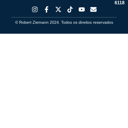
6118
© Robert Ziemann 2024. Todos os direitos reservados