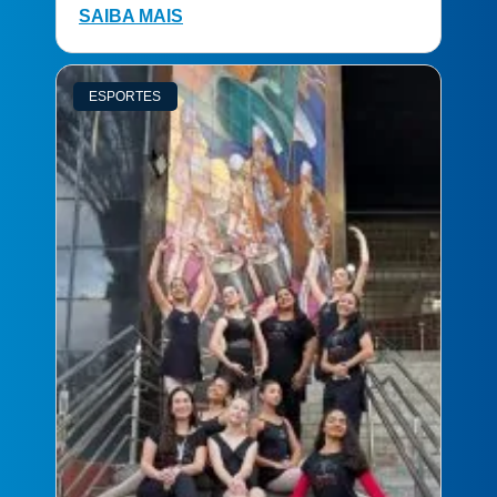
SAIBA MAIS
ESPORTES