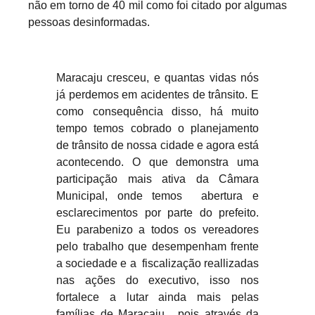
não em torno de 40 mil como foi citado por algumas
pessoas desinformadas.
Maracaju cresceu, e quantas vidas nós
já perdemos em acidentes de trânsito. E
como consequência disso, há muito
tempo temos cobrado o planejamento
de trânsito de nossa cidade e agora está
acontecendo. O que demonstra uma
participação mais ativa da Câmara
Municipal, onde temos abertura e
esclarecimentos por parte do prefeito.
Eu parabenizo a todos os vereadores
pelo trabalho que desempenham frente
a sociedade e a fiscalização reallizadas
nas ações do executivo, isso nos
fortalece a lutar ainda mais pelas
famílias de Maracaju, pois através da