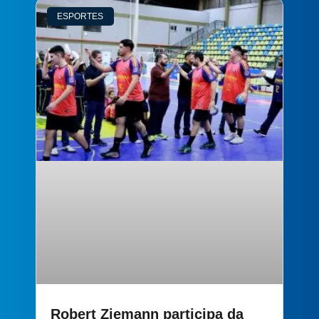
ESPORTES
Robert Ziemann participa da