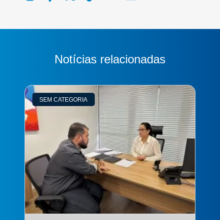
Notícias relacionadas
SEM CATEGORIA