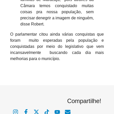
Câmara temos conquistado muitas
coisas pra nossa população, sem
precisar denegrir a imagem de ninguém,
disse Robert.
O parlamentar citou ainda várias conquistas que
foram muito esperadas pela população e
conquistadas por meio do legislativo que vem
incansavelmente buscando cada dia mais
melhorias para o município.
Compartilhe!