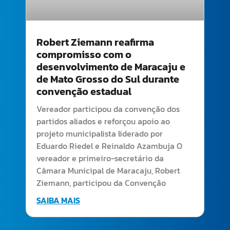
Robert Ziemann reafirma
compromisso com o
desenvolvimento de Maracaju e
de Mato Grosso do Sul durante
convenção estadual
Vereador participou da convenção dos
partidos aliados e reforçou apoio ao
projeto municipalista liderado por
Eduardo Riedel e Reinaldo Azambuja O
vereador e primeiro-secretário da
Câmara Municipal de Maracaju, Robert
Ziemann, participou da Convenção
SAIBA MAIS