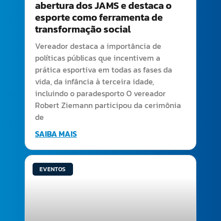
abertura dos JAMS e destaca o
esporte como ferramenta de
transformação social
Vereador destaca a importância de
políticas públicas que incentivem a
prática esportiva em todas as fases da
vida, da infância à terceira idade,
incluindo o paradesporto O vereador
Robert Ziemann participou da cerimônia
de
SAIBA MAIS
EVENTOS