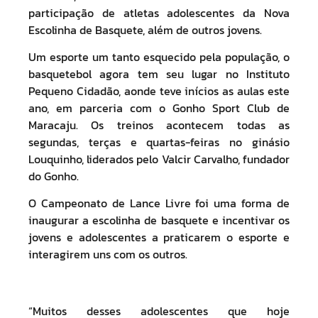
participação de atletas adolescentes da Nova
Escolinha de Basquete, além de outros jovens.
Um esporte um tanto esquecido pela população, o
basquetebol agora tem seu lugar no Instituto
Pequeno Cidadão, aonde teve inícios as aulas este
ano, em parceria com o Gonho Sport Club de
Maracaju. Os treinos acontecem todas as
segundas, terças e quartas-feiras no ginásio
Louquinho, liderados pelo Valcir Carvalho, fundador
do Gonho.
O Campeonato de Lance Livre foi uma forma de
inaugurar a escolinha de basquete e incentivar os
jovens e adolescentes a praticarem o esporte e
interagirem uns com os outros.
“Muitos desses adolescentes que hoje