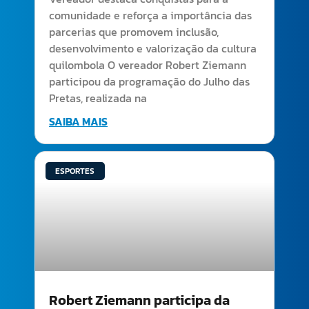
comunidade e reforça a importância das
parcerias que promovem inclusão,
desenvolvimento e valorização da cultura
quilombola O vereador Robert Ziemann
participou da programação do Julho das
Pretas, realizada na
SAIBA MAIS
ESPORTES
Robert Ziemann participa da