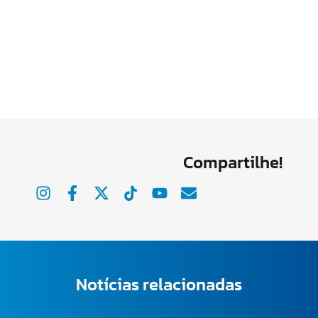
Compartilhe!
Notícias relacionadas