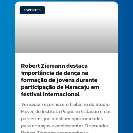
ESPORTES
Robert Ziemann destaca
importância da dança na
formação de jovens durante
participação de Maracaju em
festival internacional
Vereador reconhece o trabalho do Studio
Mover, do Instituto Pequeno Cidadão e das
parcerias que ampliam oportunidades
para crianças e adolescentes O vereador
Robert Ziemann acompanhou a