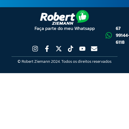
Faça parte do meu Whatsapp
67
99144
6118
© Robert Ziemann 2024. Todos os direitos reservados