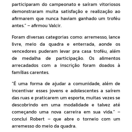
participaram do campeonato e saíram vitoriosos
demonstraram muita satisfação e realização ao
afirmarem que nunca haviam ganhado um troféu
antes.” – afirmou Valcir.
Foram diversas categorias como: arremesso, lance
livre, meio da quadra e enterrada, aonde os
vencedores puderam levar pra casa troféu, além
de medalha de participação. Os alimentos
arrecadados com a inscrição foram doados à
famílias carentes.
“É uma forma de ajudar a comunidade, além de
incentivar esses jovens e adolescentes a saírem
das ruas e praticarem um esporte, muitas vezes se
descobrindo em uma modalidade e talvez até
começando uma nova carreira em sua vida.” –
conclui Robert – que abre o torneio com um
arremesso do meio da quadra.