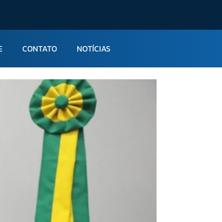
E
CONTATO
NOTÍCIAS