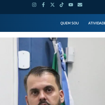
QUEM SOU
ATIVIDAD