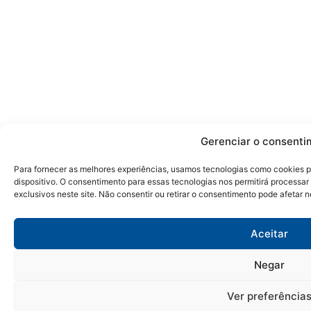
Gerenciar o consenti
Para fornecer as melhores experiências, usamos tecnologias como cookies 
dispositivo. O consentimento para essas tecnologias nos permitirá proces
exclusivos neste site. Não consentir ou retirar o consentimento pode afetar 
Aceitar
Negar
Ver preferência