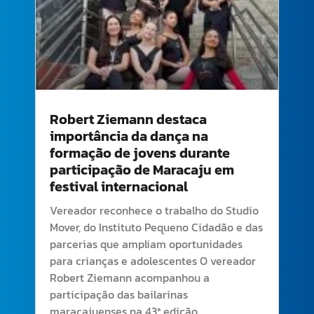
Robert Ziemann destaca
importância da dança na
formação de jovens durante
participação de Maracaju em
festival internacional
Vereador reconhece o trabalho do Studio
Mover, do Instituto Pequeno Cidadão e das
parcerias que ampliam oportunidades
para crianças e adolescentes O vereador
Robert Ziemann acompanhou a
participação das bailarinas
maracajuenses na 43ª edição