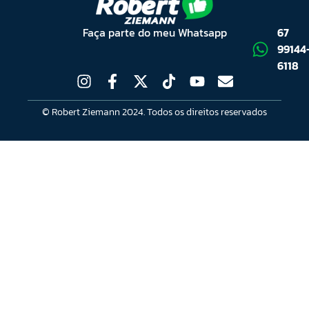
Faça parte do meu Whatsapp
67
99144
6118
© Robert Ziemann 2024. Todos os direitos reservados