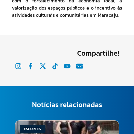
com o fortalecimento da economia local, a
valorização dos espaços públicos e o incentivo às
atividades culturais e comunitárias em Maracaju.
Compartilhe!
Notícias relacionadas
ESPORTES