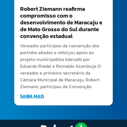
Robert Ziemann reafirma
compromisso com o
desenvolvimento de Maracaju e
de Mato Grosso do Sul durante
convenção estadual
Vereador participou da convenção dos
partidos aliados e reforçou apoio ao
projeto municipalista liderado por
Eduardo Riedel e Reinaldo Azambuja O
vereador e primeiro-secretário da
Câmara Municipal de Maracaju, Robert
Ziemann, participou da Convenção
SAIBA MAIS