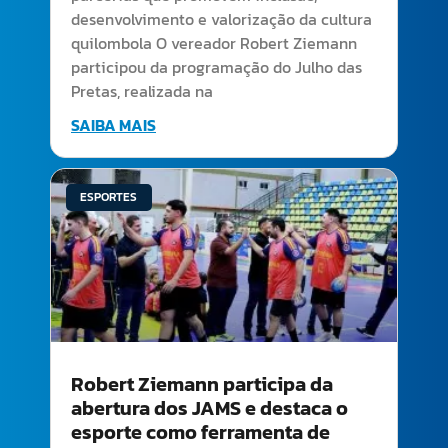
desenvolvimento e valorização da cultura
quilombola O vereador Robert Ziemann
participou da programação do Julho das
Pretas, realizada na
SAIBA MAIS
ESPORTES
Robert Ziemann participa da
abertura dos JAMS e destaca o
esporte como ferramenta de