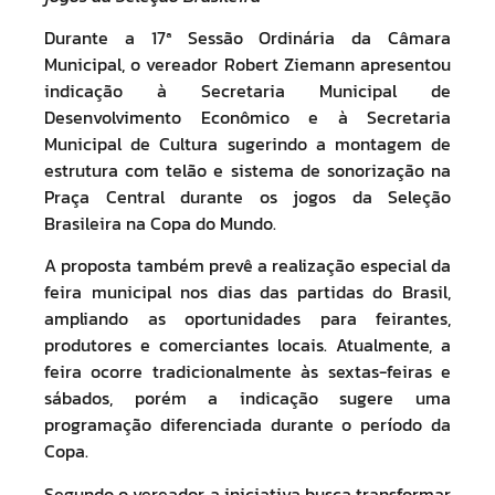
Durante a 17ª Sessão Ordinária da Câmara
Municipal, o vereador Robert Ziemann apresentou
indicação à Secretaria Municipal de
Desenvolvimento Econômico e à Secretaria
Municipal de Cultura sugerindo a montagem de
estrutura com telão e sistema de sonorização na
Praça Central durante os jogos da Seleção
Brasileira na Copa do Mundo.
A proposta também prevê a realização especial da
feira municipal nos dias das partidas do Brasil,
ampliando as oportunidades para feirantes,
produtores e comerciantes locais. Atualmente, a
feira ocorre tradicionalmente às sextas-feiras e
sábados, porém a indicação sugere uma
programação diferenciada durante o período da
Copa.
Segundo o vereador, a iniciativa busca transformar