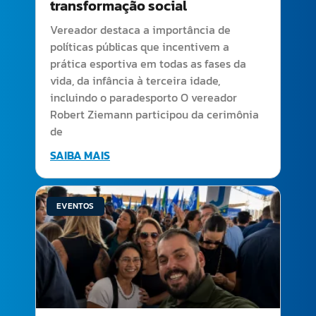
transformação social
Vereador destaca a importância de
políticas públicas que incentivem a
prática esportiva em todas as fases da
vida, da infância à terceira idade,
incluindo o paradesporto O vereador
Robert Ziemann participou da cerimônia
de
SAIBA MAIS
EVENTOS