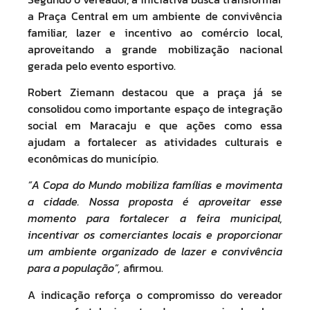
a Praça Central em um ambiente de convivência
familiar, lazer e incentivo ao comércio local,
aproveitando a grande mobilização nacional
gerada pelo evento esportivo.
Robert Ziemann destacou que a praça já se
consolidou como importante espaço de integração
social em Maracaju e que ações como essa
ajudam a fortalecer as atividades culturais e
econômicas do município.
“A Copa do Mundo mobiliza famílias e movimenta
a cidade. Nossa proposta é aproveitar esse
momento para fortalecer a feira municipal,
incentivar os comerciantes locais e proporcionar
um ambiente organizado de lazer e convivência
para a população”,
afirmou.
A indicação reforça o compromisso do vereador