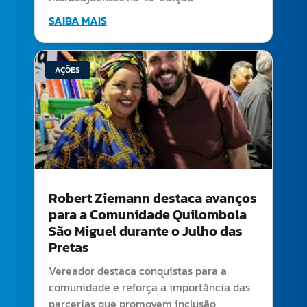
SAIBA MAIS
AÇÕES
Robert Ziemann destaca avanços
para a Comunidade Quilombola
São Miguel durante o Julho das
Pretas
Vereador destaca conquistas para a
comunidade e reforça a importância das
parcerias que promovem inclusão,