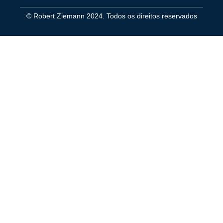
© Robert Ziemann 2024. Todos os direitos reservados