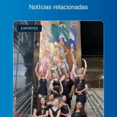
Notícias relacionadas
ESPORTES