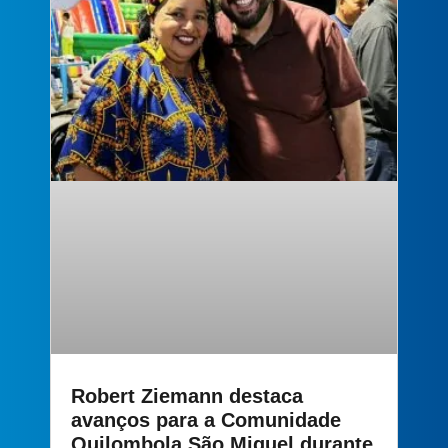
Robert Ziemann destaca
avanços para a Comunidade
Quilombola São Miguel durante