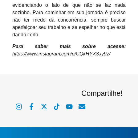
evidenciando o fato de que não se faz nada
sozinho. Para caminhar em sua jornada é preciso
não ter medo da concorrência, sempre buscar
aperfeiçoar seu trabalho e se espelhar no que está
dando certo.
Para saber mais sobre acesse:
https://www.instagram.com/p/CQkHYX3Jy9z/
Compartilhe!