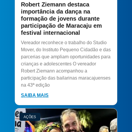
Robert Ziemann destaca
importância da dança na
formação de jovens durante
participação de Maracaju em
festival internacional
Vereador reconhece o trabalho do Studio
Mover, do Instituto Pequeno Cidadão e das
parcerias que ampliam oportunidades para
crianças e adolescentes O vereador
Robert Ziemann acompanhou a
participação das bailarinas maracajuenses
na 43ª edição
SAIBA MAIS
AÇÕES