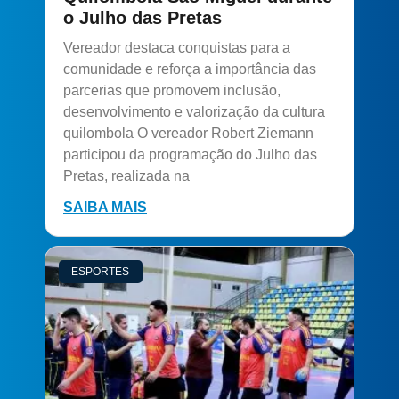
o Julho das Pretas
Vereador destaca conquistas para a
comunidade e reforça a importância das
parcerias que promovem inclusão,
desenvolvimento e valorização da cultura
quilombola O vereador Robert Ziemann
participou da programação do Julho das
Pretas, realizada na
SAIBA MAIS
ESPORTES