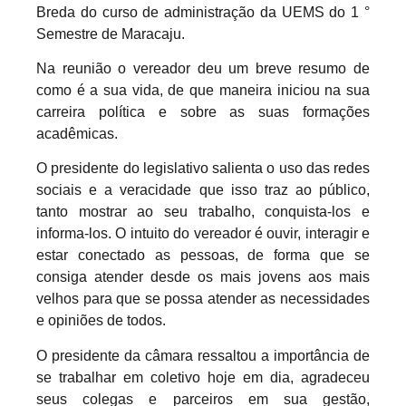
Breda do curso de administração da UEMS do 1 °
Semestre de Maracaju.
Na reunião o vereador deu um breve resumo de
como é a sua vida, de que maneira iniciou na sua
carreira política e sobre as suas formações
acadêmicas.
O presidente do legislativo salienta o uso das redes
sociais e a veracidade que isso traz ao público,
tanto mostrar ao seu trabalho, conquista-los e
informa-los. O intuito do vereador é ouvir, interagir e
estar conectado as pessoas, de forma que se
consiga atender desde os mais jovens aos mais
velhos para que se possa atender as necessidades
e opiniões de todos.
O presidente da câmara ressaltou a importância de
se trabalhar em coletivo hoje em dia, agradeceu
seus colegas e parceiros em sua gestão,