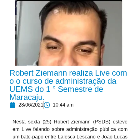
Robert Ziemann realiza Live com
o o curso de administração da
UEMS do 1 ° Semestre de
Maracaju.
28/06/2021
10:44 am
Nesta sexta (25) Robert Ziemann (PSDB) esteve
em Live falando sobre administração pública com
um bate-papo entre Lalesca Lescano e João Lucas