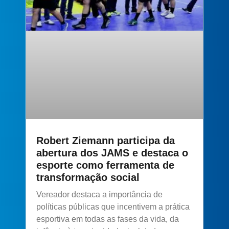
Robert Ziemann participa da
abertura dos JAMS e destaca o
esporte como ferramenta de
transformação social
Vereador destaca a importância de
políticas públicas que incentivem a prática
esportiva em todas as fases da vida, da