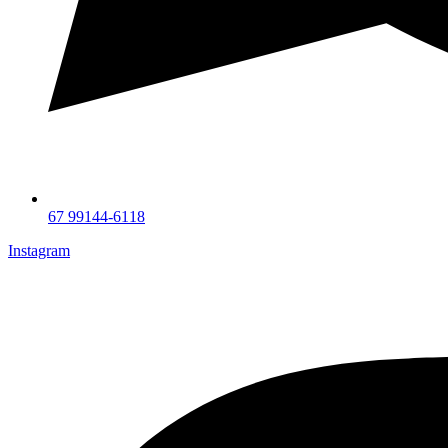
67 99144-6118
Instagram