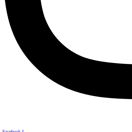
Facebook-f