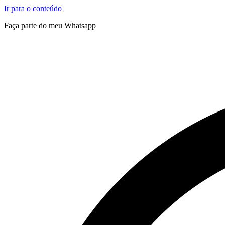
Ir para o conteúdo
Faça parte do meu Whatsapp