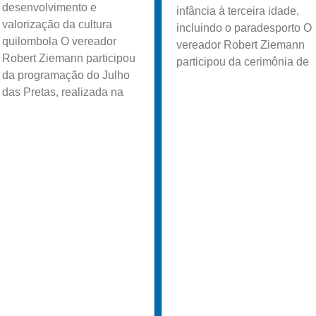
desenvolvimento e
infância à terceira idade,
valorização da cultura
incluindo o paradesporto O
quilombola O vereador
vereador Robert Ziemann
Robert Ziemann participou
participou da cerimônia de
da programação do Julho
das Pretas, realizada na