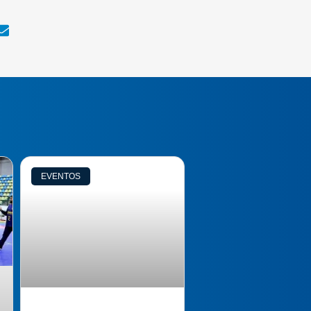
EVENTOS