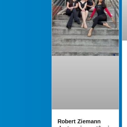
Robert Ziemann