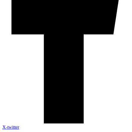
X-twitter