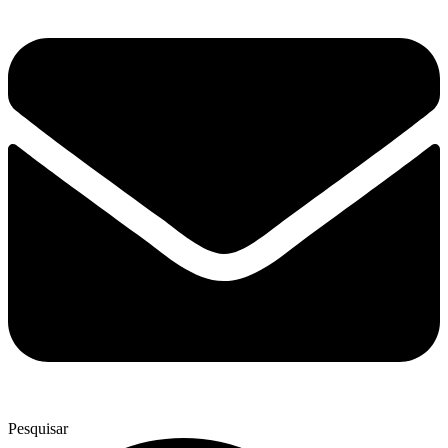
Pesquisar