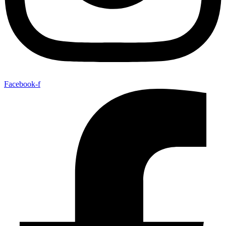
Facebook-f