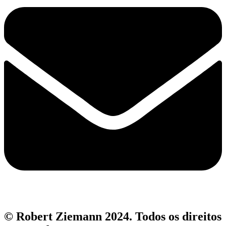
© Robert Ziemann 2024. Todos os direitos