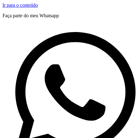
Ir para o conteúdo
Faça parte do meu Whatsapp