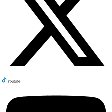
Youtube