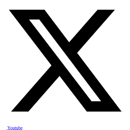
Youtube