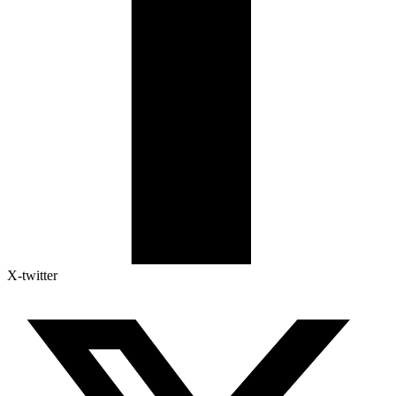
X-twitter