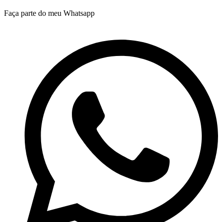
Faça parte do meu Whatsapp