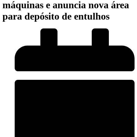
máquinas e anuncia nova área
para depósito de entulhos