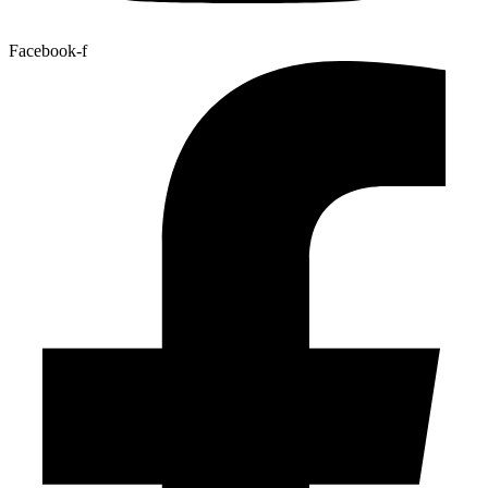
Facebook-f