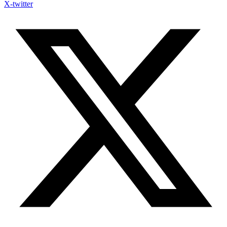
X-twitter