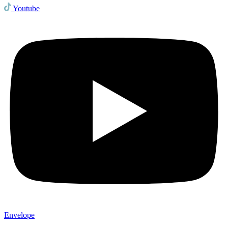
Youtube
Envelope