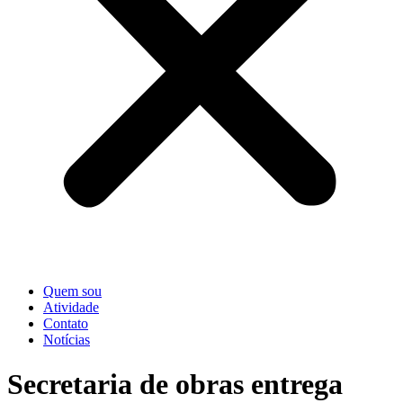
Quem sou
Atividade
Contato
Notícias
Secretaria de obras entrega