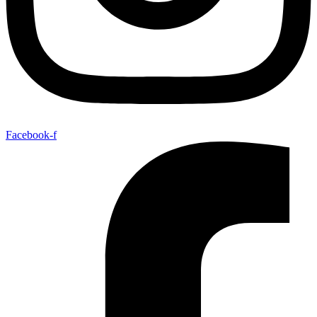
Facebook-f