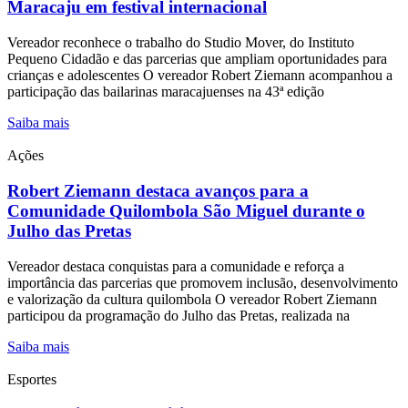
Maracaju em festival internacional
Vereador reconhece o trabalho do Studio Mover, do Instituto
Pequeno Cidadão e das parcerias que ampliam oportunidades para
crianças e adolescentes O vereador Robert Ziemann acompanhou a
participação das bailarinas maracajuenses na 43ª edição
Saiba mais
Ações
Robert Ziemann destaca avanços para a
Comunidade Quilombola São Miguel durante o
Julho das Pretas
Vereador destaca conquistas para a comunidade e reforça a
importância das parcerias que promovem inclusão, desenvolvimento
e valorização da cultura quilombola O vereador Robert Ziemann
participou da programação do Julho das Pretas, realizada na
Saiba mais
Esportes