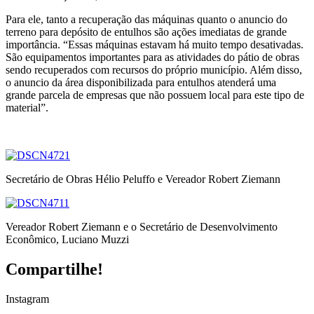
Para ele, tanto a recuperação das máquinas quanto o anuncio do
terreno para depósito de entulhos são ações imediatas de grande
importância. “Essas máquinas estavam há muito tempo desativadas.
São equipamentos importantes para as atividades do pátio de obras
sendo recuperados com recursos do próprio município. Além disso,
o anuncio da área disponibilizada para entulhos atenderá uma
grande parcela de empresas que não possuem local para este tipo de
material”.
Secretário de Obras Hélio Peluffo e Vereador Robert Ziemann
Vereador Robert Ziemann e o Secretário de Desenvolvimento
Econômico, Luciano Muzzi
Compartilhe!
Instagram