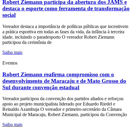
Robert Ziemann participa da abertura dos JAMS e
destaca o esporte como ferramenta de transformação
social
Vereador destaca a importância de políticas públicas que incentivem
a prática esportiva em todas as fases da vida, da infância à terceira
idade, incluindo o paradesporto O vereador Robert Ziemann
participou da cerimônia de
Saiba mais
Eventos
Robert Ziemann reafirma compromisso com o
desenvolvimento de Maracaju e de Mato Grosso do
Sul durante convenção estadual
Vereador participou da convenção dos partidos aliados e reforçou
apoio ao projeto municipalista liderado por Eduardo Riedel e
Reinaldo Azambuja O vereador e primeiro-secretário da Câmara
Municipal de Maracaju, Robert Ziemann, participou da Convenção
Saiba mais