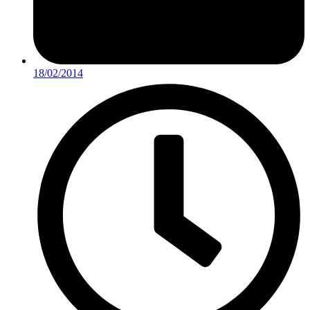
18/02/2014