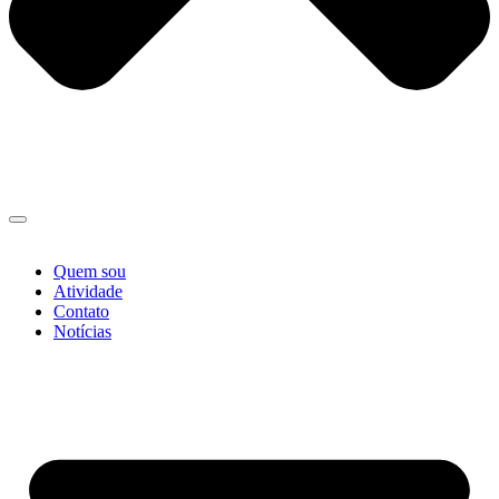
Quem sou
Atividade
Contato
Notícias