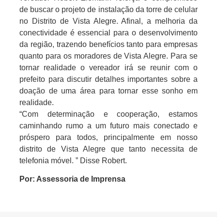
de buscar o projeto de instalação da torre de celular
no Distrito de Vista Alegre. Afinal, a melhoria da
conectividade é essencial para o desenvolvimento
da região, trazendo benefícios tanto para empresas
quanto para os moradores de Vista Alegre. Para se
tornar realidade o vereador irá se reunir com o
prefeito para discutir detalhes importantes sobre a
doação de uma área para tornar esse sonho em
realidade.
“Com determinação e cooperação, estamos
caminhando rumo a um futuro mais conectado e
próspero para todos, principalmente em nosso
distrito de Vista Alegre que tanto necessita de
telefonia móvel. ” Disse Robert.
Por: Assessoria de Imprensa