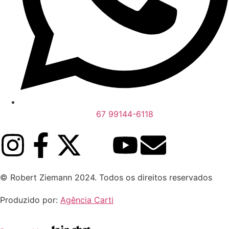
67 99144-6118
© Robert Ziemann 2024. Todos os direitos reservados
Produzido por:
Agência Carti