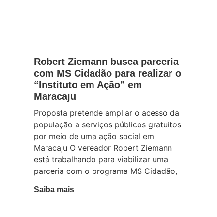
Sem categoria
Robert Ziemann busca parceria
com MS Cidadão para realizar o
“Instituto em Ação” em
Maracaju
Proposta pretende ampliar o acesso da
população a serviços públicos gratuitos
por meio de uma ação social em
Maracaju O vereador Robert Ziemann
está trabalhando para viabilizar uma
parceria com o programa MS Cidadão,
Saiba mais