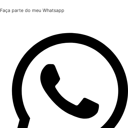
Faça parte do meu Whatsapp