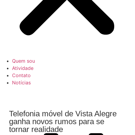
Quem sou
Atividade
Contato
Notícias
Telefonia móvel de Vista Alegre
ganha novos rumos para se
tornar realidade