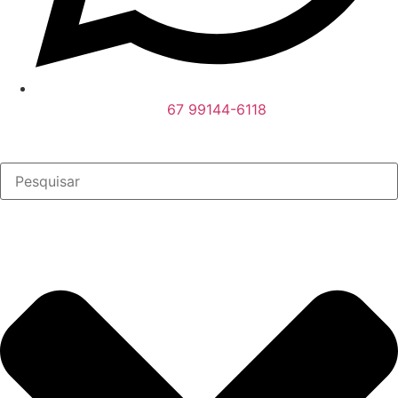
67 99144-6118