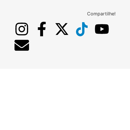
Compartilhe!
Notícias relacionadas