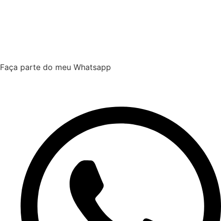
Faça parte do meu Whatsapp