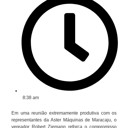
8:38 am
Em uma reunião extremamente produtiva com os
representantes da Aster Máquinas de Maracaju, o
vereador Robert Ziemann reforça o compromisso