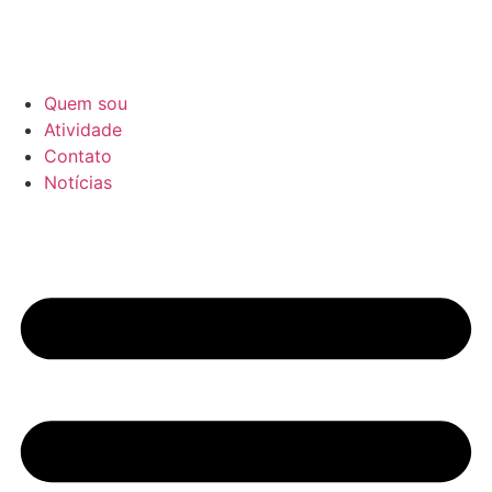
Quem sou
Atividade
Contato
Notícias