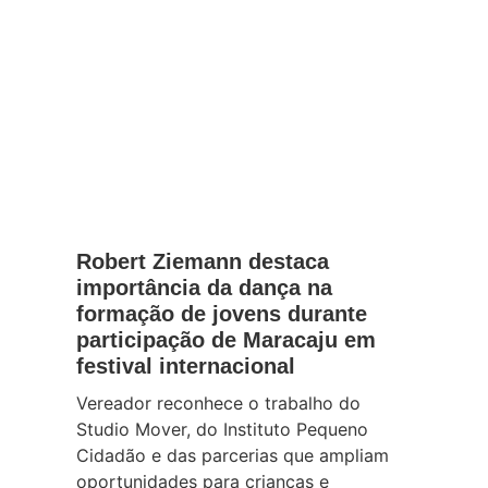
Esportes
Robert Ziemann destaca
importância da dança na
formação de jovens durante
participação de Maracaju em
festival internacional
Vereador reconhece o trabalho do
Studio Mover, do Instituto Pequeno
Cidadão e das parcerias que ampliam
oportunidades para crianças e