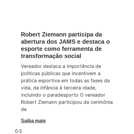
Esportes
Robert Ziemann participa da
abertura dos JAMS e destaca o
esporte como ferramenta de
transformação social
Vereador destaca a importância de
políticas públicas que incentivem a
prática esportiva em todas as fases da
vida, da infância à terceira idade,
incluindo o paradesporto O vereador
Robert Ziemann participou da cerimônia
de
Saiba mais