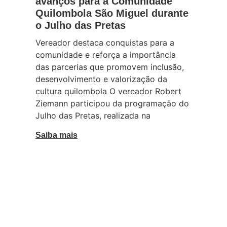
avanços para a Comunidade
Quilombola São Miguel durante
o Julho das Pretas
Vereador destaca conquistas para a
comunidade e reforça a importância
das parcerias que promovem inclusão,
desenvolvimento e valorização da
cultura quilombola O vereador Robert
Ziemann participou da programação do
Julho das Pretas, realizada na
Saiba mais