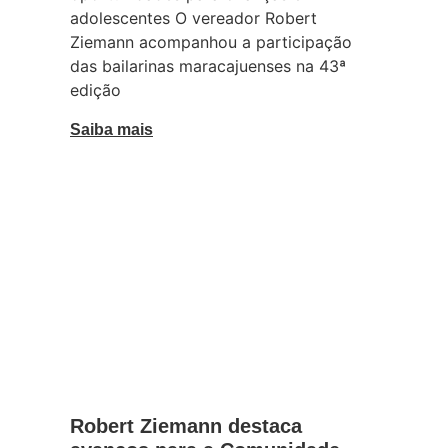
adolescentes O vereador Robert
Ziemann acompanhou a participação
das bailarinas maracajuenses na 43ª
edição
Saiba mais
Ações
Robert Ziemann destaca