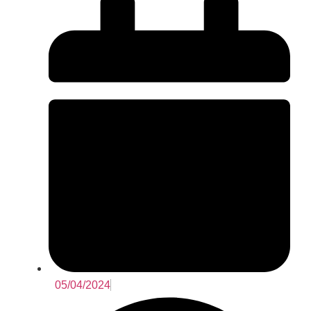
05/04/2024