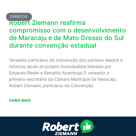
EVENTOS
Robert Ziemann reafirma
compromisso com o desenvolvimento
de Maracaju e de Mato Grosso do Sul
durante convenção estadual
Vereador participou da convenção dos partidos aliados e
reforçou apoio ao projeto municipalista liderado por
Eduardo Riedel e Reinaldo Azambuja O vereador e
primeiro-secretário da Câmara Municipal de Maracaju,
Robert Ziemann, participou da Convenção
SAIBA MAIS