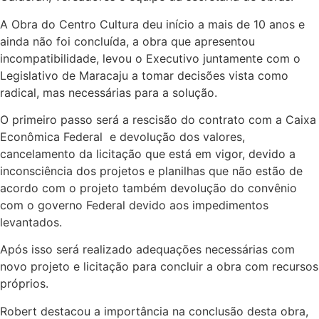
A Obra do Centro Cultura deu início a mais de 10 anos e
ainda não foi concluída, a obra que apresentou
incompatibilidade, levou o Executivo juntamente com o
Legislativo de Maracaju a tomar decisões vista como
radical, mas necessárias para a solução.
O primeiro passo será a rescisão do contrato com a Caixa
Econômica Federal e devolução dos valores,
cancelamento da licitação que está em vigor, devido a
inconsciência dos projetos e planilhas que não estão de
acordo com o projeto também devolução do convênio
com o governo Federal devido aos impedimentos
levantados.
Após isso será realizado adequações necessárias com
novo projeto e licitação para concluir a obra com recursos
próprios.
Robert destacou a importância na conclusão desta obra,