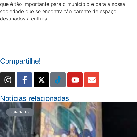
que é tão importante para o município e
para a nossa
sociedade que se encontra tão carente de espaço
destinados à cultura.
Compartilhe!
Notícias relacionadas
ESPORTES