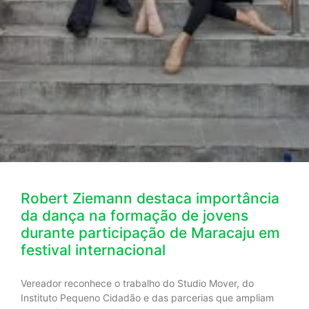
Robert Ziemann destaca importância
da dança na formação de jovens
durante participação de Maracaju em
festival internacional
Vereador reconhece o trabalho do Studio Mover, do
Instituto Pequeno Cidadão e das parcerias que ampliam