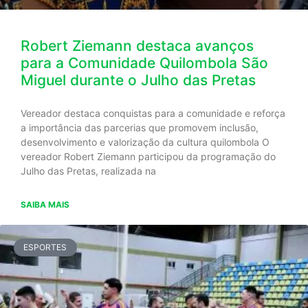
Robert Ziemann destaca avanços
para a Comunidade Quilombola São
Miguel durante o Julho das Pretas
Vereador destaca conquistas para a comunidade e reforça
a importância das parcerias que promovem inclusão,
desenvolvimento e valorização da cultura quilombola O
vereador Robert Ziemann participou da programação do
Julho das Pretas, realizada na
SAIBA MAIS
ESPORTES