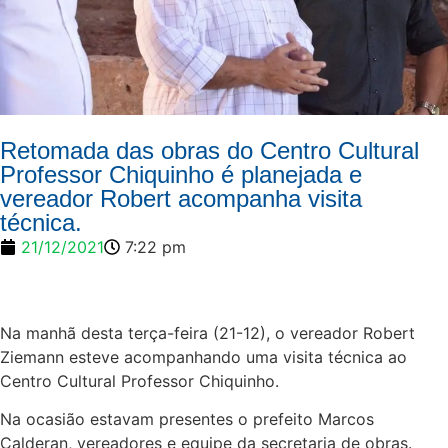
Retomada das obras do Centro Cultural
Professor Chiquinho é planejada e
vereador Robert acompanha visita
técnica.
21/12/2021
7:22 pm
Na manhã desta terça-feira (21-12), o vereador Robert
Ziemann esteve acompanhando uma visita técnica ao
Centro Cultural Professor Chiquinho.
Na ocasião estavam presentes o prefeito Marcos
Calderan, vereadores e equipe da secretaria de obras.