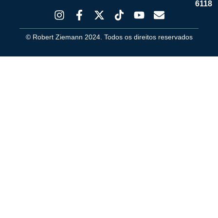
6118
© Robert Ziemann 2024. Todos os direitos reservados