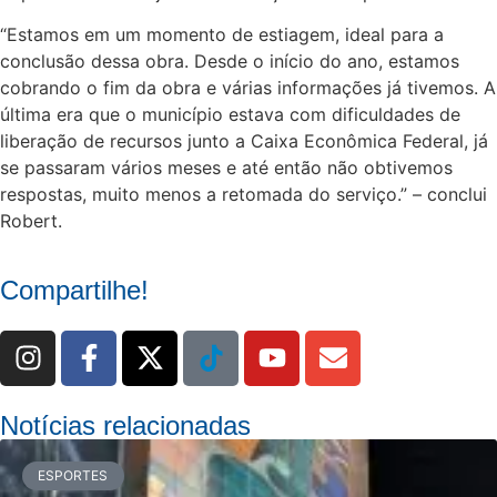
“Estamos em um momento de estiagem, ideal para a
conclusão dessa obra. Desde o início do ano, estamos
cobrando o fim da obra e várias informações já tivemos. A
última era que o município estava com dificuldades de
liberação de recursos junto a Caixa Econômica Federal, já
se passaram vários meses e até então não obtivemos
respostas, muito menos a retomada do serviço.” – conclui
Robert.
Compartilhe!
Notícias relacionadas
ESPORTES