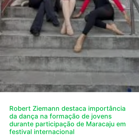
Robert Ziemann destaca importância
da dança na formação de jovens
durante participação de Maracaju em
festival internacional