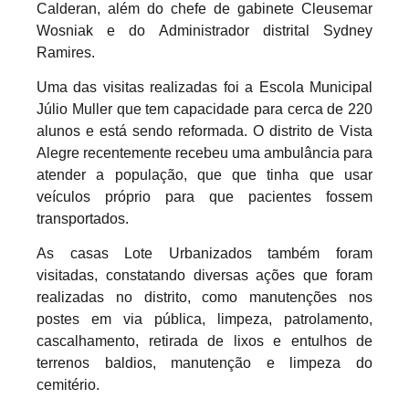
Calderan, além do chefe de gabinete Cleusemar
Wosniak e do Administrador distrital Sydney
Ramires.
Uma das visitas realizadas foi a Escola Municipal
Júlio Muller que tem capacidade para cerca de 220
alunos e está sendo reformada. O distrito de Vista
Alegre recentemente recebeu uma ambulância para
atender a população, que que tinha que usar
veículos próprio para que pacientes fossem
transportados.
As casas Lote Urbanizados também foram
visitadas, constatando diversas ações que foram
realizadas no distrito, como manutenções nos
postes em via pública, limpeza, patrolamento,
cascalhamento, retirada de lixos e entulhos de
terrenos baldios, manutenção e limpeza do
cemitério.