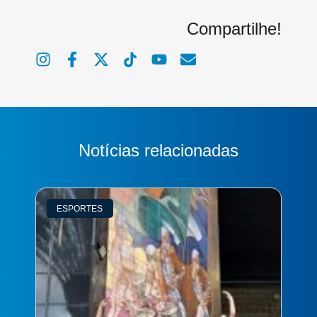
Compartilhe!
Notícias relacionadas
ESPORTES