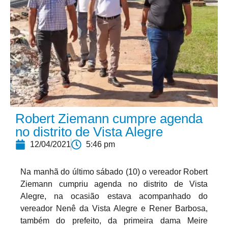
Robert Ziemann cumpre agenda
no distrito de Vista Alegre
12/04/2021
5:46 pm
Na manhã do último sábado (10) o vereador Robert
Ziemann cumpriu agenda no distrito de Vista
Alegre, na ocasião estava acompanhado do
vereador Nenê da Vista Alegre e Rener Barbosa,
também do prefeito, da primeira dama Meire