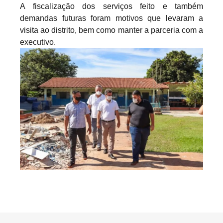
A fiscalização dos serviços feito e também
demandas futuras foram motivos que levaram a
visita ao distrito, bem como manter a parceria com a
executivo.