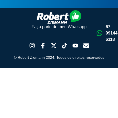
Faça parte do meu Whatsapp
67
99144
6118
© Robert Ziemann 2024. Todos os direitos reservados