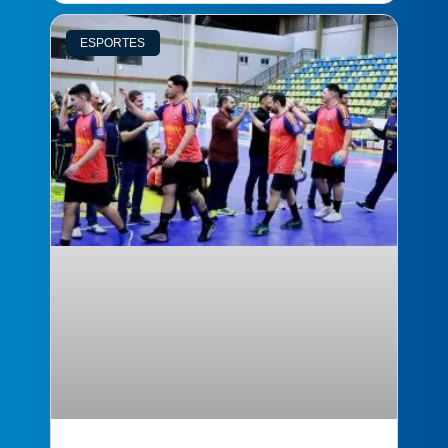
ESPORTES