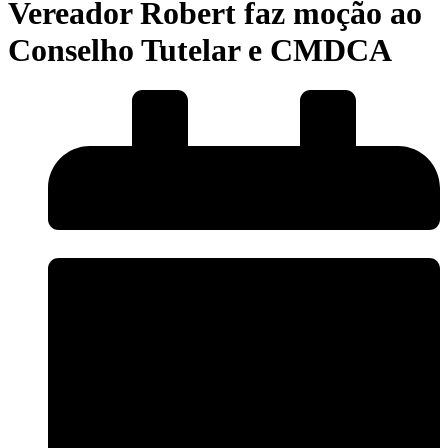
Vereador Robert faz moção ao
Conselho Tutelar e CMDCA