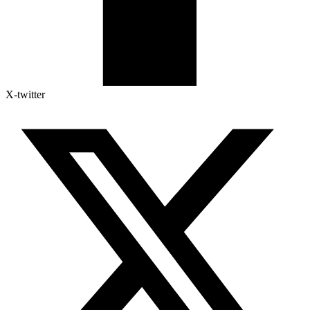
X-twitter