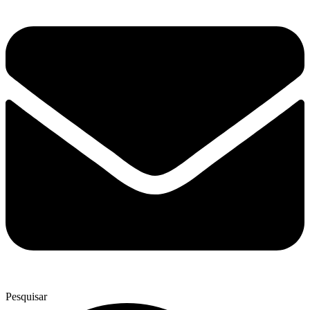
Pesquisar