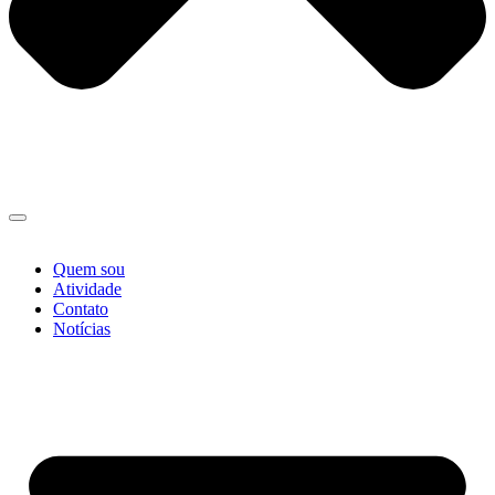
Quem sou
Atividade
Contato
Notícias