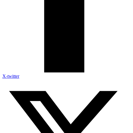
X-twitter