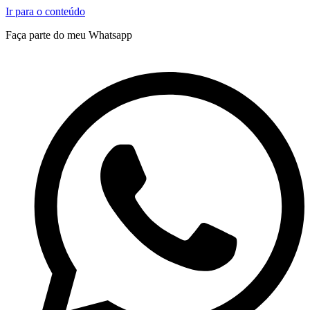
Ir para o conteúdo
Faça parte do meu Whatsapp