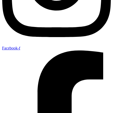
Facebook-f