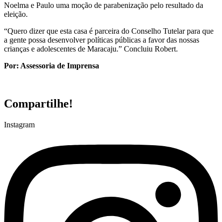
Noelma e Paulo uma moção de parabenização pelo resultado da
eleição.
“Quero dizer que esta casa é parceira do Conselho Tutelar para que
a gente possa desenvolver políticas públicas a favor das nossas
crianças e adolescentes de Maracaju.” Concluiu Robert.
Por: Assessoria de Imprensa
Compartilhe!
Instagram