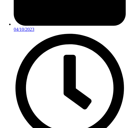
04/10/2023