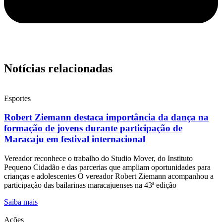
Notícias relacionadas
Esportes
Robert Ziemann destaca importância da dança na
formação de jovens durante participação de
Maracaju em festival internacional
Vereador reconhece o trabalho do Studio Mover, do Instituto
Pequeno Cidadão e das parcerias que ampliam oportunidades para
crianças e adolescentes O vereador Robert Ziemann acompanhou a
participação das bailarinas maracajuenses na 43ª edição
Saiba mais
Ações