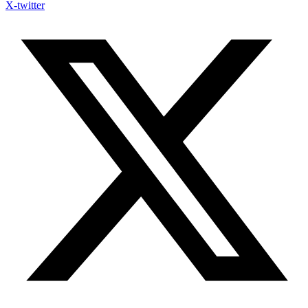
X-twitter