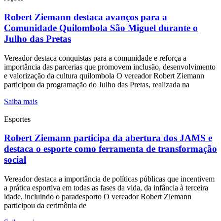
Robert Ziemann destaca avanços para a
Comunidade Quilombola São Miguel durante o
Julho das Pretas
Vereador destaca conquistas para a comunidade e reforça a
importância das parcerias que promovem inclusão, desenvolvimento
e valorização da cultura quilombola O vereador Robert Ziemann
participou da programação do Julho das Pretas, realizada na
Saiba mais
Esportes
Robert Ziemann participa da abertura dos JAMS e
destaca o esporte como ferramenta de transformação
social
Vereador destaca a importância de políticas públicas que incentivem
a prática esportiva em todas as fases da vida, da infância à terceira
idade, incluindo o paradesporto O vereador Robert Ziemann
participou da cerimônia de