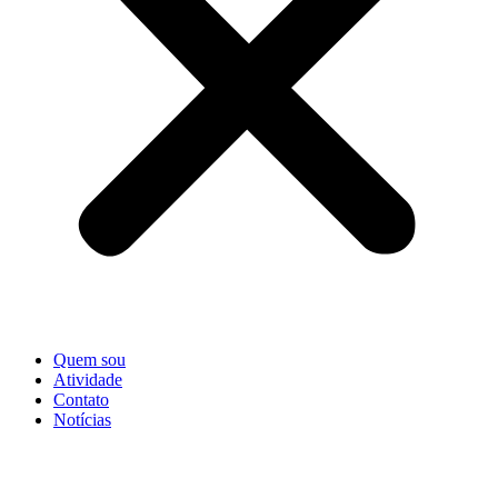
Quem sou
Atividade
Contato
Notícias