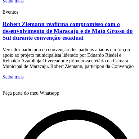
Saiba mais
Eventos
Robert Ziemann reafirma compromisso com o
desenvolvimento de Maracaju e de Mato Grosso do
Sul durante convenção estadual
Vereador participou da convenção dos partidos aliados e reforçou
apoio ao projeto municipalista liderado por Eduardo Riedel e
Reinaldo Azambuja O vereador e primeiro-secretário da Câmara
Municipal de Maracaju, Robert Ziemann, participou da Convenção
Saiba mais
Faça parte do meu Whatsapp