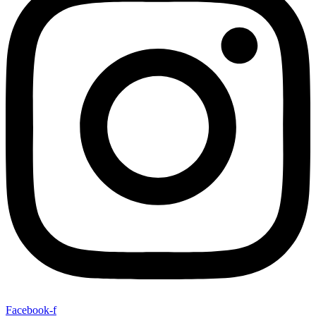
Facebook-f