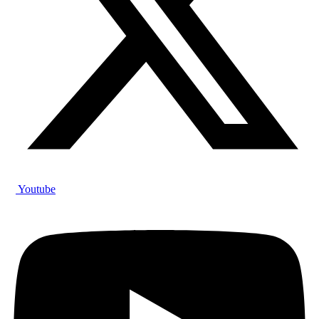
Youtube