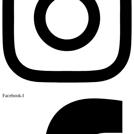
Facebook-f