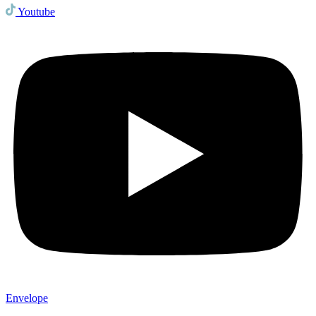
Youtube
Envelope