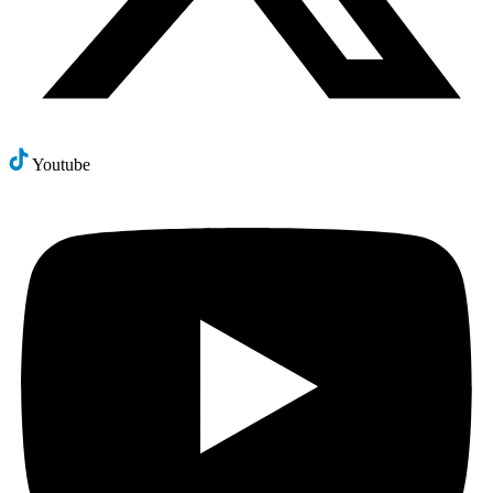
Youtube