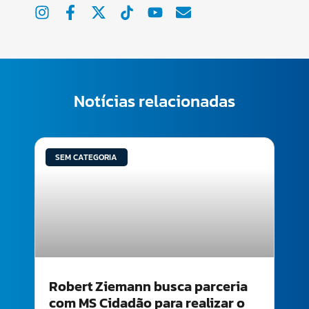
Notícias relacionadas
SEM CATEGORIA
Robert Ziemann busca parceria
com MS Cidadão para realizar o