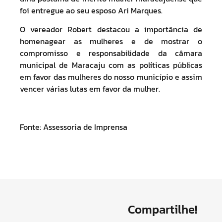
foi entregue ao seu esposo Ari Marques.
O vereador Robert destacou a importância de
homenagear as mulheres e de mostrar o
compromisso e responsabilidade da câmara
municipal de Maracaju com as políticas públicas
em favor das mulheres do nosso município e assim
vencer várias lutas em favor da mulher.
Fonte: Assessoria de Imprensa
Compartilhe!