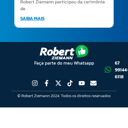
Robert Ziemann participou da cerimônia
de
SAIBA MAIS
Faça parte do meu Whatsapp
67
99144
6118
© Robert Ziemann 2024. Todos os direitos reservados