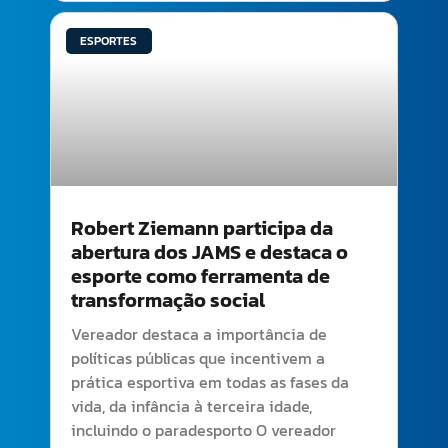
ESPORTES
Robert Ziemann participa da
abertura dos JAMS e destaca o
esporte como ferramenta de
transformação social
Vereador destaca a importância de
políticas públicas que incentivem a
prática esportiva em todas as fases da
vida, da infância à terceira idade,
incluindo o paradesporto O vereador