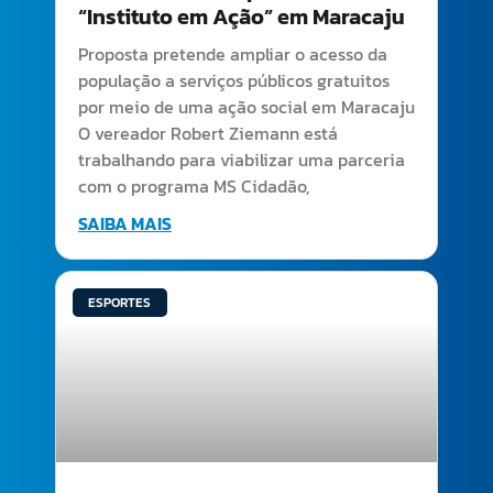
“Instituto em Ação” em Maracaju
Proposta pretende ampliar o acesso da
população a serviços públicos gratuitos
por meio de uma ação social em Maracaju
O vereador Robert Ziemann está
trabalhando para viabilizar uma parceria
com o programa MS Cidadão,
SAIBA MAIS
ESPORTES