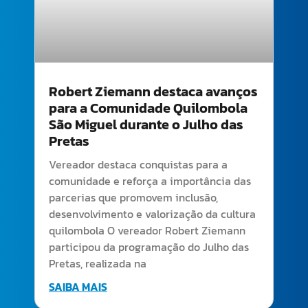
Robert Ziemann destaca avanços
para a Comunidade Quilombola
São Miguel durante o Julho das
Pretas
Vereador destaca conquistas para a
comunidade e reforça a importância das
parcerias que promovem inclusão,
desenvolvimento e valorização da cultura
quilombola O vereador Robert Ziemann
participou da programação do Julho das
Pretas, realizada na
SAIBA MAIS