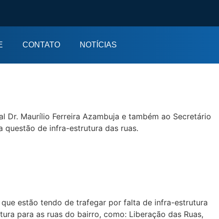
E
CONTATO
NOTÍCIAS
al Dr. Maurílio Ferreira Azambuja e também ao Secretário
 questão de infra-estrutura das ruas.
ue estão tendo de trafegar por falta de infra-estrutura
tura para as ruas do bairro, como: Liberação das Ruas,