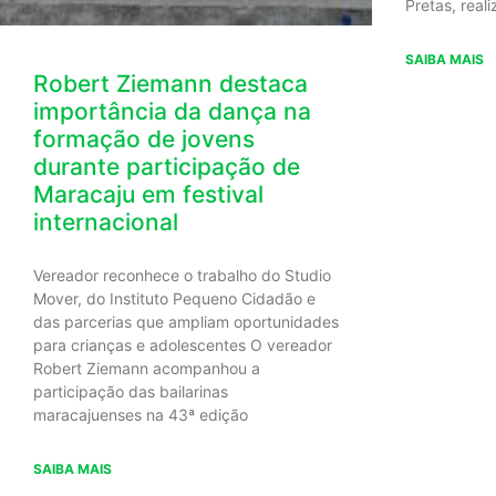
Pretas, real
SAIBA MAIS
Robert Ziemann destaca
importância da dança na
formação de jovens
durante participação de
Maracaju em festival
internacional
Vereador reconhece o trabalho do Studio
Mover, do Instituto Pequeno Cidadão e
das parcerias que ampliam oportunidades
para crianças e adolescentes O vereador
Robert Ziemann acompanhou a
participação das bailarinas
maracajuenses na 43ª edição
SAIBA MAIS