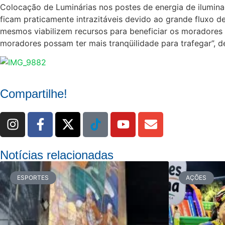
Colocação de Luminárias nos postes de energia de ilumina
ficam praticamente intrazitáveis devido ao grande fluxo de
mesmos viabilizem recursos para beneficiar os moradores 
moradores possam ter mais tranqüilidade para trafegar”, 
Compartilhe!
Notícias relacionadas
ESPORTES
AÇÕES