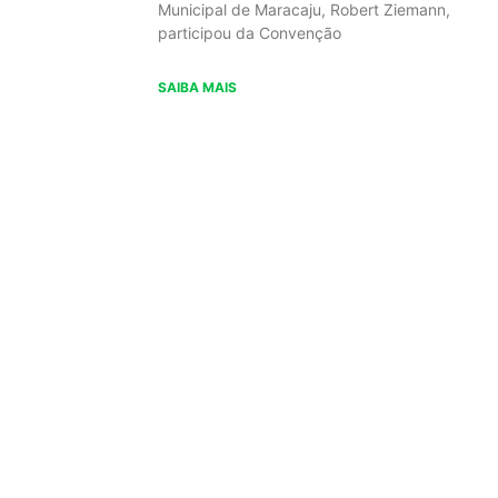
Municipal de Maracaju, Robert Ziemann,
participou da Convenção
SAIBA MAIS