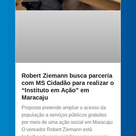
Robert Ziemann busca parceria
com MS Cidadão para realizar o
“Instituto em Ação” em
Maracaju
Proposta pretende ampliar o acesso da
população a serviços públicos gratuitos
por meio de uma ação social em Maracaju
O vereador Robert Ziemann está