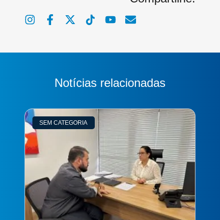
Notícias relacionadas
SEM CATEGORIA