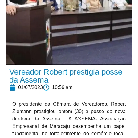
Vereador Robert prestigia posse
da Assema
01/07/2023
10:56 am
O presidente da Câmara de Vereadores, Robert
Ziemann prestigiou ontem (30) a posse da nova
diretoria da Assema. A ASSEMA- Associação
Empresarial de Maracaju desempenha um papel
fundamental no fortalecimento do comércio local,