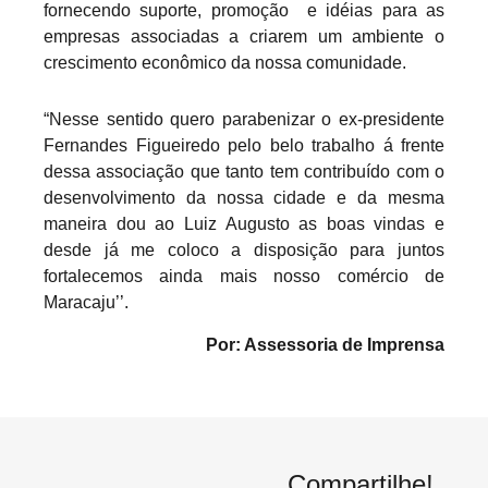
fornecendo suporte, promoção e idéias para as
empresas associadas a criarem um ambiente o
crescimento econômico da nossa comunidade.
“Nesse sentido quero parabenizar o ex-presidente
Fernandes Figueiredo pelo belo trabalho á frente
dessa associação que tanto tem contribuído com o
desenvolvimento da nossa cidade e da mesma
maneira dou ao Luiz Augusto as boas vindas e
desde já me coloco a disposição para juntos
fortalecemos ainda mais nosso comércio de
Maracaju’’.
Por: Assessoria de Imprensa
Compartilhe!