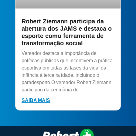
Robert Ziemann participa da
abertura dos JAMS e destaca o
esporte como ferramenta de
transformação social
Vereador destaca a importância de
políticas públicas que incentivem a prática
esportiva em todas as fases da vida, da
infância à terceira idade, incluindo o
paradesporto O vereador Robert Ziemann
participou da cerimônia de
SAIBA MAIS