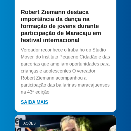
Robert Ziemann destaca
importância da dança na
formação de jovens durante
participação de Maracaju em
festival internacional
Vereador reconhece o trabalho do Studio
Mover, do Instituto Pequeno Cidadão e das
parcerias que ampliam oportunidades para
crianças e adolescentes O vereador
Robert Ziemann acompanhou a
participação das bailarinas maracajuenses
na 43ª edição
SAIBA MAIS
AÇÕES